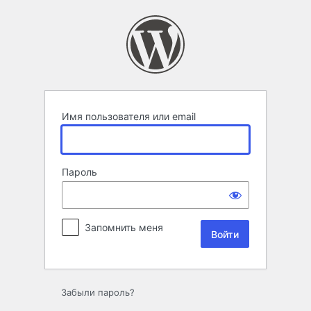
Войти
Имя пользователя или email
Пароль
Запомнить меня
Забыли пароль?