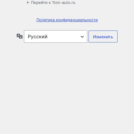
← Перейти к 1ton-auto.ru
Политика конфиденциальности
Язык