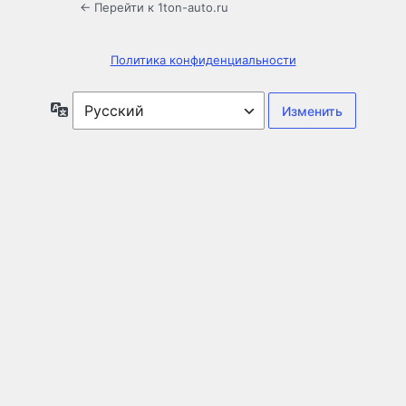
← Перейти к 1ton-auto.ru
Политика конфиденциальности
Язык