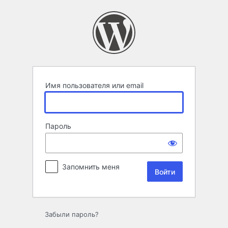
Войти
Имя пользователя или email
Пароль
Запомнить меня
Забыли пароль?