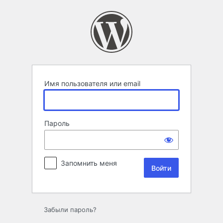
Войти
Имя пользователя или email
Пароль
Запомнить меня
Забыли пароль?