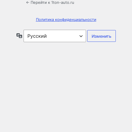
← Перейти к 1ton-auto.ru
Политика конфиденциальности
Язык