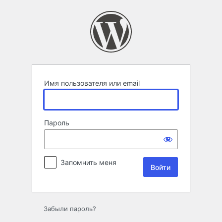
Войти
Имя пользователя или email
Пароль
Запомнить меня
Забыли пароль?