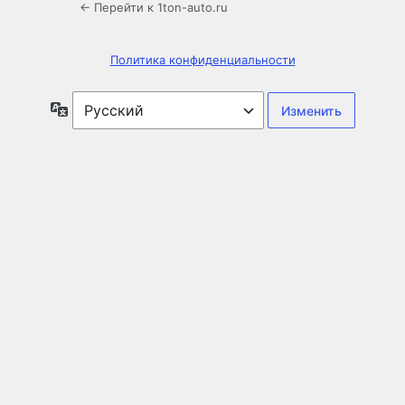
← Перейти к 1ton-auto.ru
Политика конфиденциальности
Язык