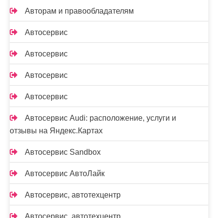
Авторам и правообладателям
Автосервис
Автосервис
Автосервис
Автосервис
Автосервис Audi: расположение, услуги и
отзывы на Яндекс.Картах
Автосервис Sandbox
Автосервис АвтоЛайк
Автосервис, автотехцентр
Автосервис, автотехцентр