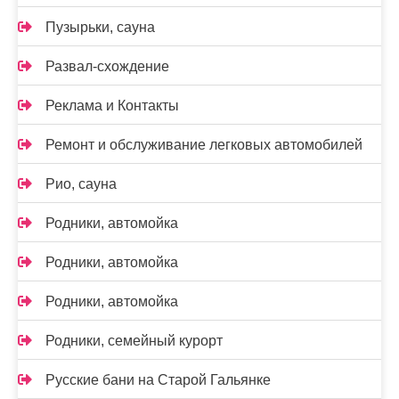
Пузырьки, сауна
Развал-схождение
Реклама и Контакты
Ремонт и обслуживание легковых автомобилей
Рио, сауна
Родники, автомойка
Родники, автомойка
Родники, автомойка
Родники, семейный курорт
Русские бани на Старой Гальянке