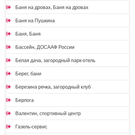
Баня на дровах, Баня на дровах
Баня на Пушкина
Баня, Баня
Бассейн, ДОСААФ России
Белая дача, загородный парк-отель
Берег, бани
Березина речка, загородный клуб
Берлога
Валентин, спортивный центр
Газель-сервис