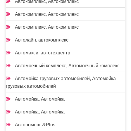
Автокомплекс, Автокомплекс
Автокомплекс, Автокомплекс
Автокомплекс, Автокомплекс
Автолайн, автокомплекс
Автомакси, автотехцентр
Автомоечный комплекс, Автомоечный комплекс
Автомойка грузовых автомобилей, Автомойка
грузовых автомобилей
Автомойка, Автомойка
Автомойка, Автомойка
Автопомощь&Plus