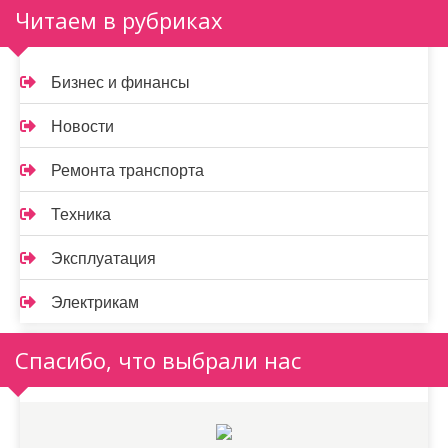
Читаем в рубриках
Бизнес и финансы
Новости
Ремонта транспорта
Техника
Эксплуатация
Электрикам
Спасибо, что выбрали нас