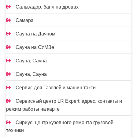
Сальвадор, баня на дровах
Самара
Сауна на Дачном
Сауна на СУМЗе
Сауна, Сауна
Сауна, Сауна
Сервис для Газелей и машин такси
Сервисный центр LR Expert: адрес, контакты и
режим работы на карте
Сириус, центр кузовного ремонта грузовой
техники