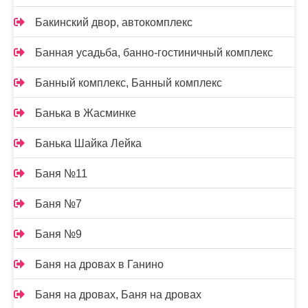
Бакинский двор, автокомплекс
Банная усадьба, банно-гостиничный комплекс
Банный комплекс, Банный комплекс
Банька в Жасминке
Банька Шайка Лейка
Баня №11
Баня №7
Баня №9
Баня на дровах в Ганино
Баня на дровах, Баня на дровах