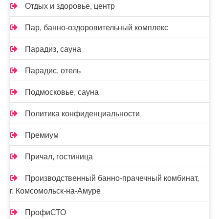
Отдых и здоровье, центр
Пар, банно-оздоровительный комплекс
Парадиз, сауна
Парадис, отель
Подмосковье, сауна
Политика конфиденциальности
Премиум
Причал, гостиница
Производственный банно-прачечный комбинат,
г. Комсомольск-на-Амуре
ПрофиСТО