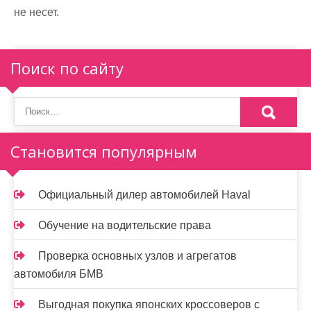
не несет.
Поиск по сайту
Становится популярным
Официальный дилер автомобилей Haval
Обучение на водительские права
Проверка основных узлов и агрегатов
автомобиля БМВ
Выгодная покупка японских кроссоверов с