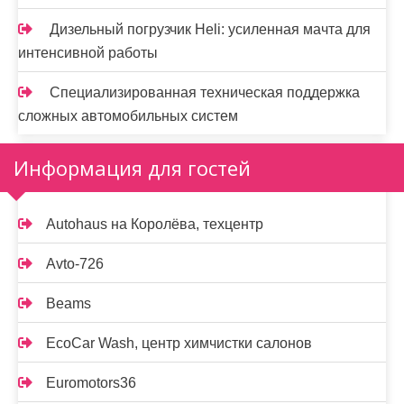
Дизельный погрузчик Heli: усиленная мачта для
интенсивной работы
Специализированная техническая поддержка
сложных автомобильных систем
Информация для гостей
Autohaus на Королёва, техцентр
Avto-726
Beams
EcoCar Wash, центр химчистки салонов
Euromotors36