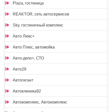
Plaza, гостиница
REAKTOR, сеть автосервисов
Sky, гостиничный комплекс
Авто Люкс+
Авто Плюс, автомойка
Авто-дело+, СТО
Авто29
Автогигант
Автоклиника92
Автокомплекс, Автокомплекс