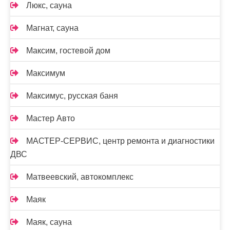
Люкс, сауна
Магнат, сауна
Максим, гостевой дом
Максимум
Максимус, русская баня
Мастер Авто
МАСТЕР-СЕРВИС, центр ремонта и диагностики
ДВС
Матвеевский, автокомплекс
Маяк
Маяк, сауна