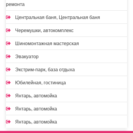
ремонта
Центральная баня, Центральная баня
Черемушки, автокомплекс
Шиномонтажная мастерская
Эвакуатор
Экстрим-парк, база отдыха
Юбилейная, гостиница
Янтарь, автомойка
Янтарь, автомойка
Янтарь, автомойка