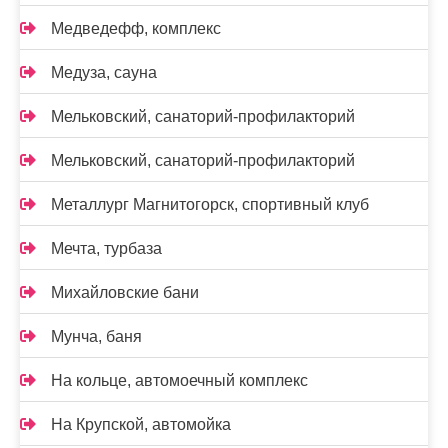
Медведефф, комплекс
Медуза, сауна
Мельковский, санаторий-профилакторий
Мельковский, санаторий-профилакторий
Металлург Магнитогорск, спортивный клуб
Мечта, турбаза
Михайловские бани
Мунча, баня
На кольце, автомоечный комплекс
На Крупской, автомойка