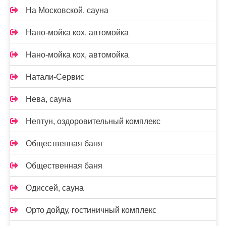
На Московской, сауна
Нано-мойка кох, автомойка
Нано-мойка кох, автомойка
Натали-Сервис
Нева, сауна
Нептун, оздоровительный комплекс
Общественная баня
Общественная баня
Одиссей, сауна
Орто дойду, гостиничный комплекс