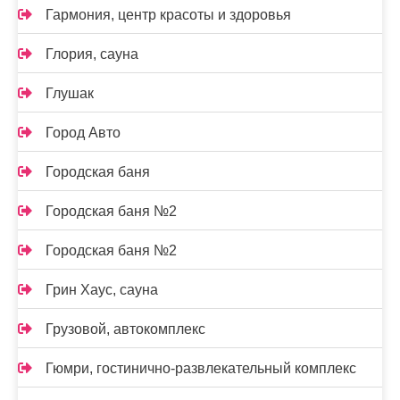
Гармония, центр красоты и здоровья
Глория, сауна
Глушак
Город Авто
Городская баня
Городская баня №2
Городская баня №2
Грин Хаус, сауна
Грузовой, автокомплекс
Гюмри, гостинично-развлекательный комплекс