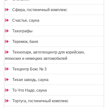
Сфера, гостиничный комплекс
Счастье, сауна
Тахографы
Теремок, баня
Технопарк, автотехцентр для корейских,
японских и немецких автомобилей
Техцентр Бокс № 3
Тихая заводь, сауна
То Что Надо, сауна
Тортуга, гостиничный комплекс