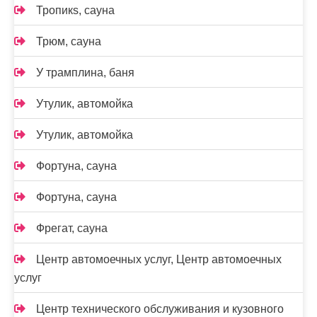
Тропикs, сауна
Трюм, сауна
У трамплина, баня
Утулик, автомойка
Утулик, автомойка
Фортуна, сауна
Фортуна, сауна
Фрегат, сауна
Центр автомоечных услуг, Центр автомоечных
услуг
Центр технического обслуживания и кузовного