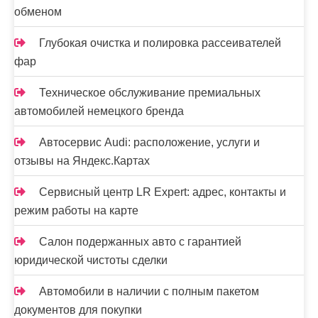
обменом
Глубокая очистка и полировка рассеивателей
фар
Техническое обслуживание премиальных
автомобилей немецкого бренда
Автосервис Audi: расположение, услуги и
отзывы на Яндекс.Картах
Сервисный центр LR Expert: адрес, контакты и
режим работы на карте
Салон подержанных авто с гарантией
юридической чистоты сделки
Автомобили в наличии с полным пакетом
документов для покупки