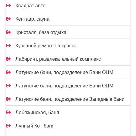
Квадрат авто
Кентавр, сауна
Кристалл, база отдыха
Кузовной ремонт Покраска
Лабиринт, развлекательный комплекс
Латунские бани, подразделение Бани ОЦМ
Латунские бани, подразделение Бани ОЦМ
Латунские бани, подразделение Западные бани
Лебяжинская, баня
Лунный Кот, баня