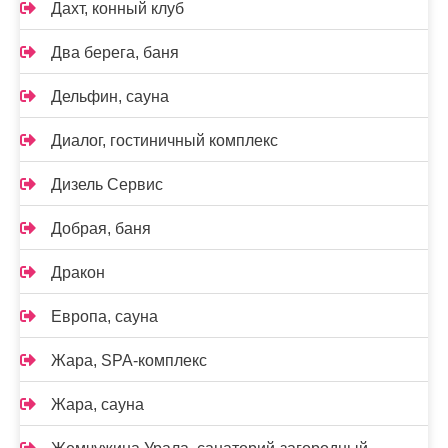
Дахт, конный клуб
Два берега, баня
Дельфин, сауна
Диалог, гостиничный комплекс
Дизель Сервис
Добрая, баня
Дракон
Европа, сауна
Жара, SPA-комплекс
Жара, сауна