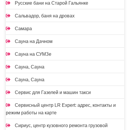
Русские бани на Старой Гальянке
Сальвадор, баня на дровах
Самара
Сауна на Дачном
Сауна на СУМЗе
Сауна, Сауна
Сауна, Сауна
Сервис для Газелей и машин такси
Сервисный центр LR Expert: адрес, контакты и
режим работы на карте
Сириус, центр кузовного ремонта грузовой