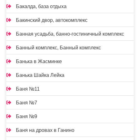
Бакалда, база отдыха
Бакинский двор, автокомплекс
Банная усадьба, банно-гостиничный комплекс
Банный комплекс, Банный комплекс
Банька в Жасминке
Банька Шайка Лейка
Баня №11
Баня №7
Баня №9
Баня на дровах в Ганино