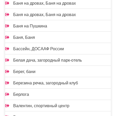
Баня на дровах, Баня на дровах
Баня на дровах, Баня на дровах
Баня на Пушкина
Баня, Баня
Бассейн, ДОСААФ России
Белая дача, загородный парк-отель
Берег, бани
Березина речка, загородный клуб
Берлога
Валентин, спортивный центр