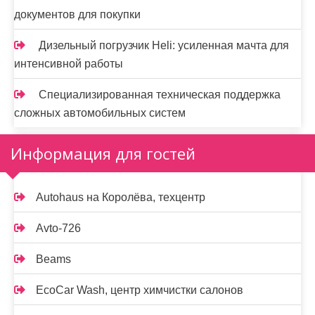
документов для покупки
Дизельный погрузчик Heli: усиленная мачта для
интенсивной работы
Специализированная техническая поддержка
сложных автомобильных систем
Информация для гостей
Autohaus на Королёва, техцентр
Avto-726
Beams
EcoCar Wash, центр химчистки салонов