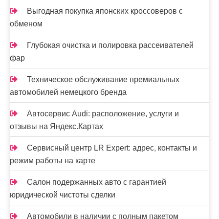
Выгодная покупка японских кроссоверов с
обменом
Глубокая очистка и полировка рассеивателей
фар
Техническое обслуживание премиальных
автомобилей немецкого бренда
Автосервис Audi: расположение, услуги и
отзывы на Яндекс.Картах
Сервисный центр LR Expert: адрес, контакты и
режим работы на карте
Салон подержанных авто с гарантией
юридической чистоты сделки
Автомобили в наличии с полным пакетом