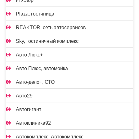
Pit-Stop
Plaza, гостиница
REAKTOR, сеть автосервисов
Sky, гостиничный комплекс
Авто Люкс+
Авто Плюс, автомойка
Авто-дело+, СТО
Авто29
Автогигант
Автоклиника92
Автокомплекс, Автокомплекс