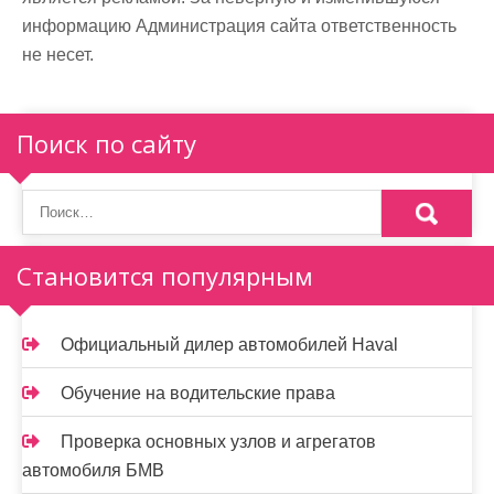
информацию Администрация сайта ответственность
не несет.
Поиск по сайту
Становится популярным
Официальный дилер автомобилей Haval
Обучение на водительские права
Проверка основных узлов и агрегатов
автомобиля БМВ