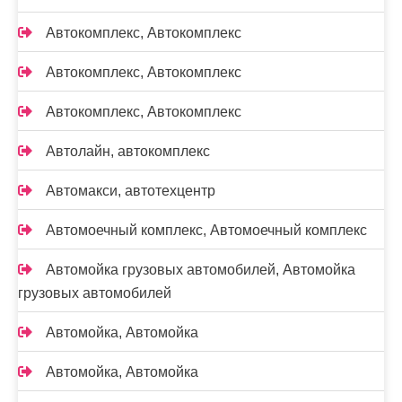
Автокомплекс, Автокомплекс
Автокомплекс, Автокомплекс
Автокомплекс, Автокомплекс
Автолайн, автокомплекс
Автомакси, автотехцентр
Автомоечный комплекс, Автомоечный комплекс
Автомойка грузовых автомобилей, Автомойка
грузовых автомобилей
Автомойка, Автомойка
Автомойка, Автомойка