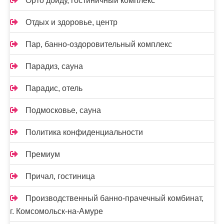
Орто дойду, гостиничный комплекс
Отдых и здоровье, центр
Пар, банно-оздоровительный комплекс
Парадиз, сауна
Парадис, отель
Подмосковье, сауна
Политика конфиденциальности
Премиум
Причал, гостиница
Производственный банно-прачечный комбинат,
г. Комсомольск-на-Амуре