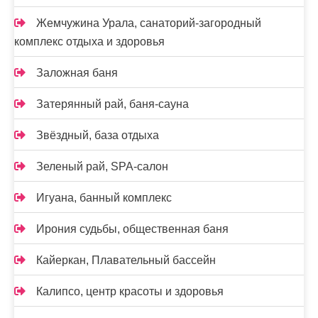
Жемчужина Урала, санаторий-загородный
комплекс отдыха и здоровья
Заложная баня
Затерянный рай, баня-сауна
Звёздный, база отдыха
Зеленый рай, SPA-салон
Игуана, банный комплекс
Ирония судьбы, общественная баня
Кайеркан, Плавательный бассейн
Калипсо, центр красоты и здоровья