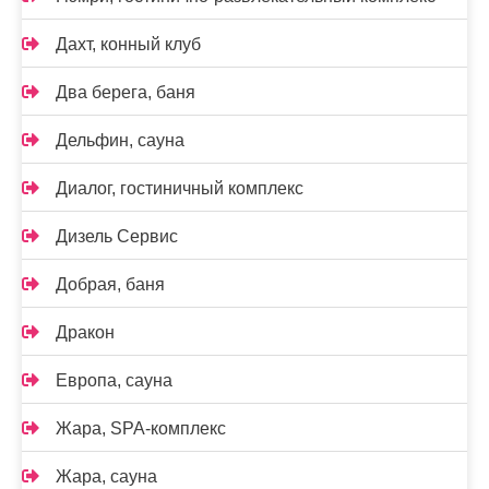
Дахт, конный клуб
Два берега, баня
Дельфин, сауна
Диалог, гостиничный комплекс
Дизель Сервис
Добрая, баня
Дракон
Европа, сауна
Жара, SPA-комплекс
Жара, сауна