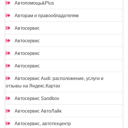
Автопомощь&Plus
Авторам и правообладателям
Автосервис
Автосервис
Автосервис
Автосервис
Автосервис Audi: расположение, услуги и
отзывы на Яндекс.Картах
Автосервис Sandbox
Автосервис АвтоЛайк
Автосервис, автотехцентр