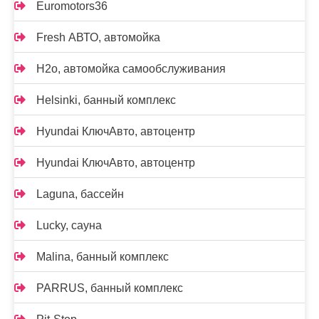
Euromotors36
Fresh АВТО, автомойка
H2o, автомойка самообслуживания
Helsinki, банный комплекс
Hyundai КлючАвто, автоцентр
Hyundai КлючАвто, автоцентр
Laguna, бассейн
Lucky, сауна
Malina, банный комплекс
PARRUS, банный комплекс