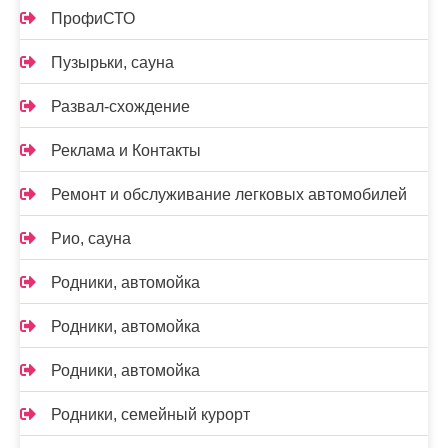
ПрофиСТО
Пузырьки, сауна
Развал-схождение
Реклама и Контакты
Ремонт и обслуживание легковых автомобилей
Рио, сауна
Родники, автомойка
Родники, автомойка
Родники, автомойка
Родники, семейный курорт