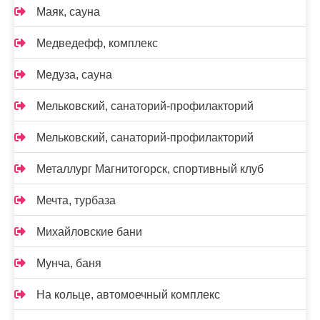
Маяк, сауна
Медведефф, комплекс
Медуза, сауна
Мельковский, санаторий-профилакторий
Мельковский, санаторий-профилакторий
Металлург Магнитогорск, спортивный клуб
Мечта, турбаза
Михайловские бани
Мунча, баня
На кольце, автомоечный комплекс