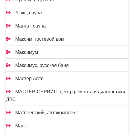
Люкс, сауна
Магнат, сауна
Максим, гостевой дом
Максимум
Максимус, русская баня
Мастер Авто
МАСТЕР-СЕРВИС, центр ремонта и диагностики
ДВС
Матвеевский, автокомплекс
Маяк