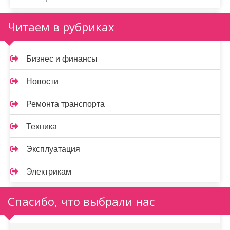
Читаем в рубриках
Бизнес и финансы
Новости
Ремонта транспорта
Техника
Эксплуатация
Электрикам
Спасибо, что выбрали нас