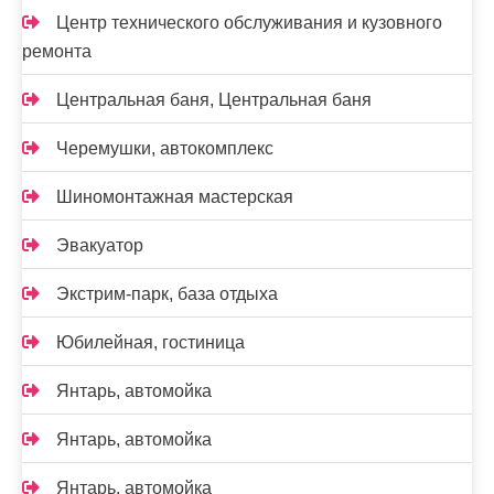
Центр технического обслуживания и кузовного
ремонта
Центральная баня, Центральная баня
Черемушки, автокомплекс
Шиномонтажная мастерская
Эвакуатор
Экстрим-парк, база отдыха
Юбилейная, гостиница
Янтарь, автомойка
Янтарь, автомойка
Янтарь, автомойка