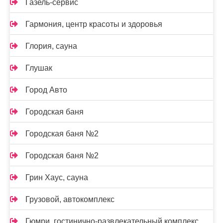
Газель-сервис
Гармония, центр красоты и здоровья
Глория, сауна
Глушак
Город Авто
Городская баня
Городская баня №2
Городская баня №2
Грин Хаус, сауна
Грузовой, автокомплекс
Гюмри, гостинично-развлекательный комплекс