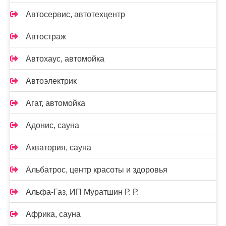
Автосервис, автотехцентр
Автостраж
Автохаус, автомойка
Автоэлектрик
Агат, автомойка
Адонис, сауна
Акватория, сауна
Альбатрос, центр красоты и здоровья
Альфа-Газ, ИП Муратшин Р. Р.
Африка, сауна