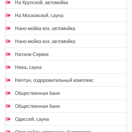
На Крупской, автомойка
На Московской, сауна
Нано-мойка кох, автомойка
Нано-мойка кох, автомойка
Натали-Сервис
Нева, сауна
Нептун, оздоровительный комплекс
Общественная баня
Общественная баня
Одиссей, сауна