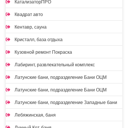
КатализаторПРО
Квадрат авто
Кентавр, сауна
Кристалл, база отдыха
Кузовной ремонт Покраска
Лабиринт, развлекательный комплекс
Латунские бани, подразделение Бани ОЦМ
Латунские бани, подразделение Бани ОЦМ
Латунские бани, подразделение Западные бани
Лебяжинская, баня
Лунный Кот, баня