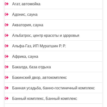
Агат, автомойка
Адонис, сауна
Акватория, сауна
Альбатрос, центр красоты и здоровья
Альфа-Газ, ИП Муратшин Р. Р.
Африка, сауна
Бакалда, база отдыха
Бакинский двор, автокомплекс
Банная усадьба, банно-гостиничный комплекс
Банный комплекс, Банный комплекс