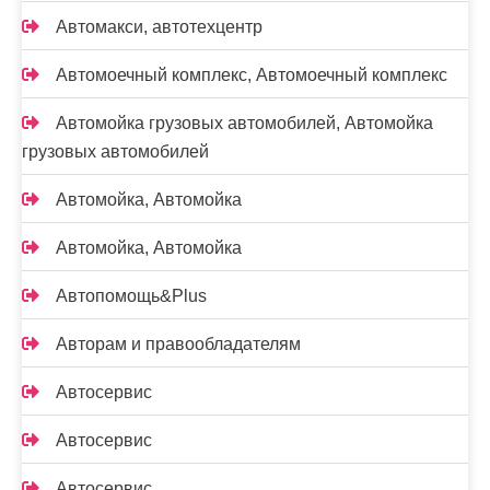
Автомакси, автотехцентр
Автомоечный комплекс, Автомоечный комплекс
Автомойка грузовых автомобилей, Автомойка
грузовых автомобилей
Автомойка, Автомойка
Автомойка, Автомойка
Автопомощь&Plus
Авторам и правообладателям
Автосервис
Автосервис
Автосервис