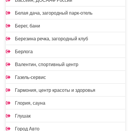
Бассейн, ДОСААФ России
Белая дача, загородный парк-отель
Берег, бани
Березина речка, загородный клуб
Берлога
Валентин, спортивный центр
Газель-сервис
Гармония, центр красоты и здоровья
Глория, сауна
Глушак
Город Авто