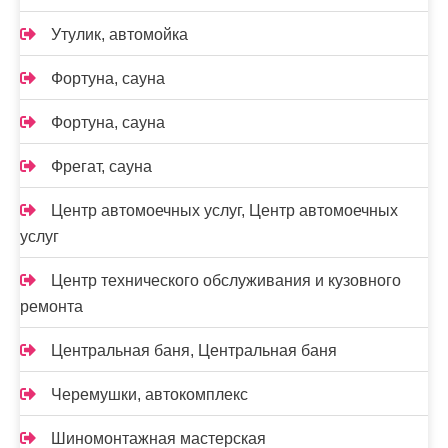
Утулик, автомойка
Фортуна, сауна
Фортуна, сауна
Фрегат, сауна
Центр автомоечных услуг, Центр автомоечных
услуг
Центр технического обслуживания и кузовного
ремонта
Центральная баня, Центральная баня
Черемушки, автокомплекс
Шиномонтажная мастерская