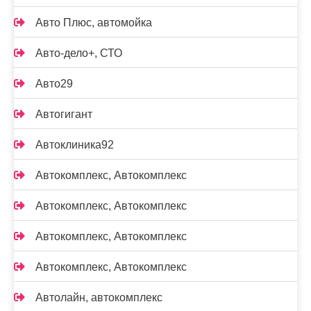
Авто Плюс, автомойка
Авто-дело+, СТО
Авто29
Автогигант
Автоклиника92
Автокомплекс, Автокомплекс
Автокомплекс, Автокомплекс
Автокомплекс, Автокомплекс
Автокомплекс, Автокомплекс
Автолайн, автокомплекс