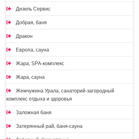
Дизель Сервис
Добрая, баня
Дракон
Европа, сауна
Жара, SPA-комплекс
Жара, сауна
Жемчужина Урала, санаторий-загородный
комплекс отдыха и здоровья
Заложная баня
Затерянный рай, баня-сауна