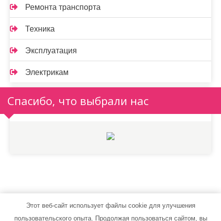
Ремонта транспорта
Техника
Эксплуатация
Электрикам
Спасибо, что выбрали нас
Этот веб-сайт использует файлы cookie для улучшения
1ton-auto.ru - Работает на WordPress
пользовательского опыта. Продолжая пользоваться сайтом, вы