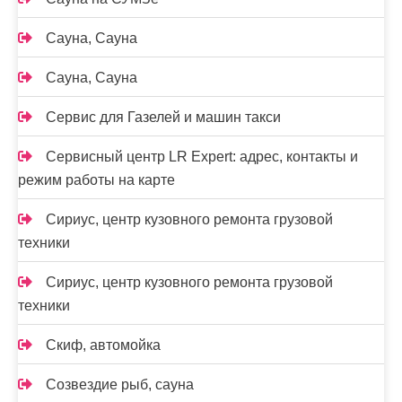
Сауна, Сауна
Сауна, Сауна
Сервис для Газелей и машин такси
Сервисный центр LR Expert: адрес, контакты и
режим работы на карте
Сириус, центр кузовного ремонта грузовой
техники
Сириус, центр кузовного ремонта грузовой
техники
Скиф, автомойка
Созвездие рыб, сауна