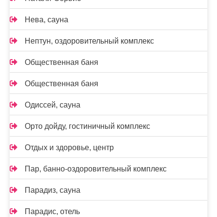
Нева, сауна
Нептун, оздоровительный комплекс
Общественная баня
Общественная баня
Одиссей, сауна
Орто дойду, гостиничный комплекс
Отдых и здоровье, центр
Пар, банно-оздоровительный комплекс
Парадиз, сауна
Парадис, отель