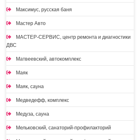
Максимус, русская баня
Мастер Авто
МАСТЕР-СЕРВИС, центр ремонта и диагностики
ДВС
Матвеевский, автокомплекс
Маяк
Маяк, сауна
Медведефф, комплекс
Медуза, сауна
Мельковский, санаторий-профилакторий