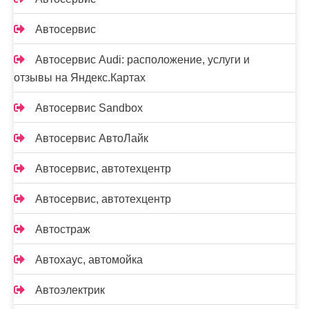
Автосервис
Автосервис Audi: расположение, услуги и
отзывы на Яндекс.Картах
Автосервис Sandbox
Автосервис АвтоЛайк
Автосервис, автотехцентр
Автосервис, автотехцентр
Автостраж
Автохаус, автомойка
Автоэлектрик