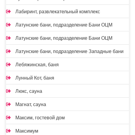
Лабиринт, развлекательный комплекс
Латунские бани, подразделение Бани ОЦМ
Латунские бани, подразделение Бани ОЦМ
Латунские бани, подразделение Западные бани
Лебяжинская, баня
Лунный Кот, баня
Люкс, сауна
Магнат, сауна
Максим, гостевой дом
Максимум