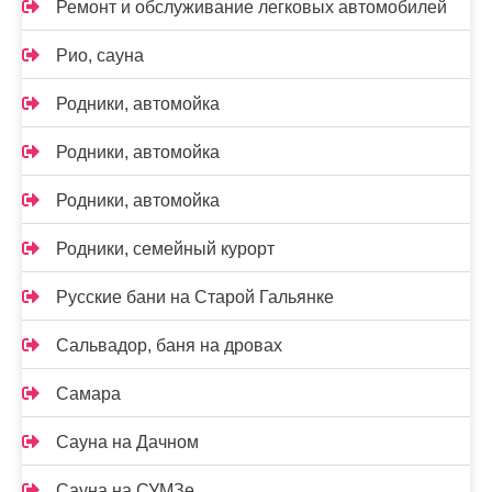
Ремонт и обслуживание легковых автомобилей
Рио, сауна
Родники, автомойка
Родники, автомойка
Родники, автомойка
Родники, семейный курорт
Русские бани на Старой Гальянке
Сальвадор, баня на дровах
Самара
Сауна на Дачном
Сауна на СУМЗе