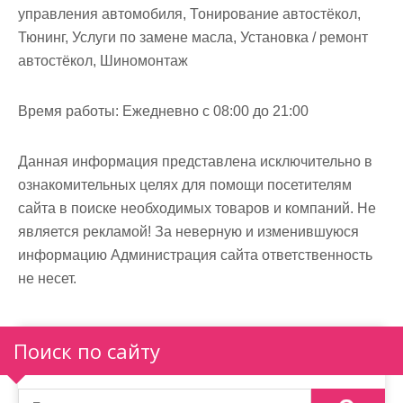
управления автомобиля, Тонирование автостёкол,
Тюнинг, Услуги по замене масла, Установка / ремонт
автостёкол, Шиномонтаж
Время работы:
Ежедневно с 08:00 до 21:00
Данная информация представлена исключительно в
ознакомительных целях для помощи посетителям
сайта в поиске необходимых товаров и компаний. Не
является рекламой! За неверную и изменившуюся
информацию Администрация сайта ответственность
не несет.
Поиск по сайту