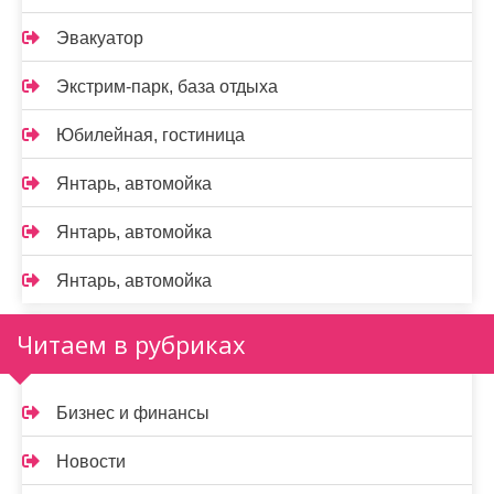
Эвакуатор
Экстрим-парк, база отдыха
Юбилейная, гостиница
Янтарь, автомойка
Янтарь, автомойка
Янтарь, автомойка
Читаем в рубриках
Бизнес и финансы
Новости