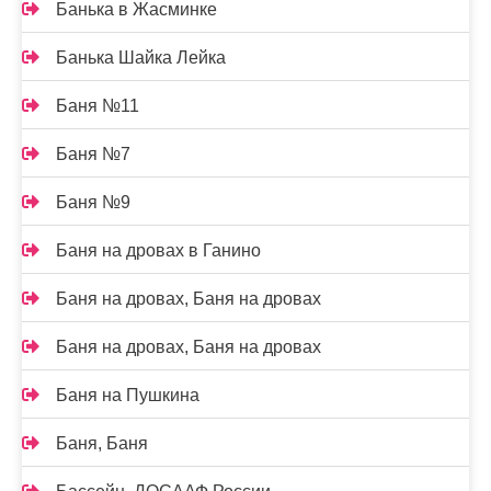
Банька в Жасминке
Банька Шайка Лейка
Баня №11
Баня №7
Баня №9
Баня на дровах в Ганино
Баня на дровах, Баня на дровах
Баня на дровах, Баня на дровах
Баня на Пушкина
Баня, Баня