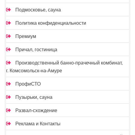
Подмосковье, сауна
Политика конфиденциальности
Премиум
Причал, гостиница
Производственный банно-прачечный комбинат,
г. Комсомольск-на-Амуре
ПрофиСТО
Пузырьки, сауна
Развал-схождение
Реклама и Контакты