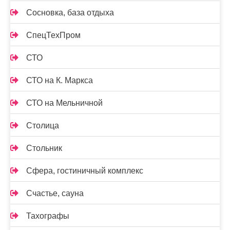
Сосновка, база отдыха
СпецТехПром
СТО
СТО на К. Маркса
СТО на Мельничной
Столица
Стольник
Сфера, гостиничный комплекс
Счастье, сауна
Тахографы