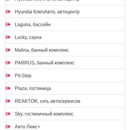
Hyundai КлючАвто, автоцентр
Laguna, бассейн
Lucky, сауна
Malina, банный комплекс
PARRUS, банный комплекс
Pit-Stop
Plaza, гостиница
REAKTOR, сеть автосервисов
Sky, гостиничный комплекс
Авто Люкс+