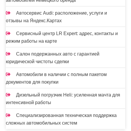
автомобилей немецкого бренда
Автосервис Audi: расположение, услуги и
отзывы на Яндекс.Картах
Сервисный центр LR Expert: адрес, контакты и
режим работы на карте
Салон подержанных авто с гарантией
юридической чистоты сделки
Автомобили в наличии с полным пакетом
документов для покупки
Дизельный погрузчик Heli: усиленная мачта для
интенсивной работы
Специализированная техническая поддержка
сложных автомобильных систем