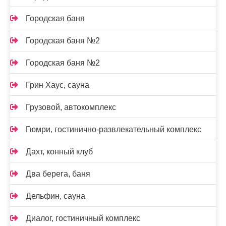
Городская баня
Городская баня №2
Городская баня №2
Грин Хаус, сауна
Грузовой, автокомплекс
Гюмри, гостинично-развлекательный комплекс
Дахт, конный клуб
Два берега, баня
Дельфин, сауна
Диалог, гостиничный комплекс