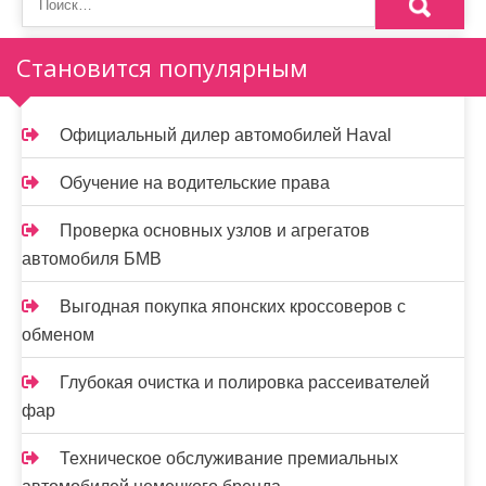
Становится популярным
Официальный дилер автомобилей Haval
Обучение на водительские права
Проверка основных узлов и агрегатов
автомобиля БМВ
Выгодная покупка японских кроссоверов с
обменом
Глубокая очистка и полировка рассеивателей
фар
Техническое обслуживание премиальных