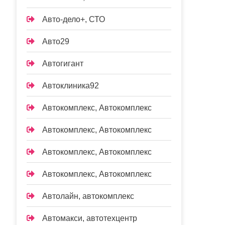
Авто-дело+, СТО
Авто29
Автогигант
Автоклиника92
Автокомплекс, Автокомплекс
Автокомплекс, Автокомплекс
Автокомплекс, Автокомплекс
Автокомплекс, Автокомплекс
Автолайн, автокомплекс
Автомакси, автотехцентр