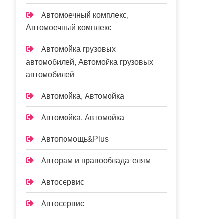
Автомоечный комплекс,
Автомоечный комплекс
Автомойка грузовых
автомобилей, Автомойка грузовых
автомобилей
Автомойка, Автомойка
Автомойка, Автомойка
Автопомощь&Plus
Авторам и правообладателям
Автосервис
Автосервис