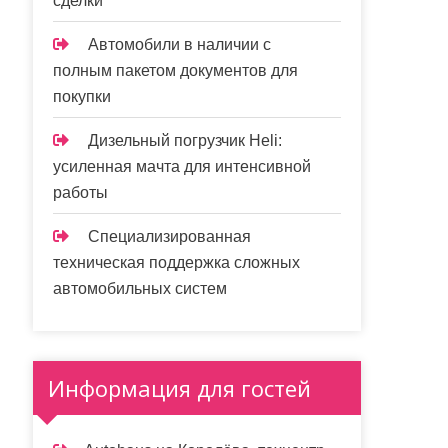
сделки
Автомобили в наличии с
полным пакетом документов для
покупки
Дизельный погрузчик Heli:
усиленная мачта для интенсивной
работы
Специализированная
техническая поддержка сложных
автомобильных систем
Информация для гостей