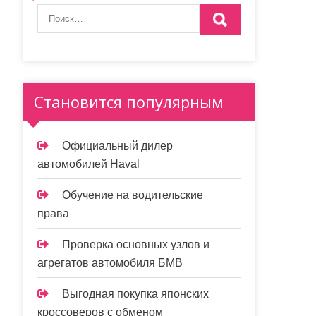
Становится популярным
Официальный дилер
автомобилей Haval
Обучение на водительские
права
Проверка основных узлов и
агрегатов автомобиля БМВ
Выгодная покупка японских
кроссоверов с обменом