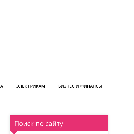
КА
ЭЛЕКТРИКАМ
БИЗНЕС И ФИНАНСЫ
Поиск по сайту