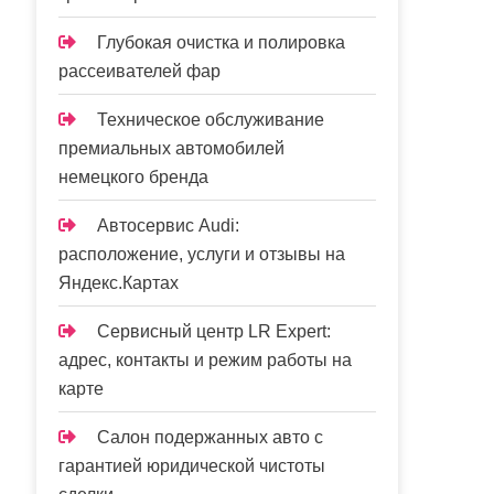
Глубокая очистка и полировка
рассеивателей фар
Техническое обслуживание
премиальных автомобилей
немецкого бренда
Автосервис Audi:
расположение, услуги и отзывы на
Яндекс.Картах
Сервисный центр LR Expert:
адрес, контакты и режим работы на
карте
Салон подержанных авто с
гарантией юридической чистоты