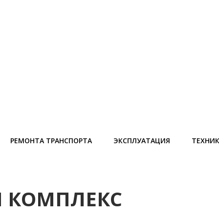
РЕМОНТА ТРАНСПОРТА
ЭКСПЛУАТАЦИЯ
ТЕХНИ
Й КОМПЛЕКС