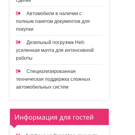
сделки
Автомобили в наличии с
полным пакетом документов для
покупки
Дизельный погрузчик Heli:
усиленная мачта для интенсивной
работы
Специализированная
техническая поддержка сложных
автомобильных систем
Информация для гостей