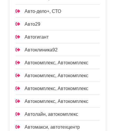
Авто-дело+, СТО
Авто29
Автогигант
Автоклиника92
Автокомплекс, Автокомплекс
Автокомплекс, Автокомплекс
Автокомплекс, Автокомплекс
Автокомплекс, Автокомплекс
Автолайн, автокомплекс
Автомакси, автотехцентр