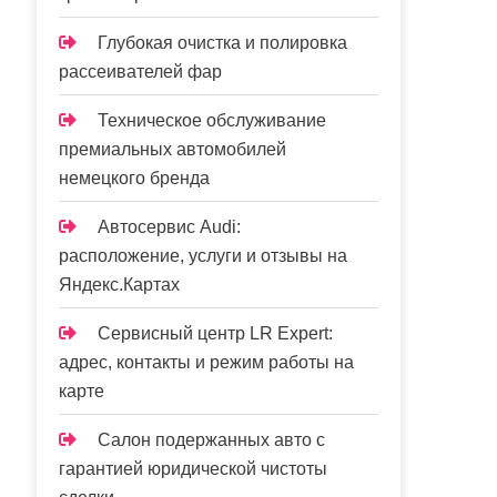
Глубокая очистка и полировка
рассеивателей фар
Техническое обслуживание
премиальных автомобилей
немецкого бренда
Автосервис Audi:
расположение, услуги и отзывы на
Яндекс.Картах
Сервисный центр LR Expert:
адрес, контакты и режим работы на
карте
Салон подержанных авто с
гарантией юридической чистоты