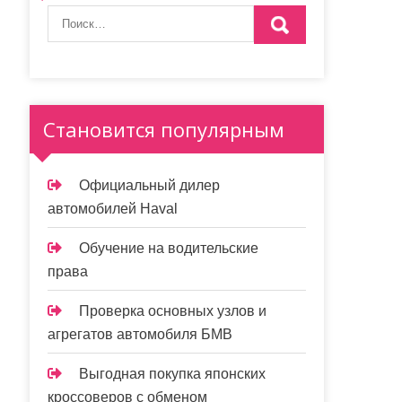
Становится популярным
Официальный дилер
автомобилей Haval
Обучение на водительские
права
Проверка основных узлов и
агрегатов автомобиля БМВ
Выгодная покупка японских
кроссоверов с обменом