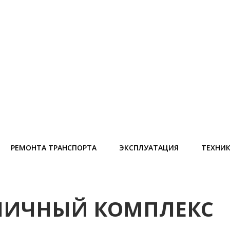
РЕМОНТА ТРАНСПОРТА
ЭКСПЛУАТАЦИЯ
ТЕХНИ
НИЧНЫЙ КОМПЛЕКС