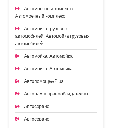
Автомоечный комплекс,
Автомоечный комплекс
Автомойка грузовых
автомобилей, Автомойка грузовых
автомобилей
Автомойка, Автомойка
Автомойка, Автомойка
Автопомощь&Plus
Авторам и правообладателям
Автосервис
Автосервис