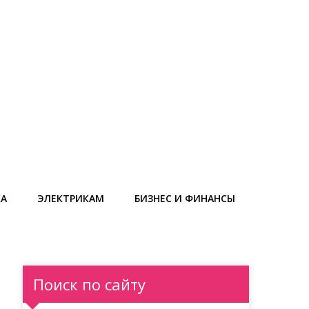
КА
ЭЛЕКТРИКАМ
БИЗНЕС И ФИНАНСЫ
Поиск по сайту