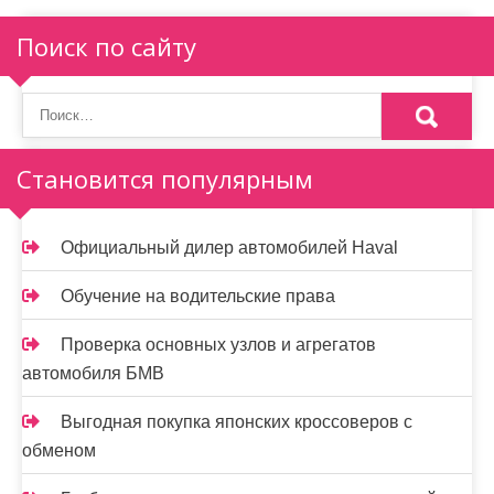
Поиск по сайту
Становится популярным
Официальный дилер автомобилей Haval
Обучение на водительские права
Проверка основных узлов и агрегатов
автомобиля БМВ
Выгодная покупка японских кроссоверов с
обменом