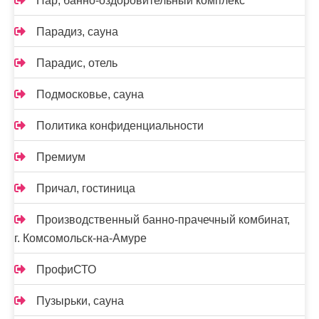
Пар, банно-оздоровительный комплекс
Парадиз, сауна
Парадис, отель
Подмосковье, сауна
Политика конфиденциальности
Премиум
Причал, гостиница
Производственный банно-прачечный комбинат,
г. Комсомольск-на-Амуре
ПрофиСТО
Пузырьки, сауна