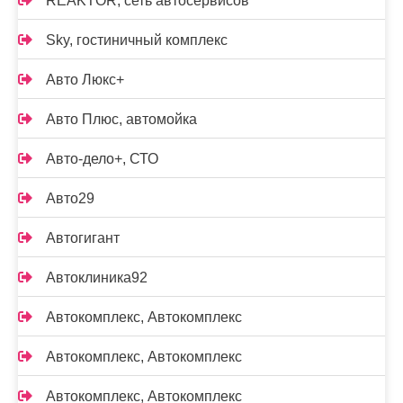
REAKTOR, сеть автосервисов
Sky, гостиничный комплекс
Авто Люкс+
Авто Плюс, автомойка
Авто-дело+, СТО
Авто29
Автогигант
Автоклиника92
Автокомплекс, Автокомплекс
Автокомплекс, Автокомплекс
Автокомплекс, Автокомплекс