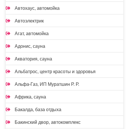
Автохаус, автомойка
Автоэлектрик
Агат, автомойка
Адонис, сауна
Акватория, сауна
Альбатрос, центр красоты и здоровья
Альфа-Газ, ИП Муратшин Р. Р.
Африка, сауна
Бакалда, база отдыха
Бакинский двор, автокомплекс