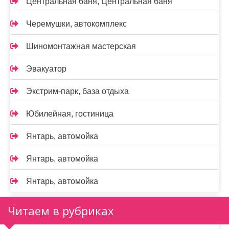
Центральная баня, Центральная баня
Черемушки, автокомплекс
Шиномонтажная мастерская
Эвакуатор
Экстрим-парк, база отдыха
Юбилейная, гостиница
Янтарь, автомойка
Янтарь, автомойка
Янтарь, автомойка
Читаем в рубриках