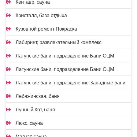
Кентавр, сауна
Кристалл, база отдыха
Кузовной ремонт Покраска
Лабиринт, развлекательный комплекс
Латунские бани, подразделение Бани ОЦМ
Латунские бани, подразделение Бани ОЦМ
Латунские бани, подразделение Западные бани
Лебяжинская, баня
Лунный Кот, баня
Люкс, сауна
Магнат, сауна