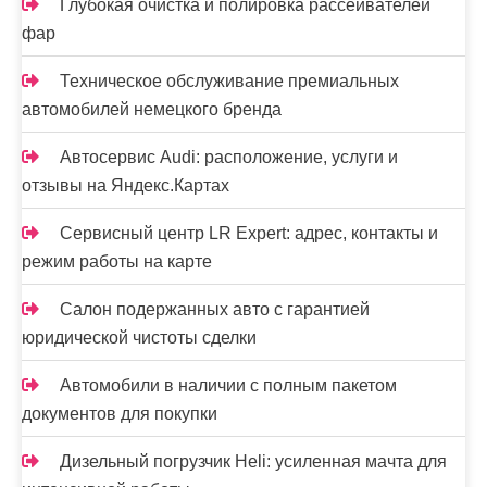
Глубокая очистка и полировка рассеивателей
фар
Техническое обслуживание премиальных
автомобилей немецкого бренда
Автосервис Audi: расположение, услуги и
отзывы на Яндекс.Картах
Сервисный центр LR Expert: адрес, контакты и
режим работы на карте
Салон подержанных авто с гарантией
юридической чистоты сделки
Автомобили в наличии с полным пакетом
документов для покупки
Дизельный погрузчик Heli: усиленная мачта для