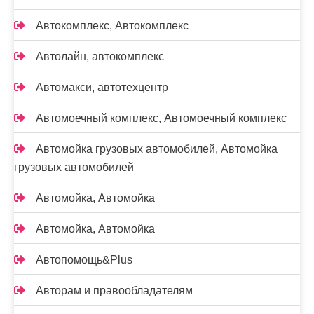
Автокомплекс, Автокомплекс
Автолайн, автокомплекс
Автомакси, автотехцентр
Автомоечный комплекс, Автомоечный комплекс
Автомойка грузовых автомобилей, Автомойка
грузовых автомобилей
Автомойка, Автомойка
Автомойка, Автомойка
Автопомощь&Plus
Авторам и правообладателям