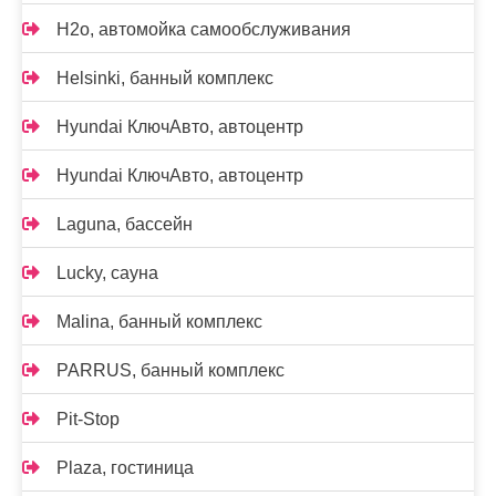
H2o, автомойка самообслуживания
Helsinki, банный комплекс
Hyundai КлючАвто, автоцентр
Hyundai КлючАвто, автоцентр
Laguna, бассейн
Lucky, сауна
Malina, банный комплекс
PARRUS, банный комплекс
Pit-Stop
Plaza, гостиница