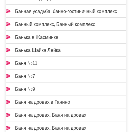
Банная усадьба, банно-гостиничный комплекс
Банный комплекс, Банный комплекс
Банька в Жасминке
Банька Шайка Лейка
Баня №11
Баня №7
Баня №9
Баня на дровах в Ганино
Баня на дровах, Баня на дровах
Баня на дровах, Баня на дровах