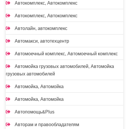
Автокомплекс, Автокомплекс
Автокомплекс, Автокомплекс
Автолайн, автокомплекс
Автомакси, автотехцентр
Автомоечный комплекс, Автомоечный комплекс
Автомойка грузовых автомобилей, Автомойка
грузовых автомобилей
Автомойка, Автомойка
Автомойка, Автомойка
Автопомощь&Plus
Авторам и правообладателям