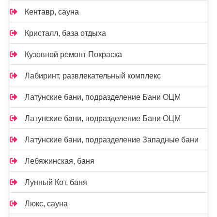
Кентавр, сауна
Кристалл, база отдыха
Кузовной ремонт Покраска
Лабиринт, развлекательный комплекс
Латунские бани, подразделение Бани ОЦМ
Латунские бани, подразделение Бани ОЦМ
Латунские бани, подразделение Западные бани
Лебяжинская, баня
Лунный Кот, баня
Люкс, сауна