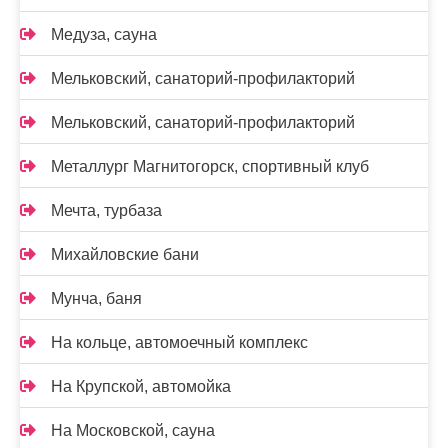
Медуза, сауна
Мельковский, санаторий-профилакторий
Мельковский, санаторий-профилакторий
Металлург Магнитогорск, спортивный клуб
Мечта, турбаза
Михайловские бани
Мунча, баня
На кольце, автомоечный комплекс
На Крупской, автомойка
На Московской, сауна