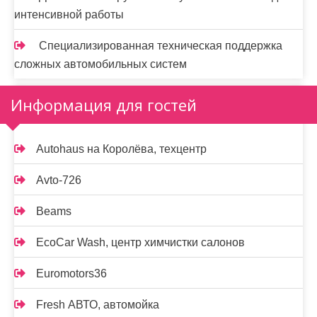
интенсивной работы
Специализированная техническая поддержка
сложных автомобильных систем
Информация для гостей
Autohaus на Королёва, техцентр
Avto-726
Beams
EcoCar Wash, центр химчистки салонов
Euromotors36
Fresh АВТО, автомойка