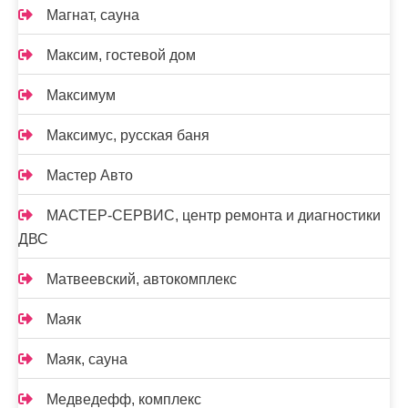
Магнат, сауна
Максим, гостевой дом
Максимум
Максимус, русская баня
Мастер Авто
МАСТЕР-СЕРВИС, центр ремонта и диагностики
ДВС
Матвеевский, автокомплекс
Маяк
Маяк, сауна
Медведефф, комплекс