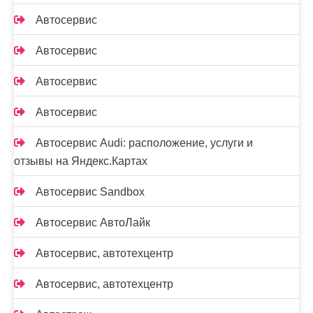
Автосервис
Автосервис
Автосервис
Автосервис
Автосервис Audi: расположение, услуги и
отзывы на Яндекс.Картах
Автосервис Sandbox
Автосервис АвтоЛайк
Автосервис, автотехцентр
Автосервис, автотехцентр