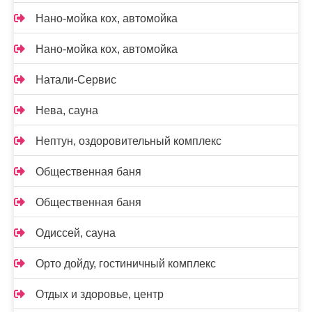
Нано-мойка кох, автомойка
Нано-мойка кох, автомойка
Натали-Сервис
Нева, сауна
Нептун, оздоровительный комплекс
Общественная баня
Общественная баня
Одиссей, сауна
Орто дойду, гостиничный комплекс
Отдых и здоровье, центр