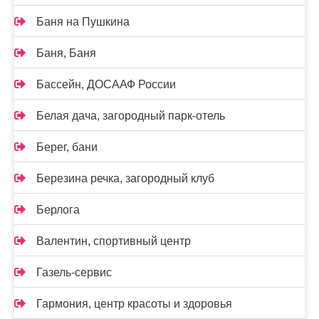
Баня на Пушкина
Баня, Баня
Бассейн, ДОСААФ России
Белая дача, загородный парк-отель
Берег, бани
Березина речка, загородный клуб
Берлога
Валентин, спортивный центр
Газель-сервис
Гармония, центр красоты и здоровья