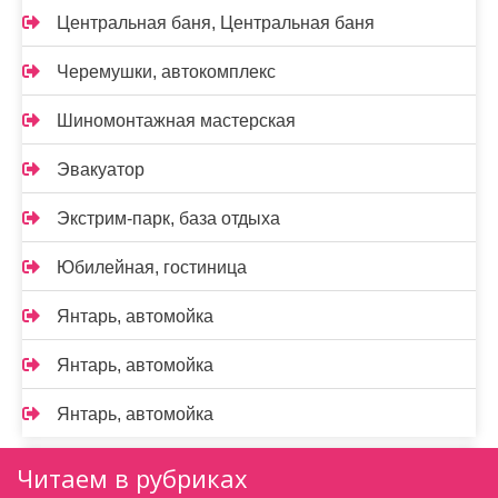
Центральная баня, Центральная баня
Черемушки, автокомплекс
Шиномонтажная мастерская
Эвакуатор
Экстрим-парк, база отдыха
Юбилейная, гостиница
Янтарь, автомойка
Янтарь, автомойка
Янтарь, автомойка
Читаем в рубриках