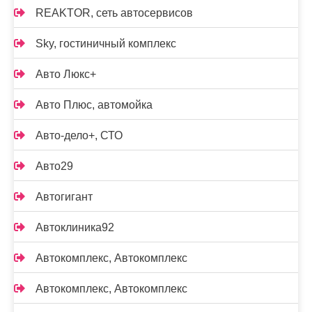
REAKTOR, сеть автосервисов
Sky, гостиничный комплекс
Авто Люкс+
Авто Плюс, автомойка
Авто-дело+, СТО
Авто29
Автогигант
Автоклиника92
Автокомплекс, Автокомплекс
Автокомплекс, Автокомплекс