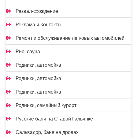
Развал-схождение
Реклама и Контакты
Ремонт и обслуживание легковых автомобилей
Рио, сауна
Родники, автомойка
Родники, автомойка
Родники, автомойка
Родники, семейный курорт
Русские бани на Старой Гальянке
Сальвадор, баня на дровах