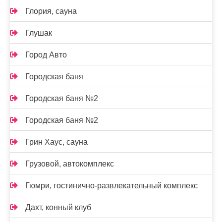
Глория, сауна
Глушак
Город Авто
Городская баня
Городская баня №2
Городская баня №2
Грин Хаус, сауна
Грузовой, автокомплекс
Гюмри, гостинично-развлекательный комплекс
Дахт, конный клуб