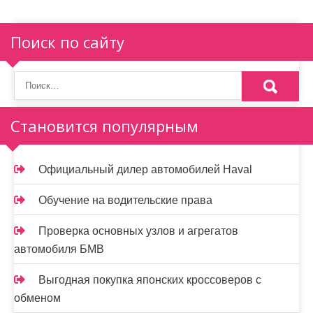
Поиск по сайту
Становится популярным
Официальный дилер автомобилей Haval
Обучение на водительские права
Проверка основных узлов и агрегатов
автомобиля БМВ
Выгодная покупка японских кроссоверов с
обменом