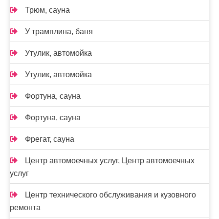
Трюм, сауна
У трамплина, баня
Утулик, автомойка
Утулик, автомойка
Фортуна, сауна
Фортуна, сауна
Фрегат, сауна
Центр автомоечных услуг, Центр автомоечных
услуг
Центр технического обслуживания и кузовного
ремонта