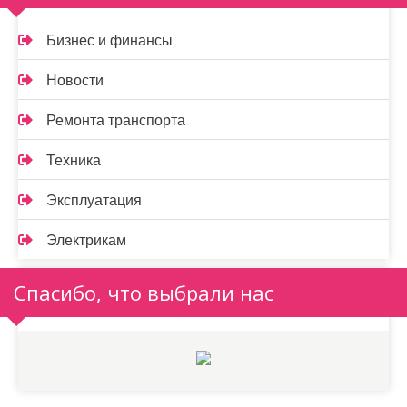
Бизнес и финансы
Новости
Ремонта транспорта
Техника
Эксплуатация
Электрикам
Спасибо, что выбрали нас