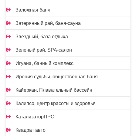
Заложная баня
Затерянный рай, баня-сауна
Звёздный, база отдыха
Зеленый рай, SPA-салон
Игуана, банный комплекс
Ирония судьбы, общественная баня
Кайеркан, Плавательный бассейн
Калипсо, центр красоты и здоровья
КатализаторПРО
Квадрат авто