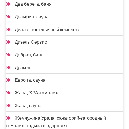
Два берега, баня
Дельфин, сауна
Диалог, гостиничный комплекс
Дизель Сервис
Добрая, баня
Дракон
Европа, сауна
Жара, SPA-комплекс
Жара, сауна
Жемчужина Урала, санаторий-загородный
комплекс отдыха и здоровья