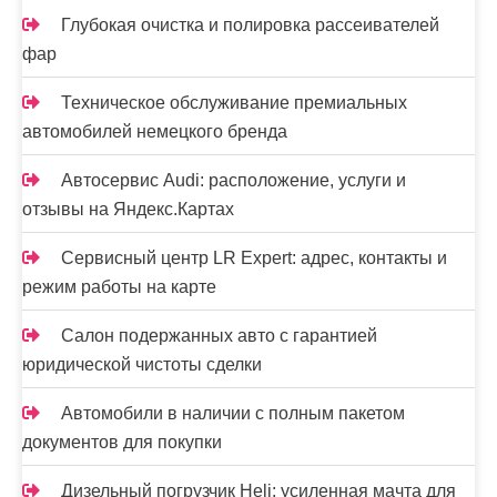
Глубокая очистка и полировка рассеивателей
фар
Техническое обслуживание премиальных
автомобилей немецкого бренда
Автосервис Audi: расположение, услуги и
отзывы на Яндекс.Картах
Сервисный центр LR Expert: адрес, контакты и
режим работы на карте
Салон подержанных авто с гарантией
юридической чистоты сделки
Автомобили в наличии с полным пакетом
документов для покупки
Дизельный погрузчик Heli: усиленная мачта для