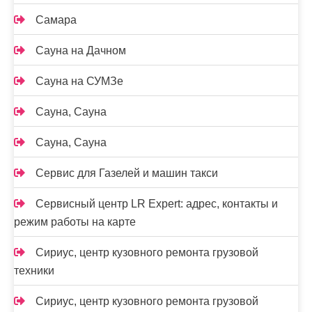
Самара
Сауна на Дачном
Сауна на СУМЗе
Сауна, Сауна
Сауна, Сауна
Сервис для Газелей и машин такси
Сервисный центр LR Expert: адрес, контакты и
режим работы на карте
Сириус, центр кузовного ремонта грузовой
техники
Сириус, центр кузовного ремонта грузовой