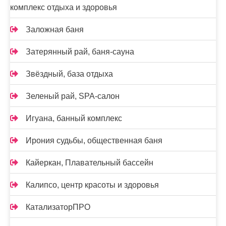
комплекс отдыха и здоровья
Заложная баня
Затерянный рай, баня-сауна
Звёздный, база отдыха
Зеленый рай, SPA-салон
Игуана, банный комплекс
Ирония судьбы, общественная баня
Кайеркан, Плавательный бассейн
Калипсо, центр красоты и здоровья
КатализаторПРО