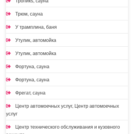
Тропикs, сауна
Трюм, сауна
У трамплина, баня
Утулик, автомойка
Утулик, автомойка
Фортуна, сауна
Фортуна, сауна
Фрегат, сауна
Центр автомоечных услуг, Центр автомоечных
услуг
Центр технического обслуживания и кузовного