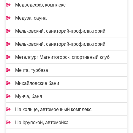
Медведефф, комплекс
Медуза, сауна
Мельковский, санаторий-профилакторий
Мельковский, санаторий-профилакторий
Металлург Магнитогорск, спортивный клуб
Мечта, турбаза
Михайловские бани
Мунча, баня
На кольце, автомоечный комплекс
На Крупской, автомойка