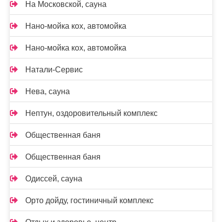
На Московской, сауна
Нано-мойка кох, автомойка
Нано-мойка кох, автомойка
Натали-Сервис
Нева, сауна
Нептун, оздоровительный комплекс
Общественная баня
Общественная баня
Одиссей, сауна
Орто дойду, гостиничный комплекс