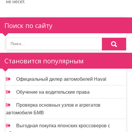
не несет.
Поиск по сайту
Становится популярным
Официальный дилер автомобилей Haval
Обучение на водительские права
Проверка основных узлов и агрегатов
автомобиля БМВ
Выгодная покупка японских кроссоверов с