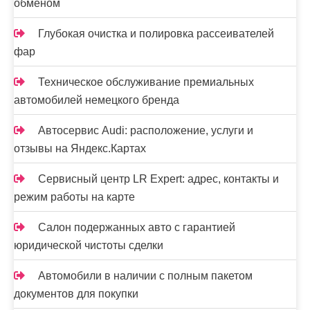
обменом
Глубокая очистка и полировка рассеивателей
фар
Техническое обслуживание премиальных
автомобилей немецкого бренда
Автосервис Audi: расположение, услуги и
отзывы на Яндекс.Картах
Сервисный центр LR Expert: адрес, контакты и
режим работы на карте
Салон подержанных авто с гарантией
юридической чистоты сделки
Автомобили в наличии с полным пакетом
документов для покупки