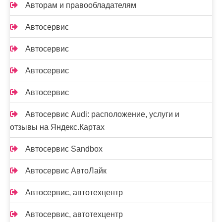
Авторам и правообладателям
Автосервис
Автосервис
Автосервис
Автосервис
Автосервис Audi: расположение, услуги и
отзывы на Яндекс.Картах
Автосервис Sandbox
Автосервис АвтоЛайк
Автосервис, автотехцентр
Автосервис, автотехцентр