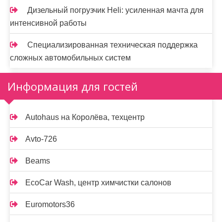
Дизельный погрузчик Heli: усиленная мачта для
интенсивной работы
Специализированная техническая поддержка
сложных автомобильных систем
Информация для гостей
Autohaus на Королёва, техцентр
Avto-726
Beams
EcoCar Wash, центр химчистки салонов
Euromotors36