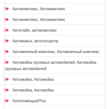
Автокомплекс, Автокомплекс
Автокомплекс, Автокомплекс
Автолайн, автокомплекс
Автомакси, автотехцентр
Автомоечный комплекс, Автомоечный комплекс
Автомойка грузовых автомобилей, Автомойка
грузовых автомобилей
Автомойка, Автомойка
Автомойка, Автомойка
Автопомощь&Plus