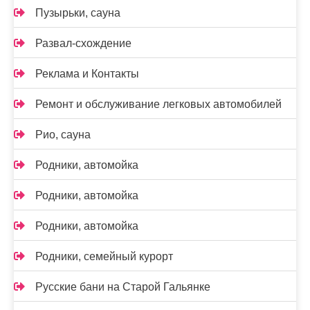
Пузырьки, сауна
Развал-схождение
Реклама и Контакты
Ремонт и обслуживание легковых автомобилей
Рио, сауна
Родники, автомойка
Родники, автомойка
Родники, автомойка
Родники, семейный курорт
Русские бани на Старой Гальянке