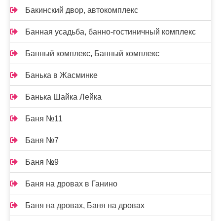
Бакинский двор, автокомплекс
Банная усадьба, банно-гостиничный комплекс
Банный комплекс, Банный комплекс
Банька в Жасминке
Банька Шайка Лейка
Баня №11
Баня №7
Баня №9
Баня на дровах в Ганино
Баня на дровах, Баня на дровах