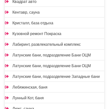
Квадрат авто
Кентавр, сауна
Кристалл, база отдыха
Кузовной ремонт Покраска
Лабиринт, развлекательный комплекс
Латунские бани, подразделение Бани ОЦМ
Латунские бани, подразделение Бани ОЦМ
Латунские бани, подразделение Западные бани
Лебяжинская, баня
Лунный Кот, баня
Люкс, сауна