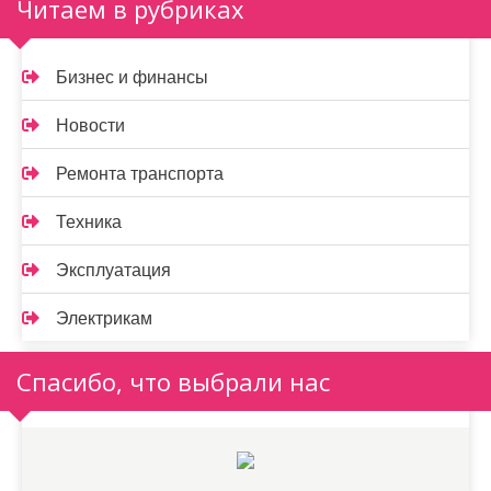
Читаем в рубриках
Бизнес и финансы
Новости
Ремонта транспорта
Техника
Эксплуатация
Электрикам
Спасибо, что выбрали нас