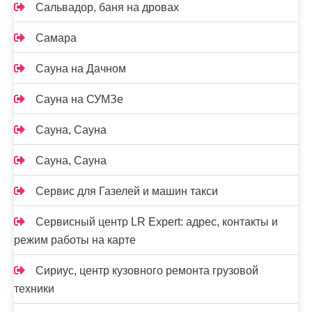
Сальвадор, баня на дровах
Самара
Сауна на Дачном
Сауна на СУМЗе
Сауна, Сауна
Сауна, Сауна
Сервис для Газелей и машин такси
Сервисный центр LR Expert: адрес, контакты и
режим работы на карте
Сириус, центр кузовного ремонта грузовой
техники