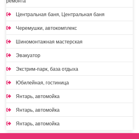
ремонта
Центральная баня, Центральная баня
Черемушки, автокомплекс
Шиномонтажная мастерская
Эвакуатор
Экстрим-парк, база отдыха
Юбилейная, гостиница
Янтарь, автомойка
Янтарь, автомойка
Янтарь, автомойка