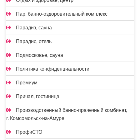
Отдых и здоровье, центр
Пар, банно-оздоровительный комплекс
Парадиз, сауна
Парадис, отель
Подмосковье, сауна
Политика конфиденциальности
Премиум
Причал, гостиница
Производственный банно-прачечный комбинат,
г. Комсомольск-на-Амуре
ПрофиСТО