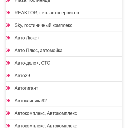
Plaza, гостиница
REAKTOR, сеть автосервисов
Sky, гостиничный комплекс
Авто Люкс+
Авто Плюс, автомойка
Авто-дело+, СТО
Авто29
Автогигант
Автоклиника92
Автокомплекс, Автокомплекс
Автокомплекс, Автокомплекс