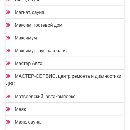
Магнат, сауна
Максим, гостевой дом
Максимум
Максимус, русская баня
Мастер Авто
МАСТЕР-СЕРВИС, центр ремонта и диагностики
ДВС
Матвеевский, автокомплекс
Маяк
Маяк, сауна