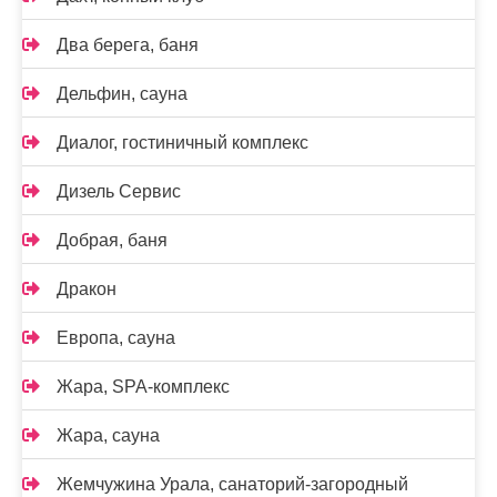
Два берега, баня
Дельфин, сауна
Диалог, гостиничный комплекс
Дизель Сервис
Добрая, баня
Дракон
Европа, сауна
Жара, SPA-комплекс
Жара, сауна
Жемчужина Урала, санаторий-загородный