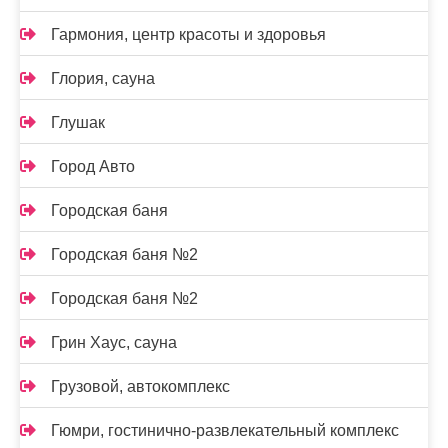
Гармония, центр красоты и здоровья
Глория, сауна
Глушак
Город Авто
Городская баня
Городская баня №2
Городская баня №2
Грин Хаус, сауна
Грузовой, автокомплекс
Гюмри, гостинично-развлекательный комплекс