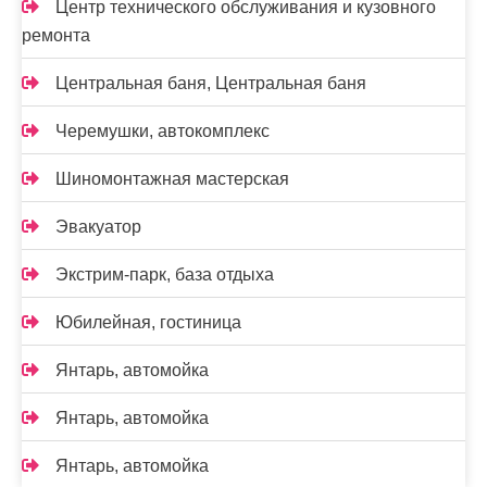
Центр технического обслуживания и кузовного
ремонта
Центральная баня, Центральная баня
Черемушки, автокомплекс
Шиномонтажная мастерская
Эвакуатор
Экстрим-парк, база отдыха
Юбилейная, гостиница
Янтарь, автомойка
Янтарь, автомойка
Янтарь, автомойка