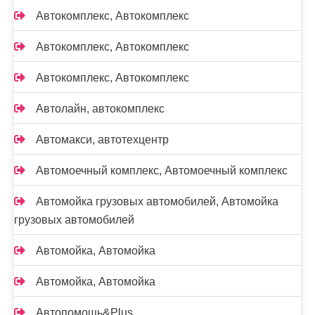
Автокомплекс, Автокомплекс
Автокомплекс, Автокомплекс
Автокомплекс, Автокомплекс
Автолайн, автокомплекс
Автомакси, автотехцентр
Автомоечный комплекс, Автомоечный комплекс
Автомойка грузовых автомобилей, Автомойка
грузовых автомобилей
Автомойка, Автомойка
Автомойка, Автомойка
Автопомощь&Plus