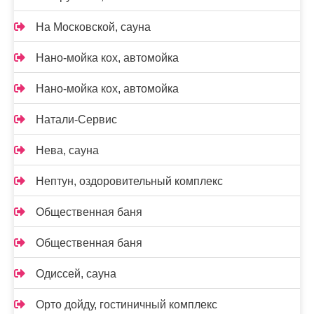
На Московской, сауна
Нано-мойка кох, автомойка
Нано-мойка кох, автомойка
Натали-Сервис
Нева, сауна
Нептун, оздоровительный комплекс
Общественная баня
Общественная баня
Одиссей, сауна
Орто дойду, гостиничный комплекс