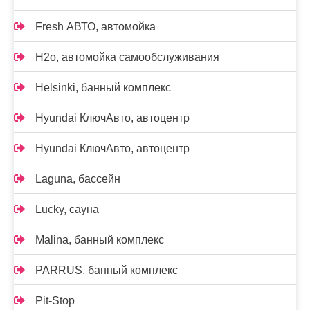
Fresh АВТО, автомойка
H2o, автомойка самообслуживания
Helsinki, банный комплекс
Hyundai КлючАвто, автоцентр
Hyundai КлючАвто, автоцентр
Laguna, бассейн
Lucky, сауна
Malina, банный комплекс
PARRUS, банный комплекс
Pit-Stop