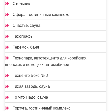
Стольник
Сфера, гостиничный комплекс
Счастье, сауна
Тахографы
Теремок, баня
Технопарк, автотехцентр для корейских,
японских и немецких автомобилей
Техцентр Бокс № 3
Тихая заводь, сауна
То Что Надо, сауна
Тортуга, гостиничный комплекс