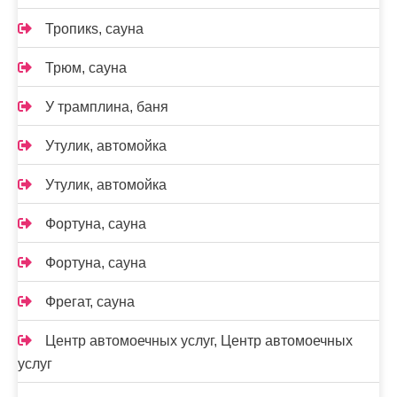
Тропикs, сауна
Трюм, сауна
У трамплина, баня
Утулик, автомойка
Утулик, автомойка
Фортуна, сауна
Фортуна, сауна
Фрегат, сауна
Центр автомоечных услуг, Центр автомоечных
услуг