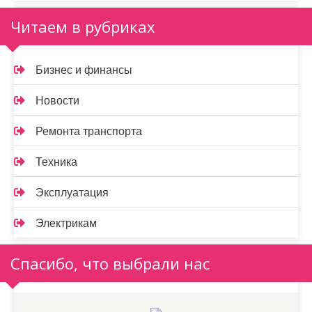
Читаем в рубриках
Бизнес и финансы
Новости
Ремонта транспорта
Техника
Эксплуатация
Электрикам
Спасибо, что выбрали нас