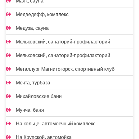
Маяк, сауна
Медведефф, комплекс
Медуза, сауна
Мельковский, санаторий-профилакторий
Мельковский, санаторий-профилакторий
Металлург Магнитогорск, спортивный клуб
Мечта, турбаза
Михайловские бани
Мунча, баня
На кольце, автомоечный комплекс
На Крупской, автомойка