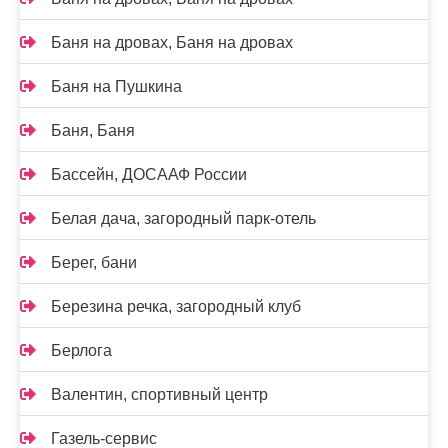
Баня на дровах, Баня на дровах
Баня на Пушкина
Баня, Баня
Бассейн, ДОСААФ России
Белая дача, загородный парк-отель
Берег, бани
Березина речка, загородный клуб
Берлога
Валентин, спортивный центр
Газель-сервис