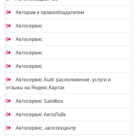
Авторам и правообладателям
Автосервис
Автосервис
Автосервис
Автосервис
Автосервис Audi: расположение, услуги и
отзывы на Яндекс.Картах
Автосервис Sandbox
Автосервис АвтоЛайк
Автосервис, автотехцентр