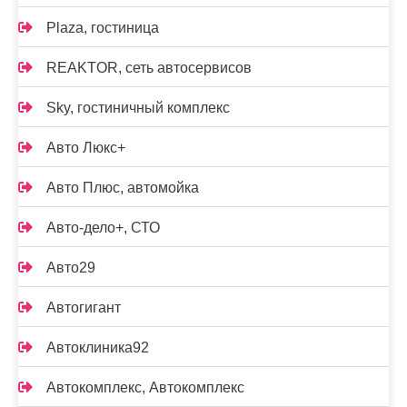
Plaza, гостиница
REAKTOR, сеть автосервисов
Sky, гостиничный комплекс
Авто Люкс+
Авто Плюс, автомойка
Авто-дело+, СТО
Авто29
Автогигант
Автоклиника92
Автокомплекс, Автокомплекс