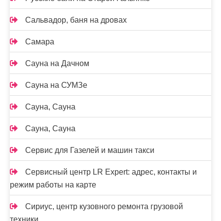
Сальвадор, баня на дровах
Самара
Сауна на Дачном
Сауна на СУМЗе
Сауна, Сауна
Сауна, Сауна
Сервис для Газелей и машин такси
Сервисный центр LR Expert: адрес, контакты и
режим работы на карте
Сириус, центр кузовного ремонта грузовой
техники