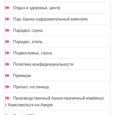
Отдых и здоровье, центр
Пар, банно-оздоровительный комплекс
Парадиз, сауна
Парадис, отель
Подмосковье, сауна
Политика конфиденциальности
Премиум
Причал, гостиница
Производственный банно-прачечный комбинат,
г. Комсомольск-на-Амуре