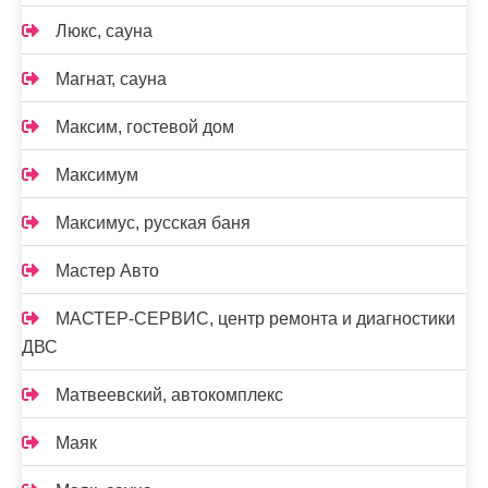
Люкс, сауна
Магнат, сауна
Максим, гостевой дом
Максимум
Максимус, русская баня
Мастер Авто
МАСТЕР-СЕРВИС, центр ремонта и диагностики
ДВС
Матвеевский, автокомплекс
Маяк