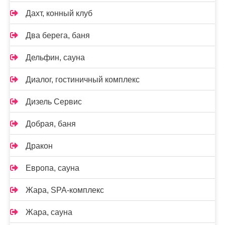
Дахт, конный клуб
Два берега, баня
Дельфин, сауна
Диалог, гостиничный комплекс
Дизель Сервис
Добрая, баня
Дракон
Европа, сауна
Жара, SPA-комплекс
Жара, сауна