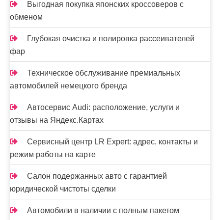
Выгодная покупка японских кроссоверов с
обменом
Глубокая очистка и полировка рассеивателей
фар
Техническое обслуживание премиальных
автомобилей немецкого бренда
Автосервис Audi: расположение, услуги и
отзывы на Яндекс.Картах
Сервисный центр LR Expert: адрес, контакты и
режим работы на карте
Салон подержанных авто с гарантией
юридической чистоты сделки
Автомобили в наличии с полным пакетом