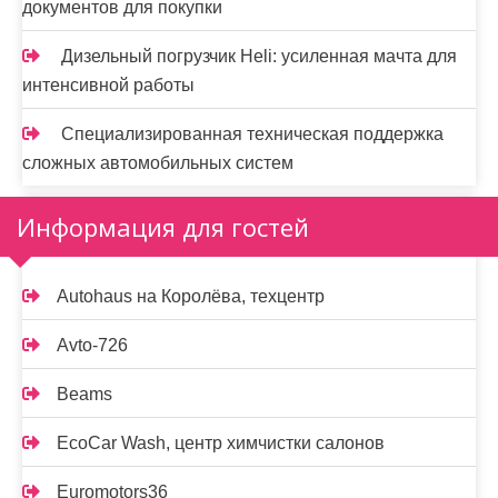
документов для покупки
Дизельный погрузчик Heli: усиленная мачта для
интенсивной работы
Специализированная техническая поддержка
сложных автомобильных систем
Информация для гостей
Autohaus на Королёва, техцентр
Avto-726
Beams
EcoCar Wash, центр химчистки салонов
Euromotors36