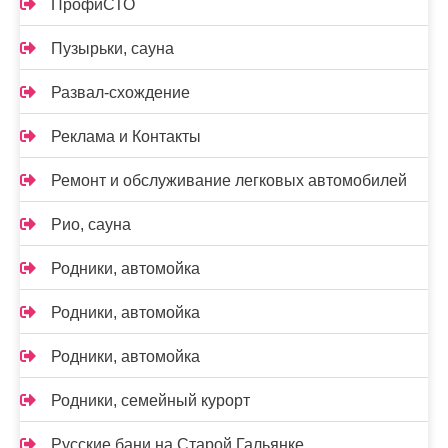
ПрофиСТО
Пузырьки, сауна
Развал-схождение
Реклама и Контакты
Ремонт и обслуживание легковых автомобилей
Рио, сауна
Родники, автомойка
Родники, автомойка
Родники, автомойка
Родники, семейный курорт
Русские бани на Старой Гальянке