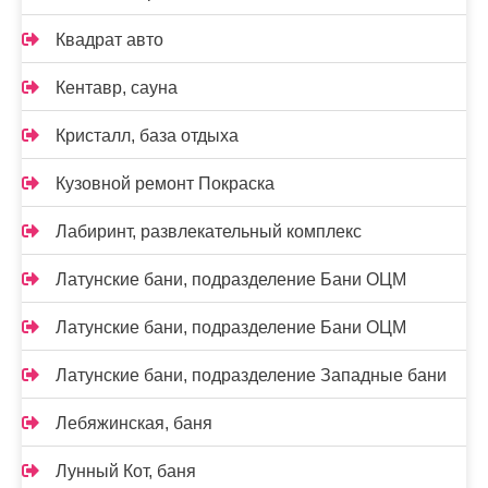
Квадрат авто
Кентавр, сауна
Кристалл, база отдыха
Кузовной ремонт Покраска
Лабиринт, развлекательный комплекс
Латунские бани, подразделение Бани ОЦМ
Латунские бани, подразделение Бани ОЦМ
Латунские бани, подразделение Западные бани
Лебяжинская, баня
Лунный Кот, баня