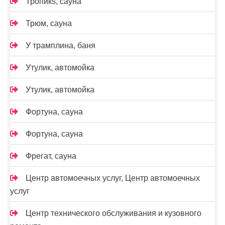
Тропикs, сауна
Трюм, сауна
У трамплина, баня
Утулик, автомойка
Утулик, автомойка
Фортуна, сауна
Фортуна, сауна
Фрегат, сауна
Центр автомоечных услуг, Центр автомоечных
услуг
Центр технического обслуживания и кузовного