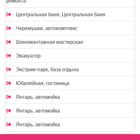
ремонта
Центральная баня, Центральная баня
Черемушки, автокомплекс
Шиномонтажная мастерская
Эвакуатор
Экстрим-парк, база отдыха
Юбилейная, гостиница
Янтарь, автомойка
Янтарь, автомойка
Янтарь, автомойка