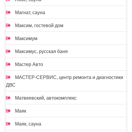
Магнат, сауна
Максим, гостевой дом
Максимум
Максимус, русская баня
Мастер Авто
МАСТЕР-СЕРВИС, центр ремонта и диагностики
ДВС
Матвеевский, автокомплекс
Маяк
Маяк, сауна