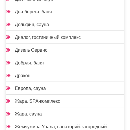
Два берега, баня
Дельфин, сауна
Диалог, гостиничный комплекс
Дизель Сервис
Добрая, баня
Дракон
Европа, сауна
Жара, SPA-комплекс
Жара, сауна
Жемчужина Урала, санаторий-загородный