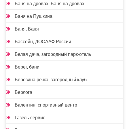
Баня на дровах, Баня на дровах
Баня на Пушкина
Баня, Баня
Бассейн, ДОСААФ России
Белая дача, загородный парк-отель
Берег, бани
Березина речка, загородный клуб
Берлога
Валентин, спортивный центр
Газель-сервис