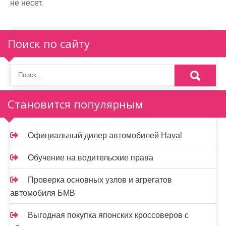
не несет.
Поиск по сайту
Становится популярным
Официальный дилер автомобилей Haval
Обучение на водительские права
Проверка основных узлов и агрегатов
автомобиля БМВ
Выгодная покупка японских кроссоверов с