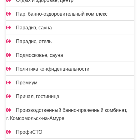
Отдых и здоровье, центр
Пар, банно-оздоровительный комплекс
Парадиз, сауна
Парадис, отель
Подмосковье, сауна
Политика конфиденциальности
Премиум
Причал, гостиница
Производственный банно-прачечный комбинат,
г. Комсомольск-на-Амуре
ПрофиСТО