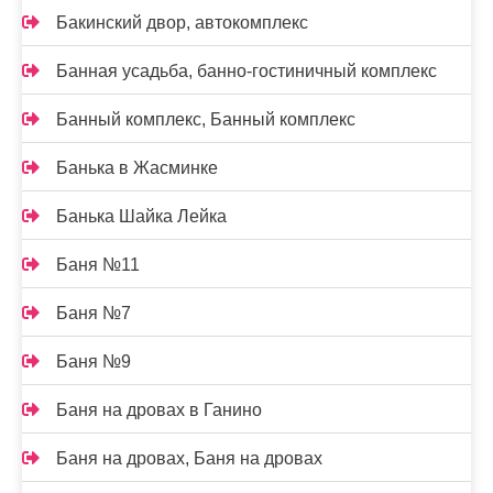
Бакинский двор, автокомплекс
Банная усадьба, банно-гостиничный комплекс
Банный комплекс, Банный комплекс
Банька в Жасминке
Банька Шайка Лейка
Баня №11
Баня №7
Баня №9
Баня на дровах в Ганино
Баня на дровах, Баня на дровах