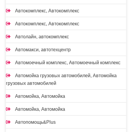
Автокомплекс, Автокомплекс
Автокомплекс, Автокомплекс
Автолайн, автокомплекс
Автомакси, автотехцентр
Автомоечный комплекс, Автомоечный комплекс
Автомойка грузовых автомобилей, Автомойка
грузовых автомобилей
Автомойка, Автомойка
Автомойка, Автомойка
Автопомощь&Plus