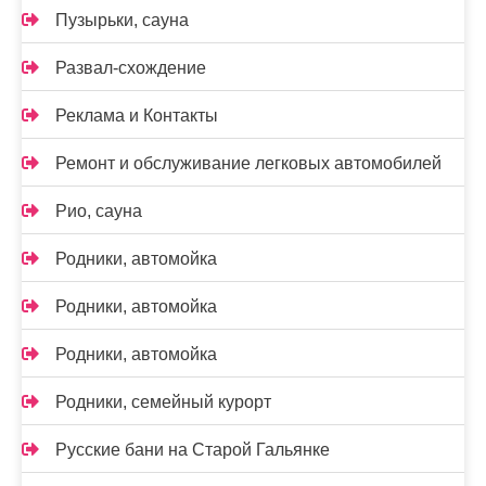
Пузырьки, сауна
Развал-схождение
Реклама и Контакты
Ремонт и обслуживание легковых автомобилей
Рио, сауна
Родники, автомойка
Родники, автомойка
Родники, автомойка
Родники, семейный курорт
Русские бани на Старой Гальянке