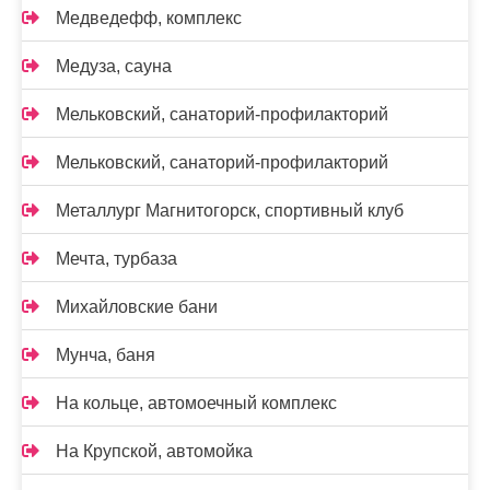
Медведефф, комплекс
Медуза, сауна
Мельковский, санаторий-профилакторий
Мельковский, санаторий-профилакторий
Металлург Магнитогорск, спортивный клуб
Мечта, турбаза
Михайловские бани
Мунча, баня
На кольце, автомоечный комплекс
На Крупской, автомойка