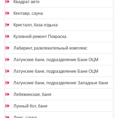
Квадрат авто
Кентавр, сауна
Кристалл, база отдыха
Кузовной ремонт Покраска
Лабиринт, развлекательный комплекс
Латунские бани, подразделение Бани ОЦМ
Латунские бани, подразделение Бани ОЦМ
Латунские бани, подразделение Западные бани
Лебяжинская, баня
Лунный Кот, баня
Люкс, сауна