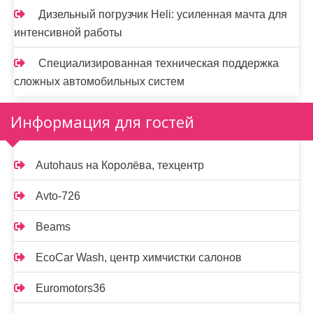
Дизельный погрузчик Heli: усиленная мачта для
интенсивной работы
Специализированная техническая поддержка
сложных автомобильных систем
Информация для гостей
Autohaus на Королёва, техцентр
Avto-726
Beams
EcoCar Wash, центр химчистки салонов
Euromotors36