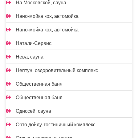
На Московской, сауна
Нано-мойка кох, автомойка
Нано-мойка кох, автомойка
Натали-Сервис
Нева, сауна
Нептун, оздоровительный комплекс
Общественная баня
Общественная баня
Одиссей, сауна
Орто дойду, гостиничный комплекс