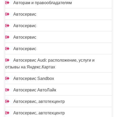
Авторам и правообладателям
Автосервис
Автосервис
Автосервис
Автосервис
Автосервис Audi: расположение, услуги и
отзывы на Яндекс.Картах
Автосервис Sandbox
Автосервис АвтоЛайк
Автосервис, автотехцентр
Автосервис, автотехцентр