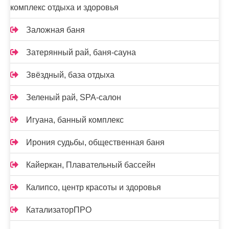
комплекс отдыха и здоровья
Заложная баня
Затерянный рай, баня-сауна
Звёздный, база отдыха
Зеленый рай, SPA-салон
Игуана, банный комплекс
Ирония судьбы, общественная баня
Кайеркан, Плавательный бассейн
Калипсо, центр красоты и здоровья
КатализаторПРО