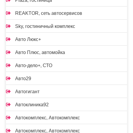
Plaza, гостиница
REAKTOR, сеть автосервисов
Sky, гостиничный комплекс
Авто Люкс+
Авто Плюс, автомойка
Авто-дело+, СТО
Авто29
Автогигант
Автоклиника92
Автокомплекс, Автокомплекс
Автокомплекс, Автокомплекс