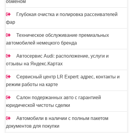
обменом
Глубокая очистка и полировка рассеивателей
фар
Техническое обслуживание премиальных
автомобилей немецкого бренда
Автосервис Audi: расположение, услуги и
отзывы на Яндекс.Картах
Сервисный центр LR Expert: адрес, контакты и
режим работы на карте
Салон подержанных авто с гарантией
юридической чистоты сделки
Автомобили в наличии с полным пакетом
документов для покупки