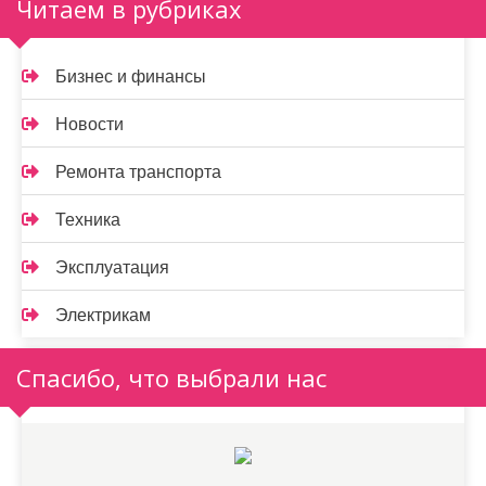
Читаем в рубриках
Бизнес и финансы
Новости
Ремонта транспорта
Техника
Эксплуатация
Электрикам
Спасибо, что выбрали нас