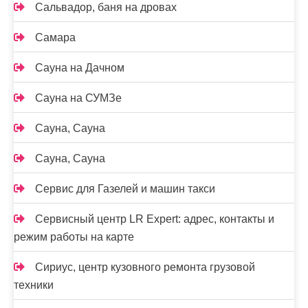
Сальвадор, баня на дровах
Самара
Сауна на Дачном
Сауна на СУМЗе
Сауна, Сауна
Сауна, Сауна
Сервис для Газелей и машин такси
Сервисный центр LR Expert: адрес, контакты и
режим работы на карте
Сириус, центр кузовного ремонта грузовой
техники