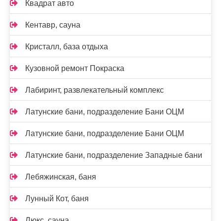
Квадрат авто
Кентавр, сауна
Кристалл, база отдыха
Кузовной ремонт Покраска
Лабиринт, развлекательный комплекс
Латунские бани, подразделение Бани ОЦМ
Латунские бани, подразделение Бани ОЦМ
Латунские бани, подразделение Западные бани
Лебяжинская, баня
Лунный Кот, баня
Люкс, сауна