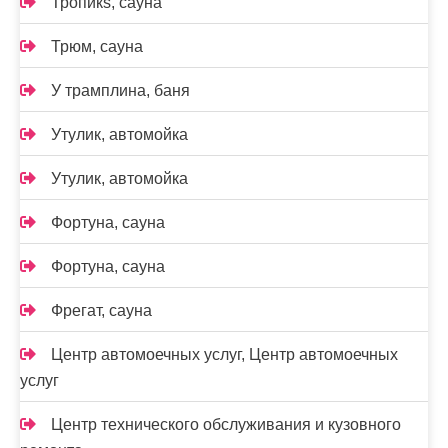
Тропикs, сауна
Трюм, сауна
У трамплина, баня
Утулик, автомойка
Утулик, автомойка
Фортуна, сауна
Фортуна, сауна
Фрегат, сауна
Центр автомоечных услуг, Центр автомоечных
услуг
Центр технического обслуживания и кузовного