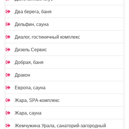
Два берега, баня
Дельфин, сауна
Диалог, гостиничный комплекс
Дизель Сервис
Добрая, баня
Дракон
Европа, сауна
Жара, SPA-комплекс
Жара, сауна
Жемчужина Урала, санаторий-загородный