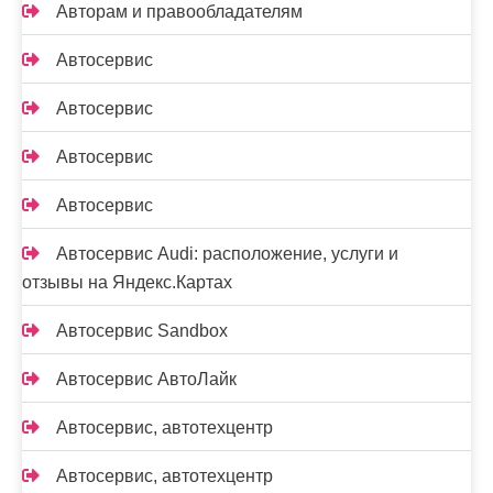
Авторам и правообладателям
Автосервис
Автосервис
Автосервис
Автосервис
Автосервис Audi: расположение, услуги и
отзывы на Яндекс.Картах
Автосервис Sandbox
Автосервис АвтоЛайк
Автосервис, автотехцентр
Автосервис, автотехцентр