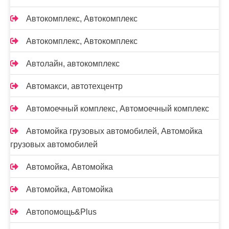
Автокомплекс, Автокомплекс
Автокомплекс, Автокомплекс
Автолайн, автокомплекс
Автомакси, автотехцентр
Автомоечный комплекс, Автомоечный комплекс
Автомойка грузовых автомобилей, Автомойка
грузовых автомобилей
Автомойка, Автомойка
Автомойка, Автомойка
Автопомощь&Plus