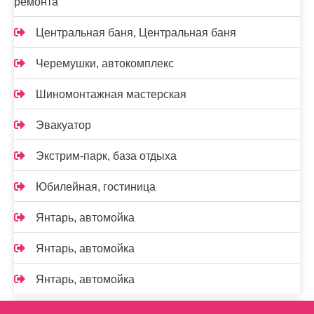
ремонта
Центральная баня, Центральная баня
Черемушки, автокомплекс
Шиномонтажная мастерская
Эвакуатор
Экстрим-парк, база отдыха
Юбилейная, гостиница
Янтарь, автомойка
Янтарь, автомойка
Янтарь, автомойка