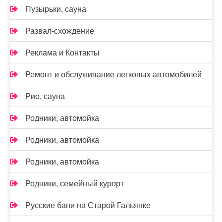
Пузырьки, сауна
Развал-схождение
Реклама и Контакты
Ремонт и обслуживание легковых автомобилей
Рио, сауна
Родники, автомойка
Родники, автомойка
Родники, автомойка
Родники, семейный курорт
Русские бани на Старой Гальянке