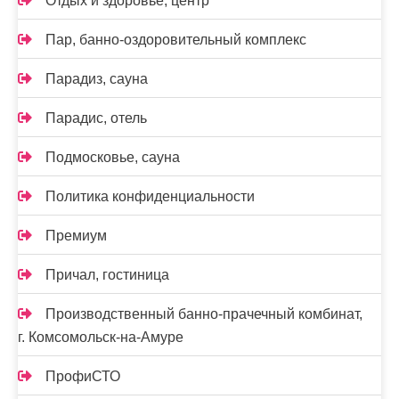
Отдых и здоровье, центр
Пар, банно-оздоровительный комплекс
Парадиз, сауна
Парадис, отель
Подмосковье, сауна
Политика конфиденциальности
Премиум
Причал, гостиница
Производственный банно-прачечный комбинат,
г. Комсомольск-на-Амуре
ПрофиСТО