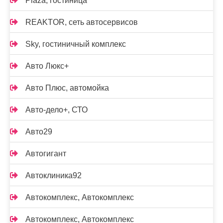
Plaza, гостиница
REAKTOR, сеть автосервисов
Sky, гостиничный комплекс
Авто Люкс+
Авто Плюс, автомойка
Авто-дело+, СТО
Авто29
Автогигант
Автоклиника92
Автокомплекс, Автокомплекс
Автокомплекс, Автокомплекс