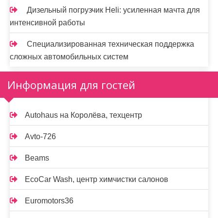
Дизельный погрузчик Heli: усиленная мачта для
интенсивной работы
Специализированная техническая поддержка
сложных автомобильных систем
Информация для гостей
Autohaus на Королёва, техцентр
Avto-726
Beams
EcoCar Wash, центр химчистки салонов
Euromotors36