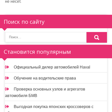
не несет.
Поиск по сайту
Становится популярным
Официальный дилер автомобилей Haval
Обучение на водительские права
Проверка основных узлов и агрегатов
автомобиля БМВ
Выгодная покупка японских кроссоверов с