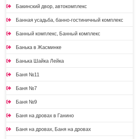
Бакинский двор, автокомплекс
Банная усадьба, банно-гостиничный комплекс
Банный комплекс, Банный комплекс
Банька в Жасминке
Банька Шайка Лейка
Баня №11
Баня №7
Баня №9
Баня на дровах в Ганино
Баня на дровах, Баня на дровах