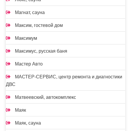
Магнат, сауна
Максим, гостевой дом
Максимум
Максимус, русская баня
Мастер Авто
МАСТЕР-СЕРВИС, центр ремонта и диагностики
ДВС
Матвеевский, автокомплекс
Маяк
Маяк, сауна