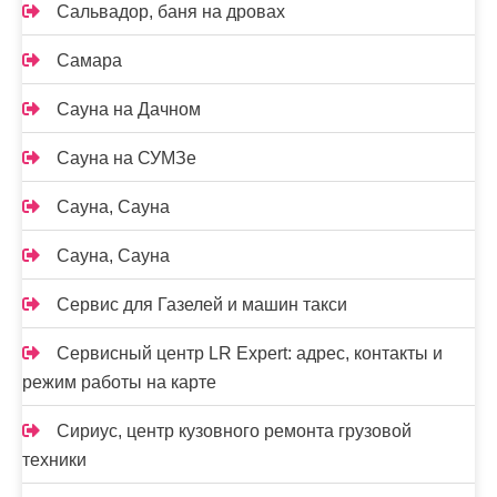
Сальвадор, баня на дровах
Самара
Сауна на Дачном
Сауна на СУМЗе
Сауна, Сауна
Сауна, Сауна
Сервис для Газелей и машин такси
Сервисный центр LR Expert: адрес, контакты и
режим работы на карте
Сириус, центр кузовного ремонта грузовой
техники