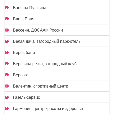
Баня на Пушкина
Баня, Баня
Бассейн, ДОСААФ России
Белая дача, загородный парк-отель
Берег, бани
Березина речка, загородный клуб
Берлога
Валентин, спортивный центр
Газель-сервис
Гармония, центр красоты и здоровья