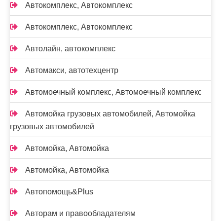
Автокомплекс, Автокомплекс
Автокомплекс, Автокомплекс
Автолайн, автокомплекс
Автомакси, автотехцентр
Автомоечный комплекс, Автомоечный комплекс
Автомойка грузовых автомобилей, Автомойка
грузовых автомобилей
Автомойка, Автомойка
Автомойка, Автомойка
Автопомощь&Plus
Авторам и правообладателям