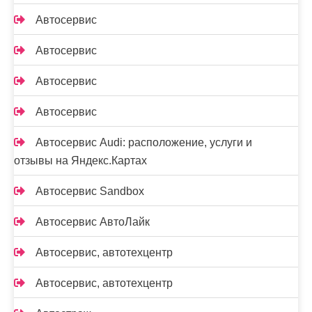
Автосервис
Автосервис
Автосервис
Автосервис
Автосервис Audi: расположение, услуги и
отзывы на Яндекс.Картах
Автосервис Sandbox
Автосервис АвтоЛайк
Автосервис, автотехцентр
Автосервис, автотехцентр