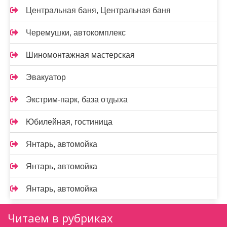
Центральная баня, Центральная баня
Черемушки, автокомплекс
Шиномонтажная мастерская
Эвакуатор
Экстрим-парк, база отдыха
Юбилейная, гостиница
Янтарь, автомойка
Янтарь, автомойка
Янтарь, автомойка
Читаем в рубриках