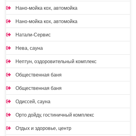
Нано-мойка кох, автомойка
Нано-мойка кох, автомойка
Натали-Сервис
Нева, сауна
Нептун, оздоровительный комплекс
Общественная баня
Общественная баня
Одиссей, сауна
Орто дойду, гостиничный комплекс
Отдых и здоровье, центр