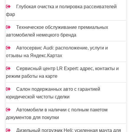
Глубокая очистка и полировка рассеивателей
фар
Техническое обслуживание премиальных
автомобилей немецкого бренда
Автосервис Audi: расположение, услуги и
отзывы на Яндекс.Картах
Сервисный центр LR Expert: адрес, контакты и
режим работы на карте
Салон подержанных авто с гарантией
юридической чистоты сделки
Автомобили в наличии с полным пакетом
документов для покупки
Дизельный погрузчик Heli: усиленная мачта для