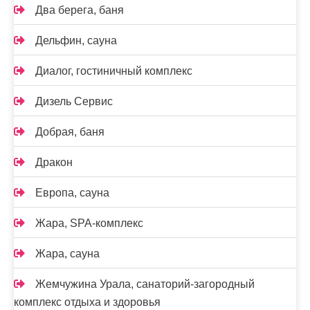
Два берега, баня
Дельфин, сауна
Диалог, гостиничный комплекс
Дизель Сервис
Добрая, баня
Дракон
Европа, сауна
Жара, SPA-комплекс
Жара, сауна
Жемчужина Урала, санаторий-загородный
комплекс отдыха и здоровья