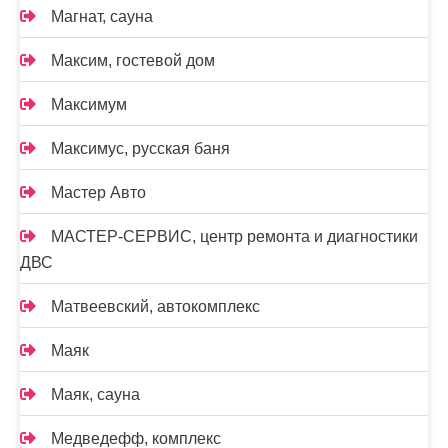
Магнат, сауна
Максим, гостевой дом
Максимум
Максимус, русская баня
Мастер Авто
МАСТЕР-СЕРВИС, центр ремонта и диагностики
ДВС
Матвеевский, автокомплекс
Маяк
Маяк, сауна
Медведефф, комплекс