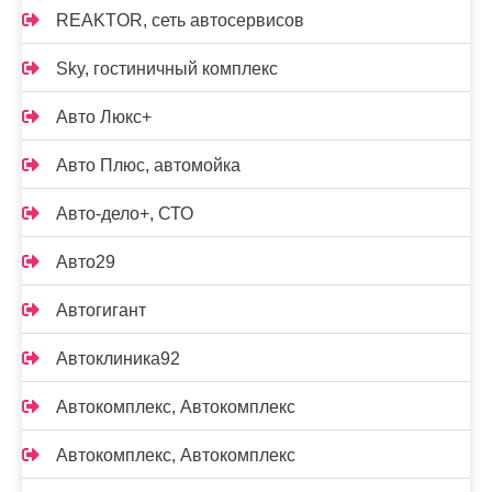
REAKTOR, сеть автосервисов
Sky, гостиничный комплекс
Авто Люкс+
Авто Плюс, автомойка
Авто-дело+, СТО
Авто29
Автогигант
Автоклиника92
Автокомплекс, Автокомплекс
Автокомплекс, Автокомплекс