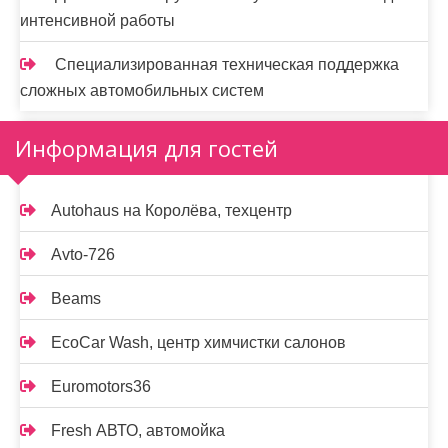
интенсивной работы
Специализированная техническая поддержка
сложных автомобильных систем
Информация для гостей
Autohaus на Королёва, техцентр
Avto-726
Beams
EcoCar Wash, центр химчистки салонов
Euromotors36
Fresh АВТО, автомойка