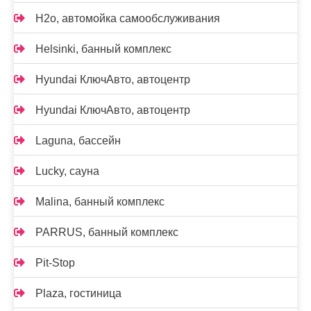
H2o, автомойка самообслуживания
Helsinki, банный комплекс
Hyundai КлючАвто, автоцентр
Hyundai КлючАвто, автоцентр
Laguna, бассейн
Lucky, сауна
Malina, банный комплекс
PARRUS, банный комплекс
Pit-Stop
Plaza, гостиница