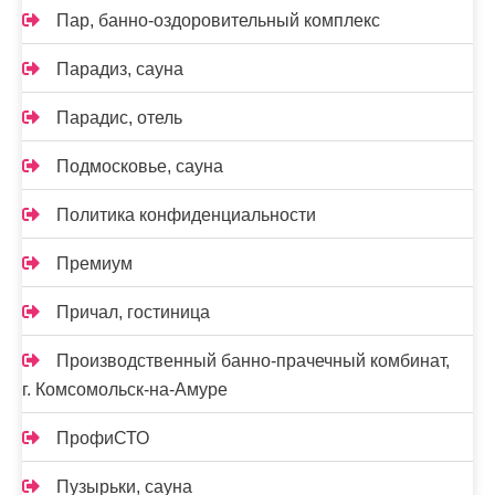
Пар, банно-оздоровительный комплекс
Парадиз, сауна
Парадис, отель
Подмосковье, сауна
Политика конфиденциальности
Премиум
Причал, гостиница
Производственный банно-прачечный комбинат,
г. Комсомольск-на-Амуре
ПрофиСТО
Пузырьки, сауна