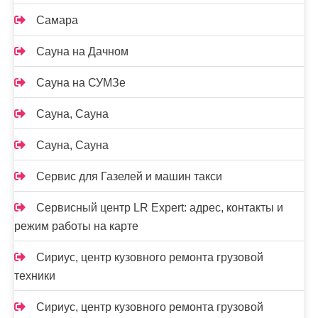
Самара
Сауна на Дачном
Сауна на СУМЗе
Сауна, Сауна
Сауна, Сауна
Сервис для Газелей и машин такси
Сервисный центр LR Expert: адрес, контакты и
режим работы на карте
Сириус, центр кузовного ремонта грузовой
техники
Сириус, центр кузовного ремонта грузовой