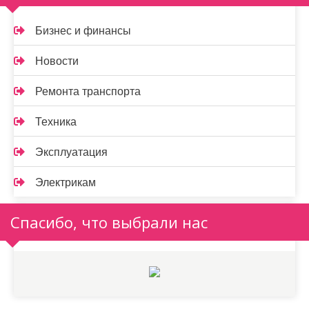
Бизнес и финансы
Новости
Ремонта транспорта
Техника
Эксплуатация
Электрикам
Спасибо, что выбрали нас