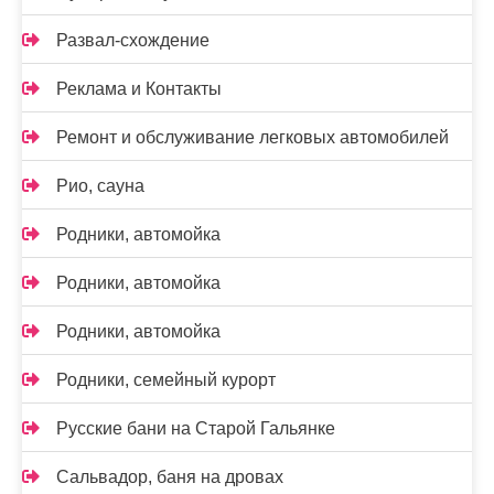
Развал-схождение
Реклама и Контакты
Ремонт и обслуживание легковых автомобилей
Рио, сауна
Родники, автомойка
Родники, автомойка
Родники, автомойка
Родники, семейный курорт
Русские бани на Старой Гальянке
Сальвадор, баня на дровах