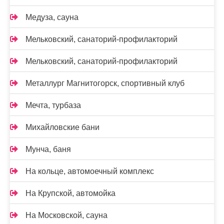
Медуза, сауна
Мельковский, санаторий-профилакторий
Мельковский, санаторий-профилакторий
Металлург Магнитогорск, спортивный клуб
Мечта, турбаза
Михайловские бани
Мунча, баня
На кольце, автомоечный комплекс
На Крупской, автомойка
На Московской, сауна