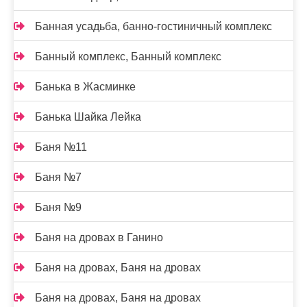
Банная усадьба, банно-гостиничный комплекс
Банный комплекс, Банный комплекс
Банька в Жасминке
Банька Шайка Лейка
Баня №11
Баня №7
Баня №9
Баня на дровах в Ганино
Баня на дровах, Баня на дровах
Баня на дровах, Баня на дровах