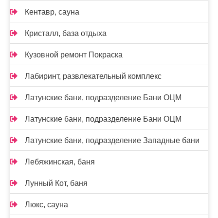
Кентавр, сауна
Кристалл, база отдыха
Кузовной ремонт Покраска
Лабиринт, развлекательный комплекс
Латунские бани, подразделение Бани ОЦМ
Латунские бани, подразделение Бани ОЦМ
Латунские бани, подразделение Западные бани
Лебяжинская, баня
Лунный Кот, баня
Люкс, сауна