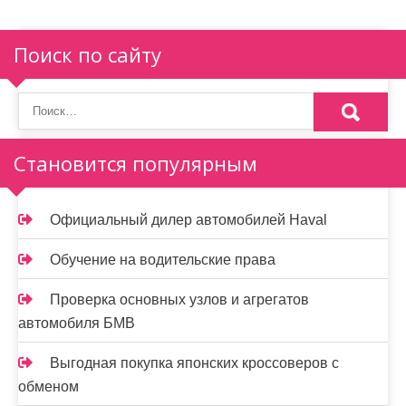
Поиск по сайту
Становится популярным
Официальный дилер автомобилей Haval
Обучение на водительские права
Проверка основных узлов и агрегатов
автомобиля БМВ
Выгодная покупка японских кроссоверов с
обменом