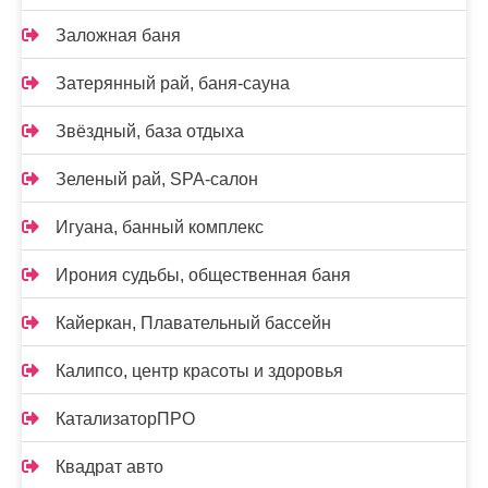
Заложная баня
Затерянный рай, баня-сауна
Звёздный, база отдыха
Зеленый рай, SPA-салон
Игуана, банный комплекс
Ирония судьбы, общественная баня
Кайеркан, Плавательный бассейн
Калипсо, центр красоты и здоровья
КатализаторПРО
Квадрат авто