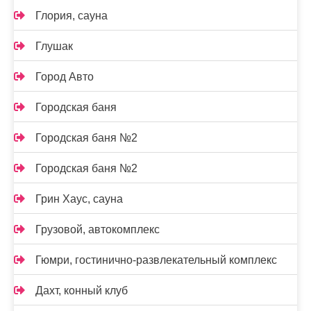
Глория, сауна
Глушак
Город Авто
Городская баня
Городская баня №2
Городская баня №2
Грин Хаус, сауна
Грузовой, автокомплекс
Гюмри, гостинично-развлекательный комплекс
Дахт, конный клуб