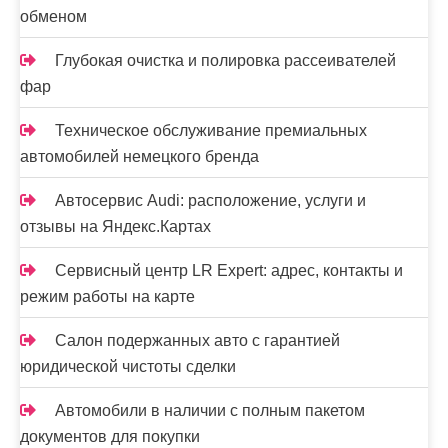
обменом
Глубокая очистка и полировка рассеивателей
фар
Техническое обслуживание премиальных
автомобилей немецкого бренда
Автосервис Audi: расположение, услуги и
отзывы на Яндекс.Картах
Сервисный центр LR Expert: адрес, контакты и
режим работы на карте
Салон подержанных авто с гарантией
юридической чистоты сделки
Автомобили в наличии с полным пакетом
документов для покупки