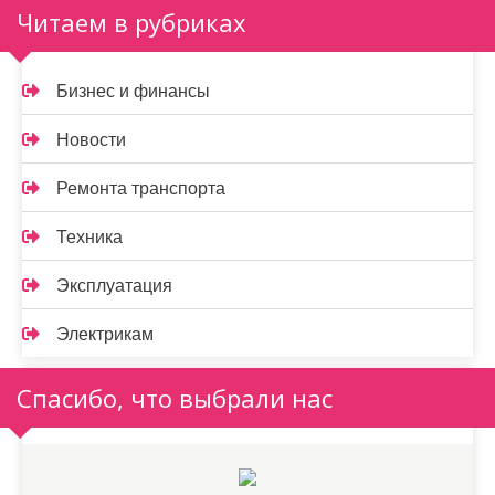
Читаем в рубриках
Бизнес и финансы
Новости
Ремонта транспорта
Техника
Эксплуатация
Электрикам
Спасибо, что выбрали нас