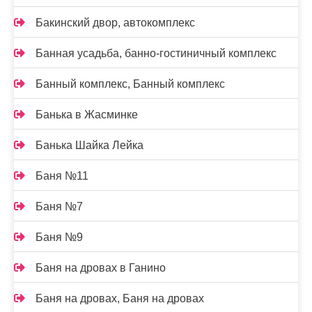
Бакинский двор, автокомплекс
Банная усадьба, банно-гостиничный комплекс
Банный комплекс, Банный комплекс
Банька в Жасминке
Банька Шайка Лейка
Баня №11
Баня №7
Баня №9
Баня на дровах в Ганино
Баня на дровах, Баня на дровах