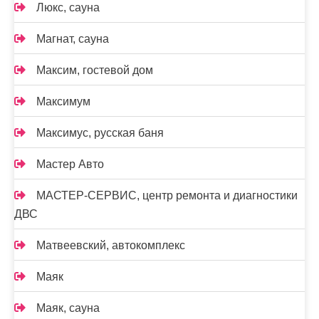
Люкс, сауна
Магнат, сауна
Максим, гостевой дом
Максимум
Максимус, русская баня
Мастер Авто
МАСТЕР-СЕРВИС, центр ремонта и диагностики
ДВС
Матвеевский, автокомплекс
Маяк
Маяк, сауна