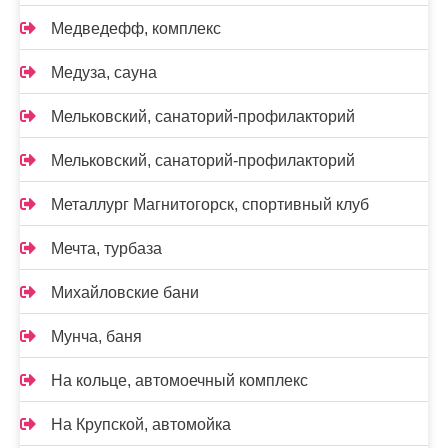
Медведефф, комплекс
Медуза, сауна
Мельковский, санаторий-профилакторий
Мельковский, санаторий-профилакторий
Металлург Магнитогорск, спортивный клуб
Мечта, турбаза
Михайловские бани
Мунча, баня
На кольце, автомоечный комплекс
На Крупской, автомойка