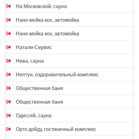
На Московской, сауна
Нано-мойка кох, автомойка
Нано-мойка кох, автомойка
Натали-Сервис
Нева, сауна
Нептун, оздоровительный комплекс
Общественная баня
Общественная баня
Одиссей, сауна
Орто дойду, гостиничный комплекс