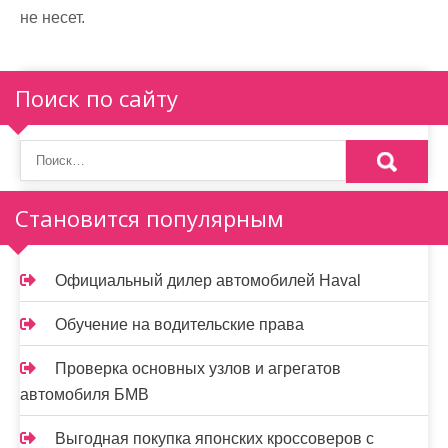
не несет.
Поиск по сайту
Становится популярным
Официальный дилер автомобилей Haval
Обучение на водительские права
Проверка основных узлов и агрегатов
автомобиля БМВ
Выгодная покупка японских кроссоверов с