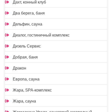
Дахт, конный клуб
Два берега, баня
Дельфин, сауна
Диалог, гостиничный комплекс
Дизель Сервис
Добрая, баня
Дракон
Европа, сауна
Жара, SPA-комплекс
Жара, сауна