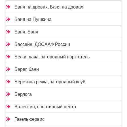
Баня на дровах, Баня на дровах
Баня на Пушкина
Баня, Баня
Бассейн, ДОСААФ России
Белая дача, загородный парк-отель
Берег, бани
Березина речка, загородный клуб
Берлога
Валентин, спортивный центр
Газель-сервис