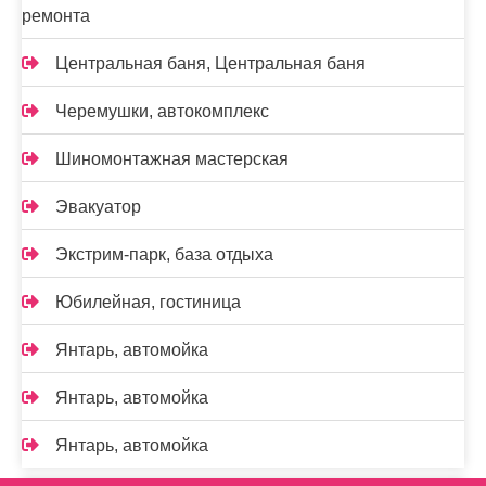
ремонта
Центральная баня, Центральная баня
Черемушки, автокомплекс
Шиномонтажная мастерская
Эвакуатор
Экстрим-парк, база отдыха
Юбилейная, гостиница
Янтарь, автомойка
Янтарь, автомойка
Янтарь, автомойка