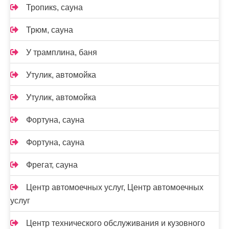
Тропикs, сауна
Трюм, сауна
У трамплина, баня
Утулик, автомойка
Утулик, автомойка
Фортуна, сауна
Фортуна, сауна
Фрегат, сауна
Центр автомоечных услуг, Центр автомоечных
услуг
Центр технического обслуживания и кузовного