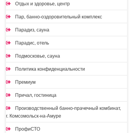
Отдых и здоровье, центр
Пар, банно-оздоровительный комплекс
Парадиз, сауна
Парадис, отель
Подмосковье, сауна
Политика конфиденциальности
Премиум
Причал, гостиница
Производственный банно-прачечный комбинат,
г. Комсомольск-на-Амуре
ПрофиСТО