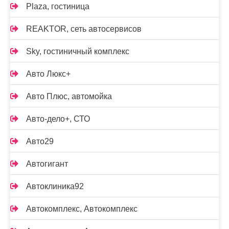
Plaza, гостиница
REAKTOR, сеть автосервисов
Sky, гостиничный комплекс
Авто Люкс+
Авто Плюс, автомойка
Авто-дело+, СТО
Авто29
Автогигант
Автоклиника92
Автокомплекс, Автокомплекс