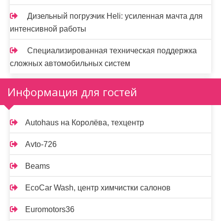
Дизельный погрузчик Heli: усиленная мачта для
интенсивной работы
Специализированная техническая поддержка
сложных автомобильных систем
Информация для гостей
Autohaus на Королёва, техцентр
Avto-726
Beams
EcoCar Wash, центр химчистки салонов
Euromotors36