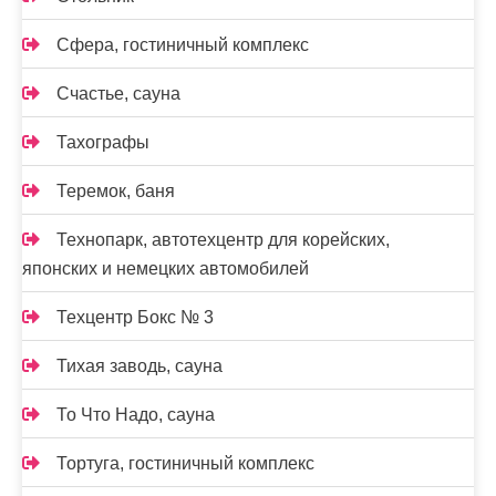
Сфера, гостиничный комплекс
Счастье, сауна
Тахографы
Теремок, баня
Технопарк, автотехцентр для корейских,
японских и немецких автомобилей
Техцентр Бокс № 3
Тихая заводь, сауна
То Что Надо, сауна
Тортуга, гостиничный комплекс