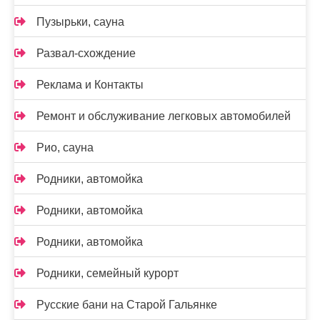
Пузырьки, сауна
Развал-схождение
Реклама и Контакты
Ремонт и обслуживание легковых автомобилей
Рио, сауна
Родники, автомойка
Родники, автомойка
Родники, автомойка
Родники, семейный курорт
Русские бани на Старой Гальянке