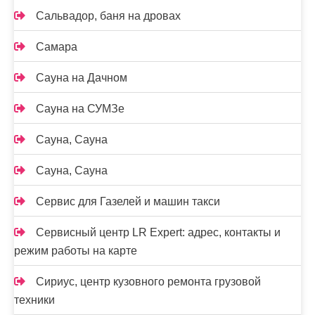
Сальвадор, баня на дровах
Самара
Сауна на Дачном
Сауна на СУМЗе
Сауна, Сауна
Сауна, Сауна
Сервис для Газелей и машин такси
Сервисный центр LR Expert: адрес, контакты и
режим работы на карте
Сириус, центр кузовного ремонта грузовой
техники