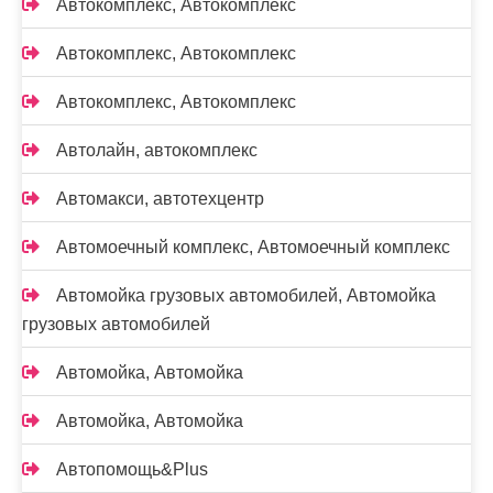
Автокомплекс, Автокомплекс
Автокомплекс, Автокомплекс
Автокомплекс, Автокомплекс
Автолайн, автокомплекс
Автомакси, автотехцентр
Автомоечный комплекс, Автомоечный комплекс
Автомойка грузовых автомобилей, Автомойка
грузовых автомобилей
Автомойка, Автомойка
Автомойка, Автомойка
Автопомощь&Plus