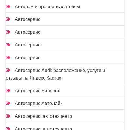
Авторам и правообладателям
Автосервис
Автосервис
Автосервис
Автосервис
Автосервис Audi: расположение, услуги и
отзывы на Яндекс.Картах
Автосервис Sandbox
Автосервис АвтоЛайк
Автосервис, автотехцентр
Автосервис, автотехцентр