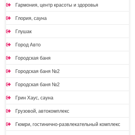
Гармония, центр красоты и здоровья
Глория, сауна
Глушак
Город Авто
Городская баня
Городская баня №2
Городская баня №2
Грин Хаус, сауна
Грузовой, автокомплекс
Гюмри, гостинично-развлекательный комплекс