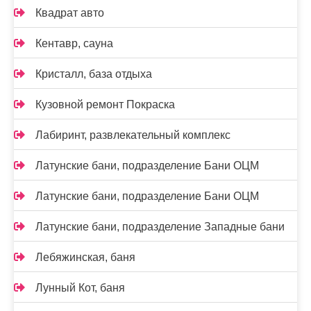
Квадрат авто
Кентавр, сауна
Кристалл, база отдыха
Кузовной ремонт Покраска
Лабиринт, развлекательный комплекс
Латунские бани, подразделение Бани ОЦМ
Латунские бани, подразделение Бани ОЦМ
Латунские бани, подразделение Западные бани
Лебяжинская, баня
Лунный Кот, баня