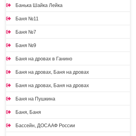
Банька Шайка Лейка
Баня №11
Баня №7
Баня №9
Баня на дровах в Ганино
Баня на дровах, Баня на дровах
Баня на дровах, Баня на дровах
Баня на Пушкина
Баня, Баня
Бассейн, ДОСААФ России