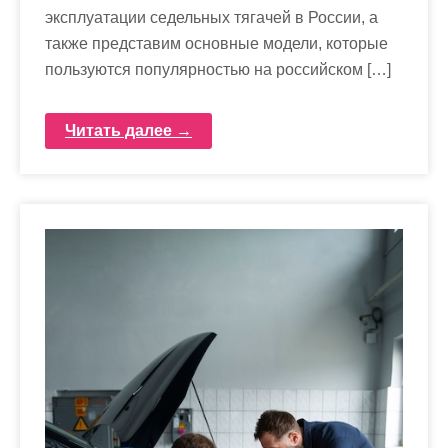
эксплуатации седельных тягачей в России, а
также представим основные модели, которые
пользуются популярностью на российском […]
Читать далее →