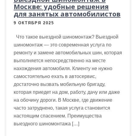
Москве: удобные решения
для занятых автомобилистов
9 ОКТЯБРЯ 2025
Что такое выездной шиномонтаж? Выездной
шиномонтаж — это современная услуга по
ремонту и замене автомобильных шин, которая
выполняется непосредственно на месте
нахождения автомобиля. Клиенту не нужно
самостоятельно ехать в автосервис,
достаточно вызвать мобильную бригаду,
которая приедет на дом, работу, дачу или даже
на обочину дороги. В Москве, где движение
часто затруднено, такая услуга становится
настоящим спасением. Преимущества
выездного шиномонтажа […]