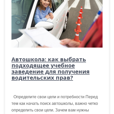
Автошкола: как выбрать
подходящее учебное
заведение для получения
водительских прав?
Определите свои цели и потребности Перед
тем как начать поиск автошколы, важно четко
определить свои цели. Зачем вам нужны