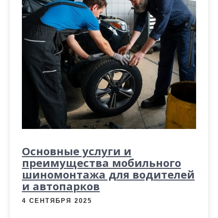
Основные услуги и
преимущества мобильного
шиномонтажа для водителей
и автопарков
4 СЕНТЯБРЯ 2025