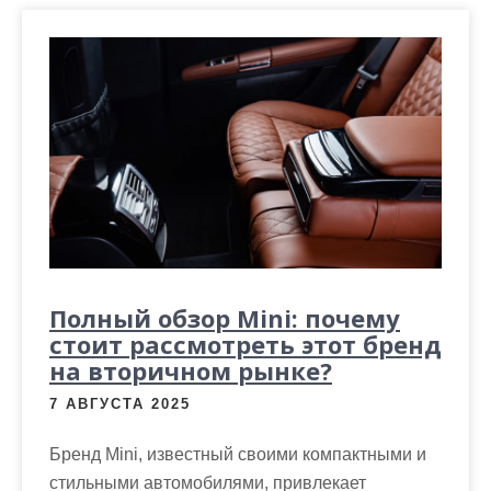
Полный обзор Mini: почему
стоит рассмотреть этот бренд
на вторичном рынке?
7 АВГУСТА 2025
Бренд Mini, известный своими компактными и
стильными автомобилями, привлекает