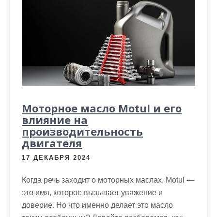
Моторное масло Motul и его
влияние на
производительность
двигателя
17 ДЕКАБРЯ 2024
Когда речь заходит о моторных маслах, Motul —
это имя, которое вызывает уважение и
доверие. Но что именно делает это масло