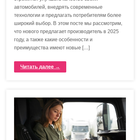
автомобилей, внедрять современные
технологии и предлагать потребителям более
широкий выбор. В этом посте мы рассмотрим,
что нового предлагает производитель в 2025
году, а также какие особенности и
преимущества имеют новые […]
Читать далее →