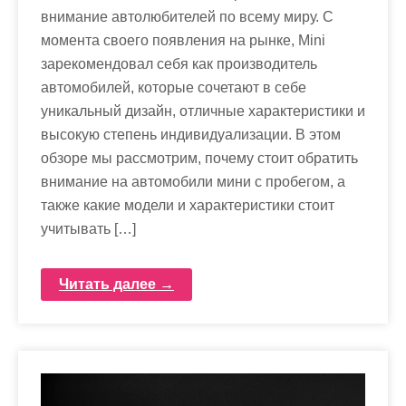
внимание автолюбителей по всему миру. С
момента своего появления на рынке, Mini
зарекомендовал себя как производитель
автомобилей, которые сочетают в себе
уникальный дизайн, отличные характеристики и
высокую степень индивидуализации. В этом
обзоре мы рассмотрим, почему стоит обратить
внимание на автомобили мини с пробегом, а
также какие модели и характеристики стоит
учитывать […]
Читать далее →