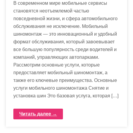
В современном мире мобильные сервисы
становятся неотъемлемой частью
повседневной жизни, и сфера автомобильного
обслуживания не исключение. Мобильный
шиномонтаж — это инновационный и удобный
формат обслуживания, который завоевывает
все большую популярность среди водителей и
компаний, управляющих автопарками.
Рассмотрим основные услуги, которые
предоставляет мобильный шиномонтаж, а
также его ключевые преимущества. Основные
услуги мобильного шиномонтажа Снятие и
установка шин Это базовая услуга, которая […]
Читать далее →