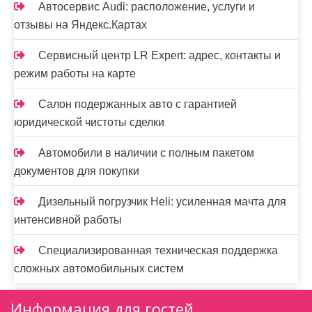
Автосервис Audi: расположение, услуги и
отзывы на Яндекс.Картах
Сервисный центр LR Expert: адрес, контакты и
режим работы на карте
Салон подержанных авто с гарантией
юридической чистоты сделки
Автомобили в наличии с полным пакетом
документов для покупки
Дизельный погрузчик Heli: усиленная мачта для
интенсивной работы
Специализированная техническая поддержка
сложных автомобильных систем
Информация для гостей