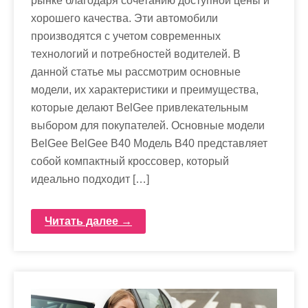
рынке благодаря сочетанию доступной цены и
хорошего качества. Эти автомобили
производятся с учетом современных
технологий и потребностей водителей. В
данной статье мы рассмотрим основные
модели, их характеристики и преимущества,
которые делают BelGee привлекательным
выбором для покупателей. Основные модели
BelGee BelGee B40 Модель B40 представляет
собой компактный кроссовер, который
идеально подходит […]
Читать далее →