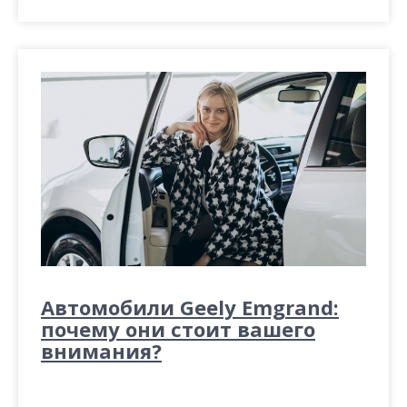
Автомобили Geely Emgrand:
почему они стоит вашего
внимания?