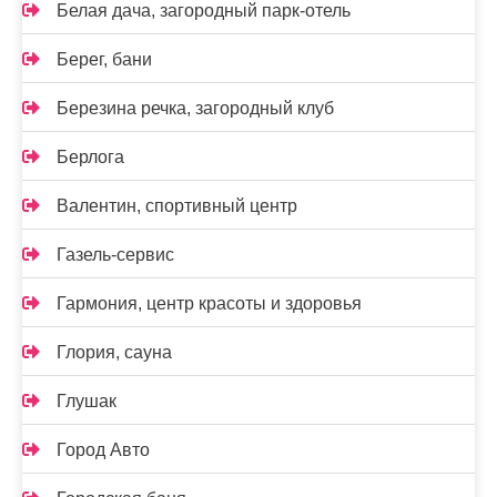
Белая дача, загородный парк-отель
Берег, бани
Березина речка, загородный клуб
Берлога
Валентин, спортивный центр
Газель-сервис
Гармония, центр красоты и здоровья
Глория, сауна
Глушак
Город Авто