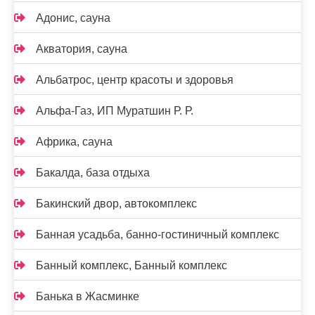
Адонис, сауна
Акватория, сауна
Альбатрос, центр красоты и здоровья
Альфа-Газ, ИП Муратшин Р. Р.
Африка, сауна
Бакалда, база отдыха
Бакинский двор, автокомплекс
Банная усадьба, банно-гостиничный комплекс
Банный комплекс, Банный комплекс
Банька в Жасминке