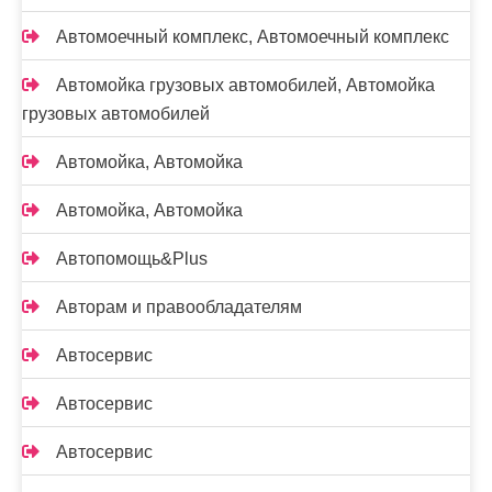
Автомоечный комплекс, Автомоечный комплекс
Автомойка грузовых автомобилей, Автомойка
грузовых автомобилей
Автомойка, Автомойка
Автомойка, Автомойка
Автопомощь&Plus
Авторам и правообладателям
Автосервис
Автосервис
Автосервис