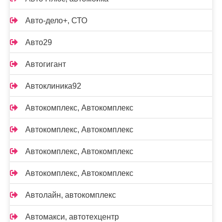
Авто-дело+, СТО
Авто29
Автогигант
Автоклиника92
Автокомплекс, Автокомплекс
Автокомплекс, Автокомплекс
Автокомплекс, Автокомплекс
Автокомплекс, Автокомплекс
Автолайн, автокомплекс
Автомакси, автотехцентр