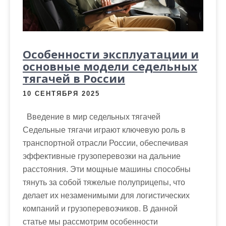
Особенности эксплуатации и
основные модели седельных
тягачей в России
10 СЕНТЯБРЯ 2025
Введение в мир седельных тягачей
Седельные тягачи играют ключевую роль в
транспортной отрасли России, обеспечивая
эффективные грузоперевозки на дальние
расстояния. Эти мощные машины способны
тянуть за собой тяжелые полуприцепы, что
делает их незаменимыми для логистических
компаний и грузоперевозчиков. В данной
статье мы рассмотрим особенности