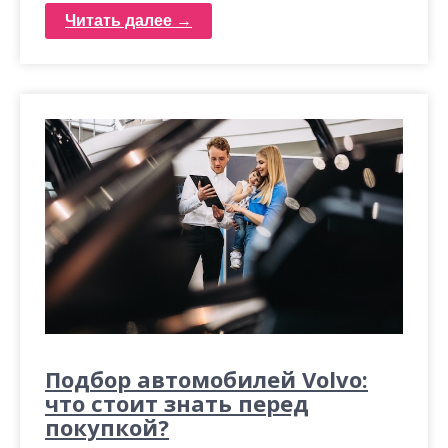
Читать далее →
Подбор автомобилей Volvo:
что стоит знать перед
покупкой?