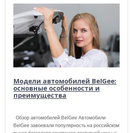
Модели автомобилей BelGee:
основные особенности и
преимущества
Обзор автомобилей BelGee Автомобили
BelGee завоевали популярность на российском