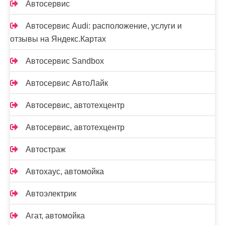
Автосервис
Автосервис Audi: расположение, услуги и
отзывы на Яндекс.Картах
Автосервис Sandbox
Автосервис АвтоЛайк
Автосервис, автотехцентр
Автосервис, автотехцентр
Автостраж
Автохаус, автомойка
Автоэлектрик
Агат, автомойка