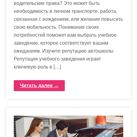
водительские права? Это может быть
необходимость в личном транспорте, работа,
связанная с вождением, или желание повысить
свою мобильность. Понимание своих
потребностей поможет вам выбрать учебное
заведение, которое соответствует вашим
ожиданиям. Изучите репутацию автошколы
Репутация учебного заведения играет
ключевую роль в […]
Читать далее →