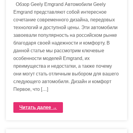
Обзор Geely Emgrand Автомобили Geely
Emgrand представляют собой интересное
сочетание современного дизайна, передовых
технологий и доступной цены. Эти автомобили
завоевали популярность на российском рынке
благодаря своей надежности и комфорту. В
данной статье мы рассмотрим ключевые
особенности моделей Emgrand, их
преимущества и недостатки, а также почему
они могут стать отличным выбором для вашего
следующего автомобиля. Дизайн и комфорт
Первое, что […]
Читать далее →