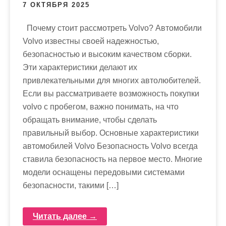
7 ОКТЯБРЯ 2025
Почему стоит рассмотреть Volvo? Автомобили
Volvo известны своей надежностью,
безопасностью и высоким качеством сборки.
Эти характеристики делают их
привлекательными для многих автолюбителей.
Если вы рассматриваете возможность покупки
volvo с пробегом, важно понимать, на что
обращать внимание, чтобы сделать
правильный выбор. Основные характеристики
автомобилей Volvo Безопасность Volvo всегда
ставила безопасность на первое место. Многие
модели оснащены передовыми системами
безопасности, такими […]
Читать далее →