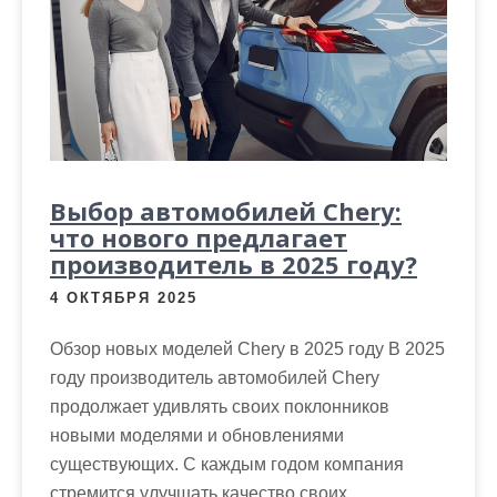
Выбор автомобилей Chery:
что нового предлагает
производитель в 2025 году?
4 ОКТЯБРЯ 2025
Обзор новых моделей Chery в 2025 году В 2025
году производитель автомобилей Chery
продолжает удивлять своих поклонников
новыми моделями и обновлениями
существующих. С каждым годом компания
стремится улучшать качество своих