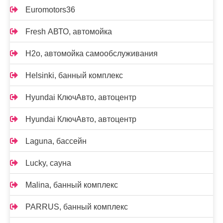
Euromotors36
Fresh АВТО, автомойка
H2o, автомойка самообслуживания
Helsinki, банный комплекс
Hyundai КлючАвто, автоцентр
Hyundai КлючАвто, автоцентр
Laguna, бассейн
Lucky, сауна
Malina, банный комплекс
PARRUS, банный комплекс