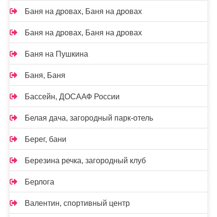
Баня на дровах, Баня на дровах
Баня на дровах, Баня на дровах
Баня на Пушкина
Баня, Баня
Бассейн, ДОСААФ России
Белая дача, загородный парк-отель
Берег, бани
Березина речка, загородный клуб
Берлога
Валентин, спортивный центр