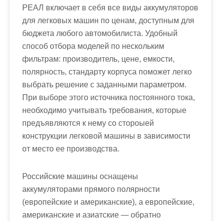
РЕАЛ включает в себя все виды аккумуляторов
для легковых машин по ценам, доступным для
бюджета любого автомобилиста. Удобный
способ отбора моделей по нескольким
фильтрам: производитель, цене, емкости,
полярность, стандарту корпуса поможет легко
выбрать решение с заданными параметром.
При выборе этого источника постоянного тока,
необходимо учитывать требования, которые
предъявляются к нему со стороыей
конструкции легковой машины в зависимости
от место ее производства.
Российские машины оснащены
аккумуляторами прямого полярности
(европейские и американские), а европейские,
американские и азиатские — обратно