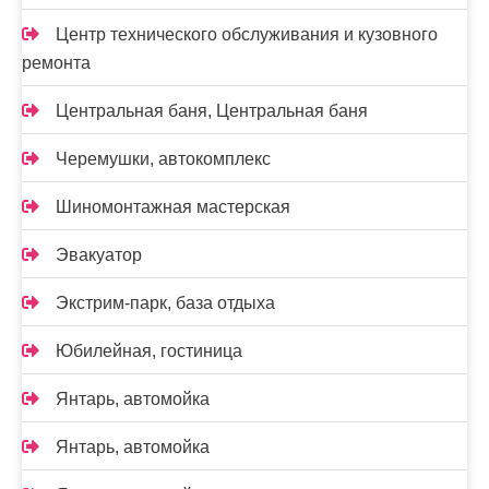
Центр технического обслуживания и кузовного
ремонта
Центральная баня, Центральная баня
Черемушки, автокомплекс
Шиномонтажная мастерская
Эвакуатор
Экстрим-парк, база отдыха
Юбилейная, гостиница
Янтарь, автомойка
Янтарь, автомойка