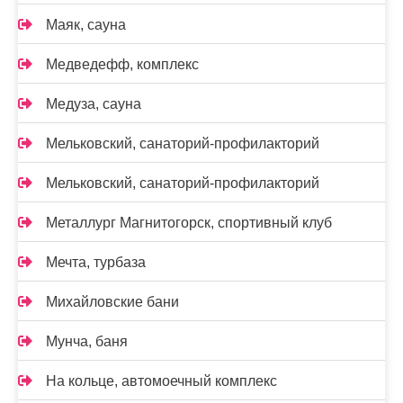
Маяк, сауна
Медведефф, комплекс
Медуза, сауна
Мельковский, санаторий-профилакторий
Мельковский, санаторий-профилакторий
Металлург Магнитогорск, спортивный клуб
Мечта, турбаза
Михайловские бани
Мунча, баня
На кольце, автомоечный комплекс