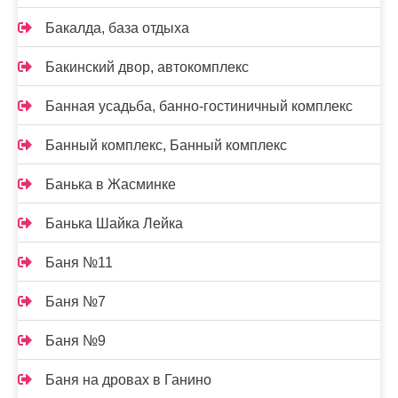
Бакалда, база отдыха
Бакинский двор, автокомплекс
Банная усадьба, банно-гостиничный комплекс
Банный комплекс, Банный комплекс
Банька в Жасминке
Банька Шайка Лейка
Баня №11
Баня №7
Баня №9
Баня на дровах в Ганино