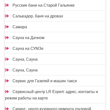
Русские бани на Старой Гальянке
Сальвадор, баня на дровах
Самара
Сауна на Дачном
Сауна на СУМЗе
Сауна, Сауна
Сауна, Сауна
Сервис для Газелей и машин такси
Сервисный центр LR Expert: адрес, контакты и
режим работы на карте
Сириус, центр кузовного ремонта грузовой