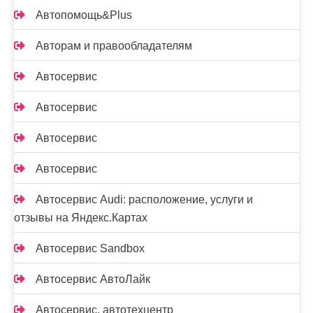
Автопомощь&Plus
Авторам и правообладателям
Автосервис
Автосервис
Автосервис
Автосервис
Автосервис Audi: расположение, услуги и
отзывы на Яндекс.Картах
Автосервис Sandbox
Автосервис АвтоЛайк
Автосервис, автотехцентр