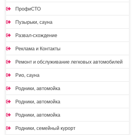
ПрофиСТО
Пузырьки, сауна
Развал-схождение
Реклама и Контакты
Ремонт и обслуживание легковых автомобилей
Рио, сауна
Родники, автомойка
Родники, автомойка
Родники, автомойка
Родники, семейный курорт