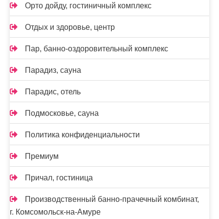
Орто дойду, гостиничный комплекс
Отдых и здоровье, центр
Пар, банно-оздоровительный комплекс
Парадиз, сауна
Парадис, отель
Подмосковье, сауна
Политика конфиденциальности
Премиум
Причал, гостиница
Производственный банно-прачечный комбинат,
г. Комсомольск-на-Амуре