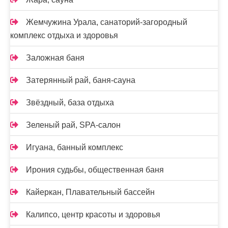
Жемчужина Урала, санаторий-загородный
комплекс отдыха и здоровья
Заложная баня
Затерянный рай, баня-сауна
Звёздный, база отдыха
Зеленый рай, SPA-салон
Игуана, банный комплекс
Ирония судьбы, общественная баня
Кайеркан, Плавательный бассейн
Калипсо, центр красоты и здоровья