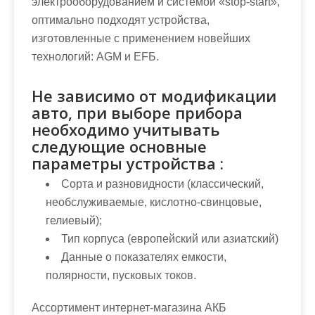
электрооборудованием и системой «stop-start»,
оптимально подходят устройства,
изготовленные с применением новейших
технологий: AGM и EFБ.
Не зависимо от модификации
авто, при выборе прибора
необходимо учитывать
следующие основные
параметры устройства :
Сорта и разновидности (классический,
необслуживаемые, кислотно-свинцовые,
гелиевый);
Тип корпуса (европейский или азиатский)
Данные о показателях емкости,
полярности, пусковых токов.
Ассортимент интернет-магазина АКБ