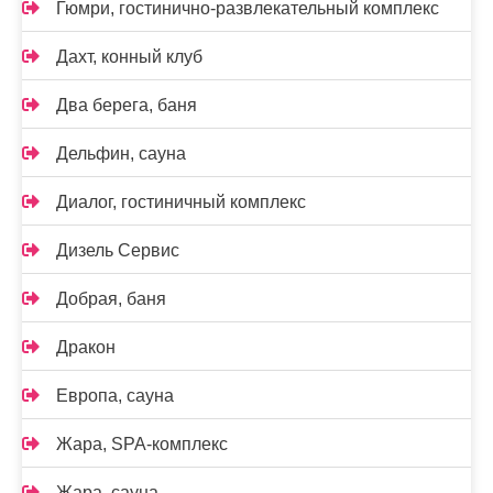
Гюмри, гостинично-развлекательный комплекс
Дахт, конный клуб
Два берега, баня
Дельфин, сауна
Диалог, гостиничный комплекс
Дизель Сервис
Добрая, баня
Дракон
Европа, сауна
Жара, SPA-комплекс
Жара, сауна