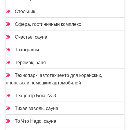
Стольник
Сфера, гостиничный комплекс
Счастье, сауна
Тахографы
Теремок, баня
Технопарк, автотехцентр для корейских,
японских и немецких автомобилей
Техцентр Бокс № 3
Тихая заводь, сауна
То Что Надо, сауна