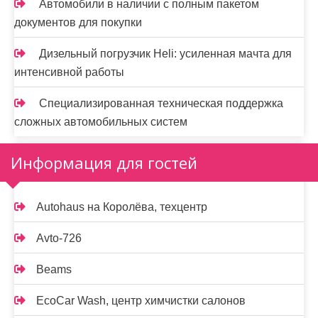
Автомобили в наличии с полным пакетом
документов для покупки
Дизельный погрузчик Heli: усиленная мачта для
интенсивной работы
Специализированная техническая поддержка
сложных автомобильных систем
Информация для гостей
Autohaus на Королёва, техцентр
Avto-726
Beams
EcoCar Wash, центр химчистки салонов