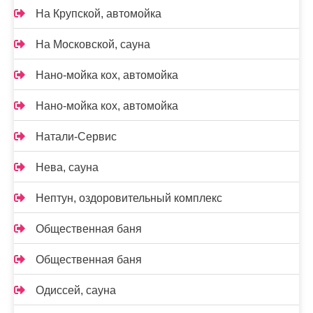
На Крупской, автомойка
На Московской, сауна
Нано-мойка кох, автомойка
Нано-мойка кох, автомойка
Натали-Сервис
Нева, сауна
Нептун, оздоровительный комплекс
Общественная баня
Общественная баня
Одиссей, сауна