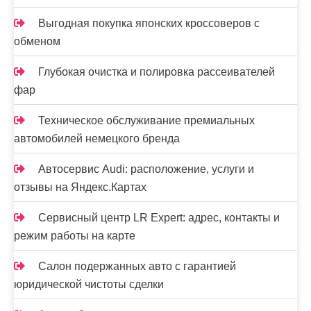
м
Выгодная покупка японских кроссоверов с
обменом
Глубокая очистка и полировка рассеивателей
фар
Техническое обслуживание премиальных
автомобилей немецкого бренда
Автосервис Audi: расположение, услуги и
отзывы на Яндекс.Картах
Сервисный центр LR Expert: адрес, контакты и
режим работы на карте
Салон подержанных авто с гарантией
юридической чистоты сделки