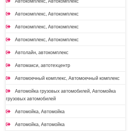
Автокомплекс, Автокомплекс
Автокомплекс, Автокомплекс
Автокомплекс, Автокомплекс
Автокомплекс, Автокомплекс
Автолайн, автокомплекс
Автомакси, автотехцентр
Автомоечный комплекс, Автомоечный комплекс
Автомойка грузовых автомобилей, Автомойка
грузовых автомобилей
Автомойка, Автомойка
Автомойка, Автомойка