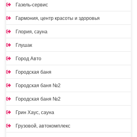
Газель-сервис
Гармония, центр красоты и здоровья
Глория, сауна
Глушак
Город Авто
Городская баня
Городская баня №2
Городская баня №2
Грин Хаус, сауна
Грузовой, автокомплекс