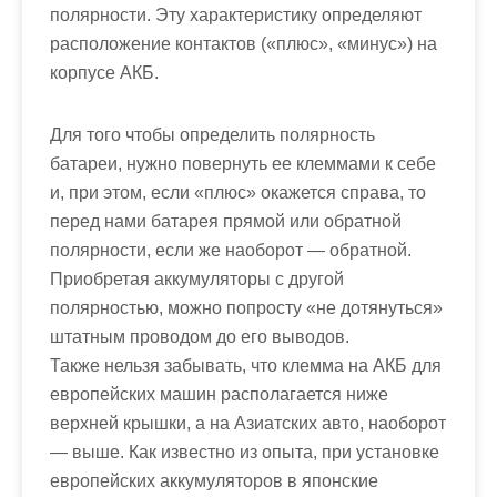
полярности. Эту характеристику определяют
расположение контактов («плюс», «минус») на
корпусе АКБ.
Для того чтобы определить полярность
батареи, нужно повернуть ее клеммами к себе
и, при этом, если «плюс» окажется справа, то
перед нами батарея прямой или обратной
полярности, если же наоборот — обратной.
Приобретая аккумуляторы с другой
полярностью, можно попросту «не дотянуться»
штатным проводом до его выводов.
Также нельзя забывать, что клемма на АКБ для
европейских машин располагается ниже
верхней крышки, а на Азиатских авто, наоборот
— выше. Как известно из опыта, при установке
европейских аккумуляторов в японские