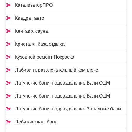
КатализаторПРО
Квадрат авто
Кентавр, сауна
Кристалл, база отдыха
Кузовной ремонт Покраска
Лабиринт, развлекательный комплекс
Латунские бани, подразделение Бани ОЦМ
Латунские бани, подразделение Бани ОЦМ
Латунские бани, подразделение Западные бани
Лебяжинская, баня