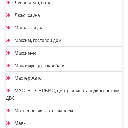
Лунный Кот, баня
Люкс, сауна
Магнат, сауна
Максим, гостевой дом
Максимум
Максимус, русская баня
Мастер Авто
МАСТЕР-СЕРВИС, центр ремонта и диагностики
ДВС
Матвеевский, автокомплекс
Маяк