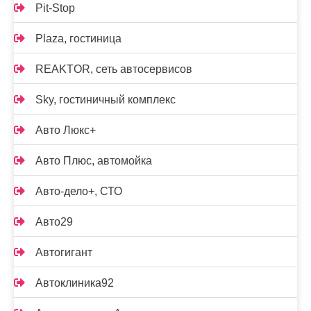
Pit-Stop
Plaza, гостиница
REAKTOR, сеть автосервисов
Sky, гостиничный комплекс
Авто Люкс+
Авто Плюс, автомойка
Авто-дело+, СТО
Авто29
Автогигант
Автоклиника92