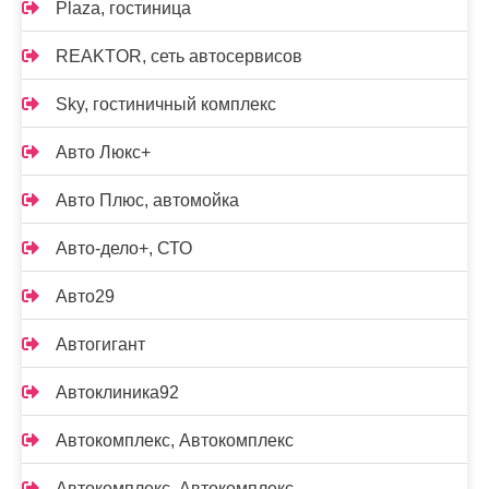
Plaza, гостиница
REAKTOR, сеть автосервисов
Sky, гостиничный комплекс
Авто Люкс+
Авто Плюс, автомойка
Авто-дело+, СТО
Авто29
Автогигант
Автоклиника92
Автокомплекс, Автокомплекс
Автокомплекс, Автокомплекс