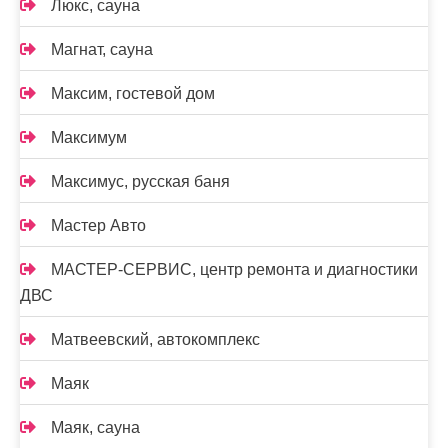
Люкс, сауна
Магнат, сауна
Максим, гостевой дом
Максимум
Максимус, русская баня
Мастер Авто
МАСТЕР-СЕРВИС, центр ремонта и диагностики
ДВС
Матвеевский, автокомплекс
Маяк
Маяк, сауна