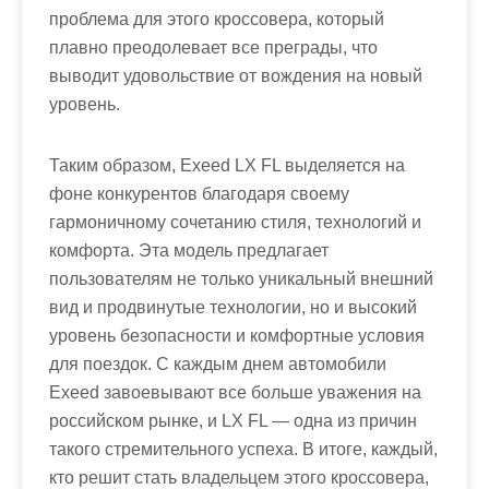
проблема для этого кроссовера, который
плавно преодолевает все преграды, что
выводит удовольствие от вождения на новый
уровень.
Таким образом, Exeed LX FL выделяется на
фоне конкурентов благодаря своему
гармоничному сочетанию стиля, технологий и
комфорта. Эта модель предлагает
пользователям не только уникальный внешний
вид и продвинутые технологии, но и высокий
уровень безопасности и комфортные условия
для поездок. С каждым днем автомобили
Exeed завоевывают все больше уважения на
российском рынке, и LX FL — одна из причин
такого стремительного успеха. В итоге, каждый,
кто решит стать владельцем этого кроссовера,