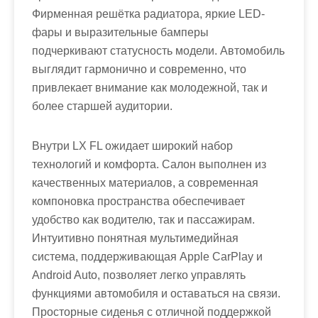
Фирменная решётка радиатора, яркие LED-
фары и выразительные бамперы
подчеркивают статусность модели. Автомобиль
выглядит гармонично и современно, что
привлекает внимание как молодежной, так и
более старшей аудитории.
Внутри LX FL ожидает широкий набор
технологий и комфорта. Салон выполнен из
качественных материалов, а современная
компоновка пространства обеспечивает
удобство как водителю, так и пассажирам.
Интуитивно понятная мультимедийная
система, поддерживающая Apple CarPlay и
Android Auto, позволяет легко управлять
функциями автомобиля и оставаться на связи.
Просторные сиденья с отличной поддержкой