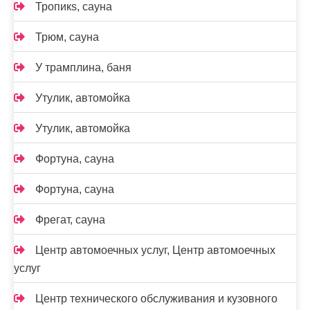
Тропикs, сауна
Трюм, сауна
У трамплина, баня
Утулик, автомойка
Утулик, автомойка
Фортуна, сауна
Фортуна, сауна
Фрегат, сауна
Центр автомоечных услуг, Центр автомоечных
услуг
Центр технического обслуживания и кузовного