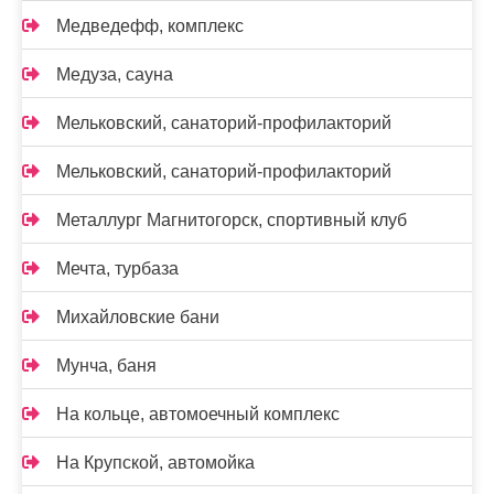
Медведефф, комплекс
Медуза, сауна
Мельковский, санаторий-профилакторий
Мельковский, санаторий-профилакторий
Металлург Магнитогорск, спортивный клуб
Мечта, турбаза
Михайловские бани
Мунча, баня
На кольце, автомоечный комплекс
На Крупской, автомойка