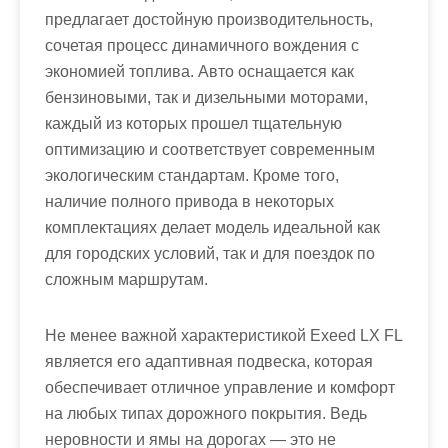
предлагает достойную производительность,
сочетая процесс динамичного вождения с
экономией топлива. Авто оснащается как
бензиновыми, так и дизельными моторами,
каждый из которых прошел тщательную
оптимизацию и соответствует современным
экологическим стандартам. Кроме того,
наличие полного привода в некоторых
комплектациях делает модель идеальной как
для городских условий, так и для поездок по
сложным маршрутам.
Не менее важной характеристикой Exeed LX FL
является его адаптивная подвеска, которая
обеспечивает отличное управление и комфорт
на любых типах дорожного покрытия. Ведь
неровности и ямы на дорогах — это не