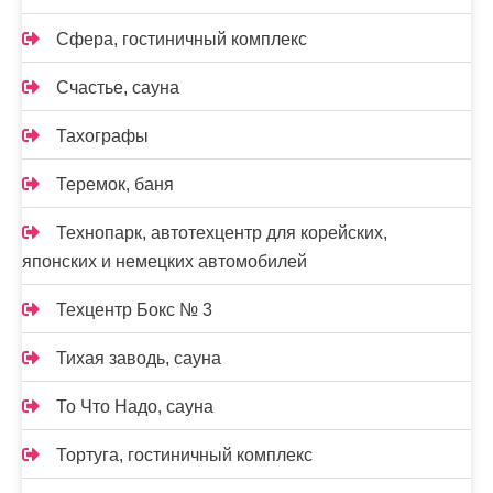
Сфера, гостиничный комплекс
Счастье, сауна
Тахографы
Теремок, баня
Технопарк, автотехцентр для корейских,
японских и немецких автомобилей
Техцентр Бокс № 3
Тихая заводь, сауна
То Что Надо, сауна
Тортуга, гостиничный комплекс