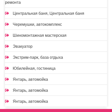
ремонта
Центральная баня, Центральная баня
Черемушки, автокомплекс
Шиномонтажная мастерская
Эвакуатор
Экстрим-парк, база отдыха
Юбилейная, гостиница
Янтарь, автомойка
Янтарь, автомойка
Янтарь, автомойка