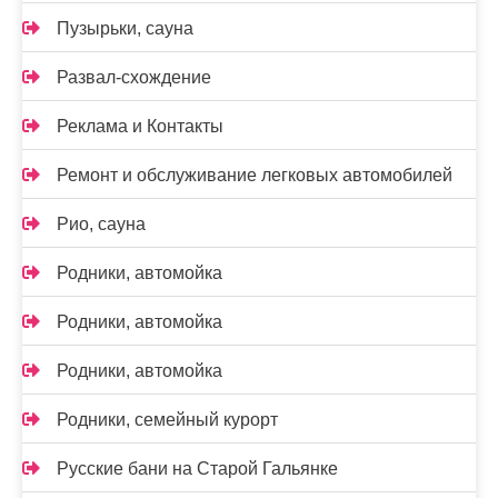
Пузырьки, сауна
Развал-схождение
Реклама и Контакты
Ремонт и обслуживание легковых автомобилей
Рио, сауна
Родники, автомойка
Родники, автомойка
Родники, автомойка
Родники, семейный курорт
Русские бани на Старой Гальянке