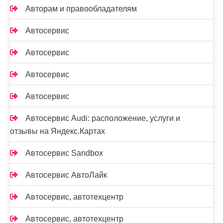
Авторам и правообладателям
Автосервис
Автосервис
Автосервис
Автосервис
Автосервис Audi: расположение, услуги и
отзывы на Яндекс.Картах
Автосервис Sandbox
Автосервис АвтоЛайк
Автосервис, автотехцентр
Автосервис, автотехцентр