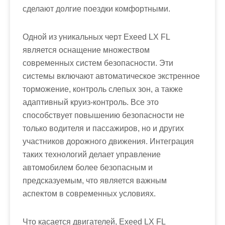
сделают долгие поездки комфортными.
Одной из уникальных черт Exeed LX FL
является оснащение множеством
современных систем безопасности. Эти
системы включают автоматическое экстренное
торможение, контроль слепых зон, а также
адаптивный круиз-контроль. Все это
способствует повышению безопасности не
только водителя и пассажиров, но и других
участников дорожного движения. Интеграция
таких технологий делает управление
автомобилем более безопасным и
предсказуемым, что является важным
аспектом в современных условиях.
Что касается двигателей, Exeed LX FL