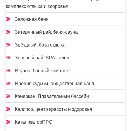
комплекс отдыха и здоровья
Заложная баня
Затерянный рай, баня-сауна
Звёздный, база отдыха
Зеленый рай, SPA-салон
Игуана, банный комплекс
Ирония судьбы, общественная баня
Кайеркан, Плавательный бассейн
Калипсо, центр красоты и здоровья
КатализаторПРО