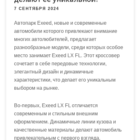
м
7 СЕНТЯБРЯ 2024
о
м
Автопарк Exeed, новые и современные
у
автомобили которого привлекают внимание
многих автолюбителей, предлагает
разнообразные модели, среди которых особое
место занимает Exeed LX FL. Этот кроссовер
сочетает в себе передовые технологии,
элегантный дизайн и динамичные
характеристики, что делает его уникальным
выбором на рынке.
Во-первых, Exeed LX FL отличается
современным и стильным внешним
оформлением. Динамичные линии кузова и
качественные материалы делают автомобиль
привлекательным с первого взгляда.