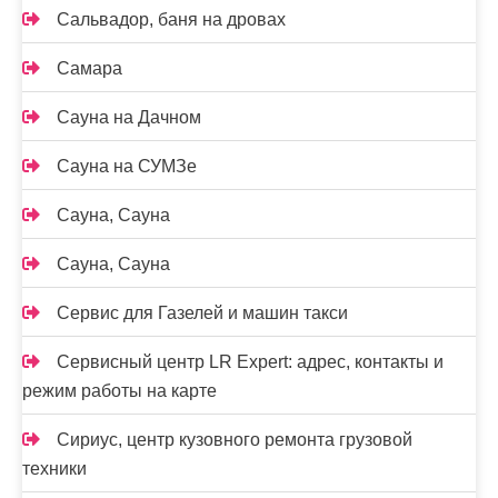
Сальвадор, баня на дровах
Самара
Сауна на Дачном
Сауна на СУМЗе
Сауна, Сауна
Сауна, Сауна
Сервис для Газелей и машин такси
Сервисный центр LR Expert: адрес, контакты и
режим работы на карте
Сириус, центр кузовного ремонта грузовой
техники