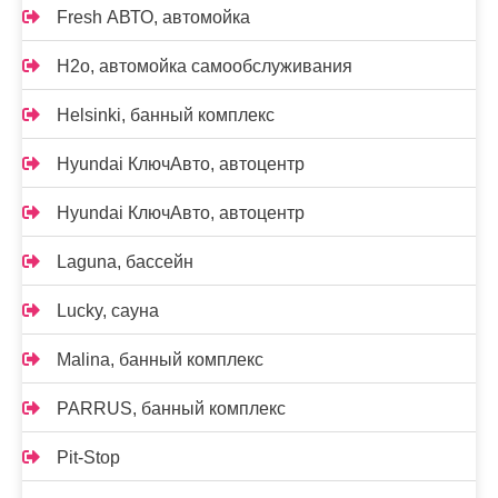
Fresh АВТО, автомойка
H2o, автомойка самообслуживания
Helsinki, банный комплекс
Hyundai КлючАвто, автоцентр
Hyundai КлючАвто, автоцентр
Laguna, бассейн
Lucky, сауна
Malina, банный комплекс
PARRUS, банный комплекс
Pit-Stop