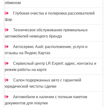
обменом
Глубокая очистка и полировка рассеивателей
фар
Техническое обслуживание премиальных
автомобилей немецкого бренда
Автосервис Audi: расположение, услуги и
отзывы на Яндекс.Картах
Сервисный центр LR Expert: адрес, контакты и
режим работы на карте
Салон подержанных авто с гарантией
юридической чистоты сделки
Автомобили в наличии с полным пакетом
документов для покупки