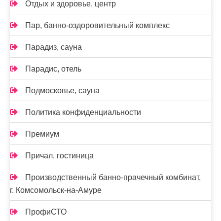
Отдых и здоровье, центр
Пар, банно-оздоровительный комплекс
Парадиз, сауна
Парадис, отель
Подмосковье, сауна
Политика конфиденциальности
Премиум
Причал, гостиница
Производственный банно-прачечный комбинат,
г. Комсомольск-на-Амуре
ПрофиСТО