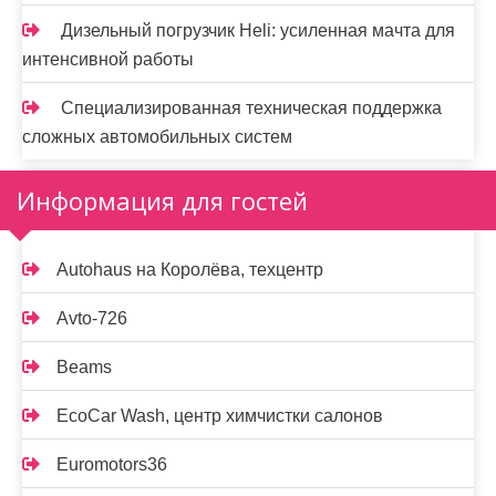
Дизельный погрузчик Heli: усиленная мачта для
интенсивной работы
Специализированная техническая поддержка
сложных автомобильных систем
Информация для гостей
Autohaus на Королёва, техцентр
Avto-726
Beams
EcoCar Wash, центр химчистки салонов
Euromotors36