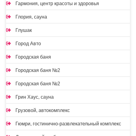
Гармония, центр красоты и здоровья
Глория, сауна
Глушак
Город Авто
Городская баня
Городская баня №2
Городская баня №2
Грин Хаус, сауна
Грузовой, автокомплекс
Гюмри, гостинично-развлекательный комплекс