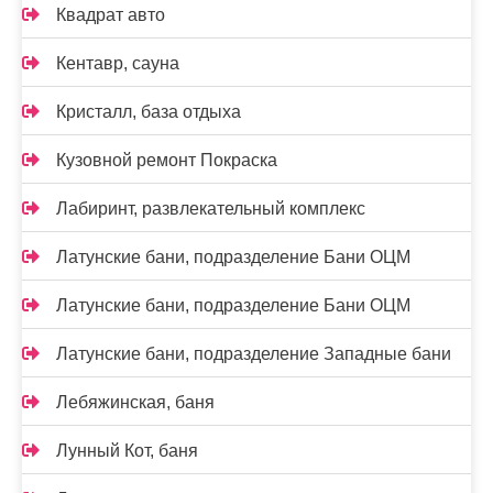
Квадрат авто
Кентавр, сауна
Кристалл, база отдыха
Кузовной ремонт Покраска
Лабиринт, развлекательный комплекс
Латунские бани, подразделение Бани ОЦМ
Латунские бани, подразделение Бани ОЦМ
Латунские бани, подразделение Западные бани
Лебяжинская, баня
Лунный Кот, баня