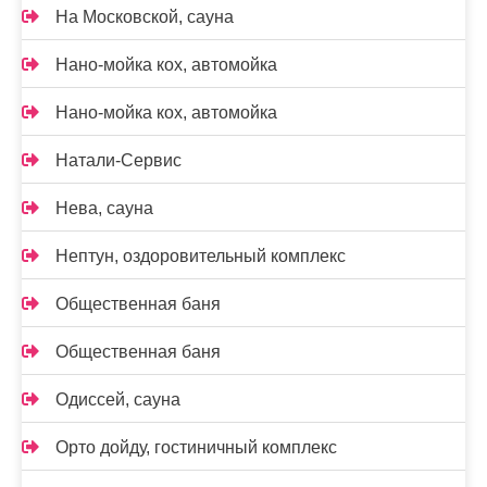
На Московской, сауна
Нано-мойка кох, автомойка
Нано-мойка кох, автомойка
Натали-Сервис
Нева, сауна
Нептун, оздоровительный комплекс
Общественная баня
Общественная баня
Одиссей, сауна
Орто дойду, гостиничный комплекс