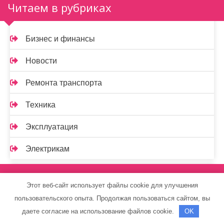
Читаем в рубриках
Бизнес и финансы
Новости
Ремонта транспорта
Техника
Эксплуатация
Электрикам
Спасибо, что выбрали нас
Этот веб-сайт использует файлы cookie для улучшения
пользовательского опыта. Продолжая пользоваться сайтом, вы
даете согласие на использование файлов cookie.
OK