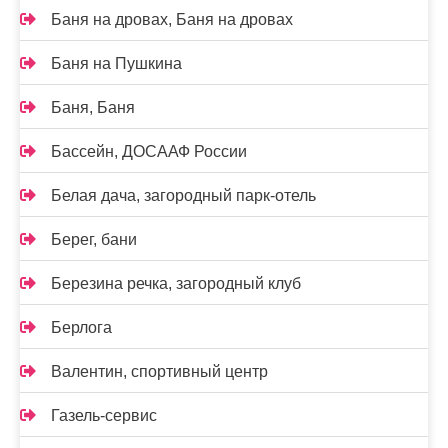
Баня на дровах, Баня на дровах
Баня на Пушкина
Баня, Баня
Бассейн, ДОСААФ России
Белая дача, загородный парк-отель
Берег, бани
Березина речка, загородный клуб
Берлога
Валентин, спортивный центр
Газель-сервис