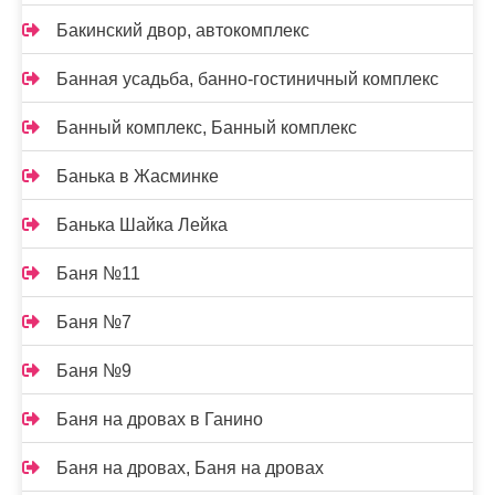
Бакинский двор, автокомплекс
Банная усадьба, банно-гостиничный комплекс
Банный комплекс, Банный комплекс
Банька в Жасминке
Банька Шайка Лейка
Баня №11
Баня №7
Баня №9
Баня на дровах в Ганино
Баня на дровах, Баня на дровах