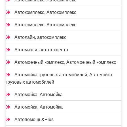
Автокомплекс, Автокомплекс
Автокомплекс, Автокомплекс
Автолайн, автокомплекс
Автомакси, автотехцентр
Автомоечный комплекс, Автомоечный комплекс
Автомойка грузовых автомобилей, Автомойка
грузовых автомобилей
Автомойка, Автомойка
Автомойка, Автомойка
Автопомощь&Plus