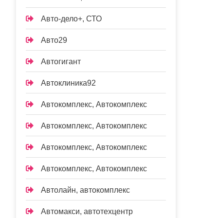
Авто-дело+, СТО
Авто29
Автогигант
Автоклиника92
Автокомплекс, Автокомплекс
Автокомплекс, Автокомплекс
Автокомплекс, Автокомплекс
Автокомплекс, Автокомплекс
Автолайн, автокомплекс
Автомакси, автотехцентр