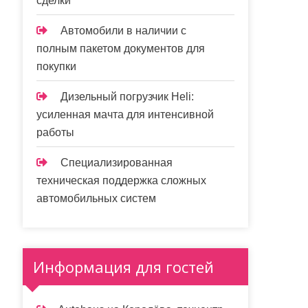
сделки
Автомобили в наличии с
полным пакетом документов для
покупки
Дизельный погрузчик Heli:
усиленная мачта для интенсивной
работы
Специализированная
техническая поддержка сложных
автомобильных систем
Информация для гостей