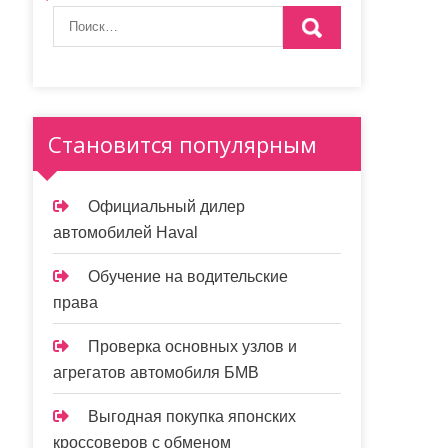
Становится популярным
Официальный дилер
автомобилей Haval
Обучение на водительские
права
Проверка основных узлов и
агрегатов автомобиля БМВ
Выгодная покупка японских
кроссоверов с обменом