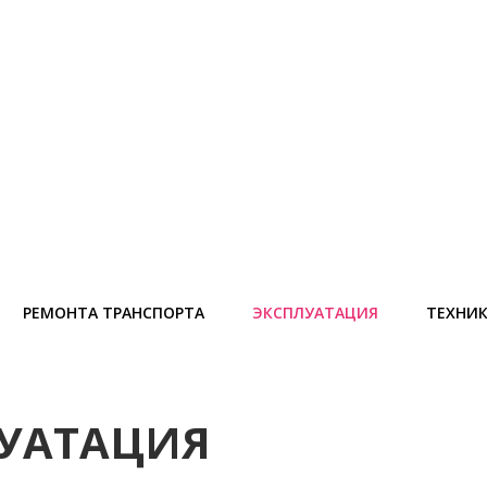
РЕМОНТА ТРАНСПОРТА
ЭКСПЛУАТАЦИЯ
ТЕХНИ
УАТАЦИЯ