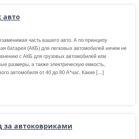
 авто
езаменимая часть вашего авто. А по принципу
ая батарея (АКБ) для легковых автомобилей ничем не
равнению с АКБ для грузовых автомобилей или
ые размеры, а также электрическую емкость,
ого автомобиля от 40 до 80 А*час. Какие […]
д за автоковриками