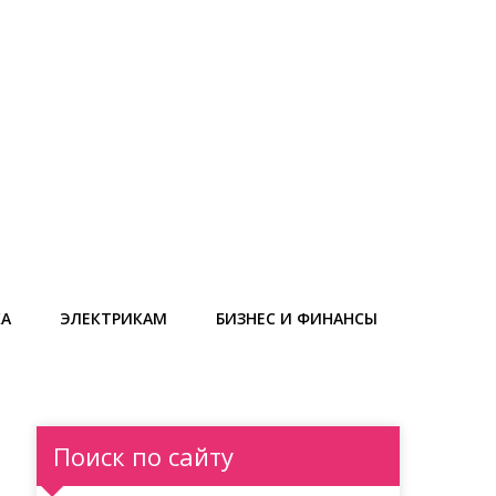
КА
ЭЛЕКТРИКАМ
БИЗНЕС И ФИНАНСЫ
Поиск по сайту