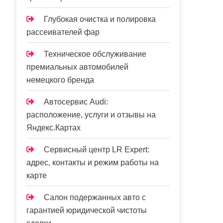
Глубокая очистка и полировка
рассеивателей фар
Техническое обслуживание
премиальных автомобилей
немецкого бренда
Автосервис Audi:
расположение, услуги и отзывы на
Яндекс.Картах
Сервисный центр LR Expert:
адрес, контакты и режим работы на
карте
Салон подержанных авто с
гарантией юридической чистоты