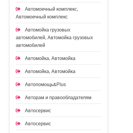
Автомоечный комплекс,
Автомоечный комплекс
Автомойка грузовых
автомобилей, Автомойка грузовых
автомобилей
Автомойка, Автомойка
Автомойка, Автомойка
Автопомощь&Plus
Авторам и правообладателям
Автосервис
Автосервис