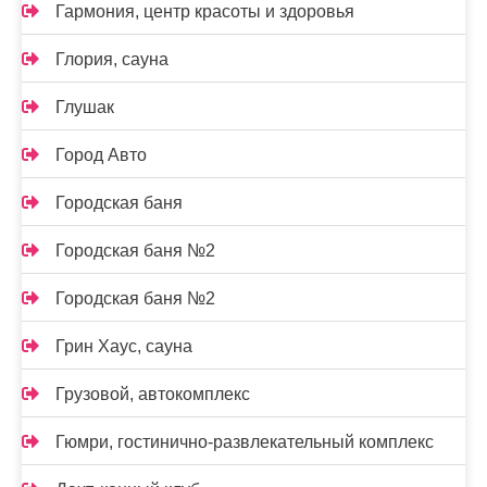
Гармония, центр красоты и здоровья
Глория, сауна
Глушак
Город Авто
Городская баня
Городская баня №2
Городская баня №2
Грин Хаус, сауна
Грузовой, автокомплекс
Гюмри, гостинично-развлекательный комплекс