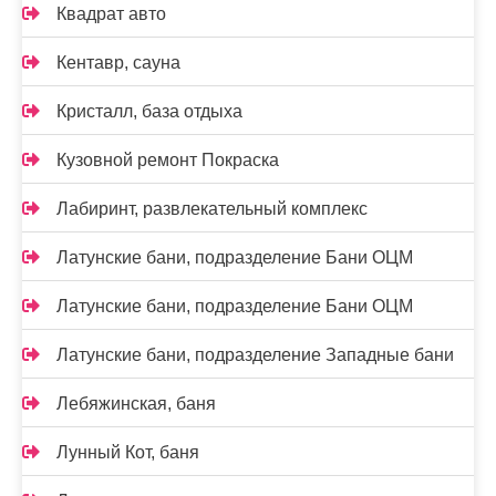
Квадрат авто
Кентавр, сауна
Кристалл, база отдыха
Кузовной ремонт Покраска
Лабиринт, развлекательный комплекс
Латунские бани, подразделение Бани ОЦМ
Латунские бани, подразделение Бани ОЦМ
Латунские бани, подразделение Западные бани
Лебяжинская, баня
Лунный Кот, баня