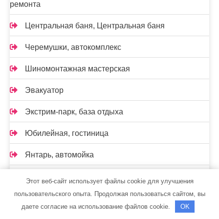
ремонта
Центральная баня, Центральная баня
Черемушки, автокомплекс
Шиномонтажная мастерская
Эвакуатор
Экстрим-парк, база отдыха
Юбилейная, гостиница
Янтарь, автомойка
Янтарь, автомойка
Этот веб-сайт использует файлы cookie для улучшения
пользовательского опыта. Продолжая пользоваться сайтом, вы
Янтарь, автомойка
даете согласие на использование файлов cookie.
OK