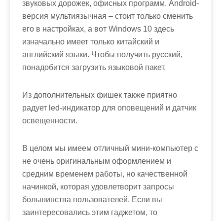
звуковых дорожек, офисных программ. Android-
версия мультиязычная – стоит только сменить
его в настройках, а вот Windows 10 здесь
изначально имеет только китайский и
английский языки. Чтобы получить русский,
понадобится загрузить языковой пакет.
Из дополнительных фишек также приятно
радует led-индикатор для оповещений и датчик
освещенности.
В целом мы имеем отличный мини-компьютер с
не очень оригинальным оформлением и
средним временем работы, но качественной
начинкой, которая удовлетворит запросы
большинства пользователей. Если вы
заинтересовались этим гаджетом, то