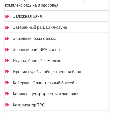
комплекс отдыха и здоровья
Заложная баня
Затерянный рай, баня-сауна
Звёздный, база отдыха
Зеленый рай, SPA-салон
Игуана, банный комплекс
Ирония судьбы, общественная баня
Кайеркан, Плавательный бассейн
Калипсо, центр красоты и здоровья
КатализаторПРО