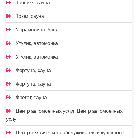
Тропикs, сауна
Трюм, сауна
У трамплина, баня
Утулик, автомойка
Утулик, автомойка
Фортуна, сауна
Фортуна, сауна
Фрегат, сауна
Центр автомоечных услуг, Центр автомоечных
услуг
Центр технического обслуживания и кузовного