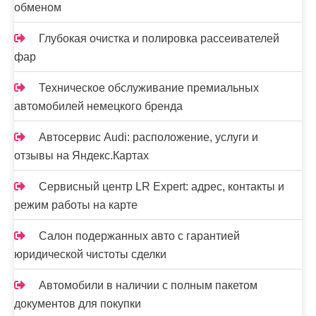
обменом
Глубокая очистка и полировка рассеивателей
фар
Техническое обслуживание премиальных
автомобилей немецкого бренда
Автосервис Audi: расположение, услуги и
отзывы на Яндекс.Картах
Сервисный центр LR Expert: адрес, контакты и
режим работы на карте
Салон подержанных авто с гарантией
юридической чистоты сделки
Автомобили в наличии с полным пакетом
документов для покупки