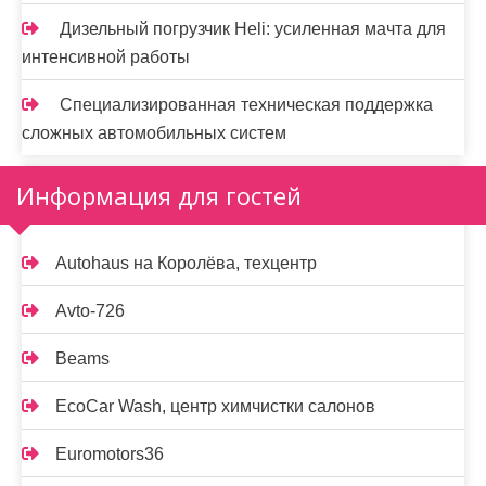
Дизельный погрузчик Heli: усиленная мачта для
интенсивной работы
Специализированная техническая поддержка
сложных автомобильных систем
Информация для гостей
Autohaus на Королёва, техцентр
Avto-726
Beams
EcoCar Wash, центр химчистки салонов
Euromotors36