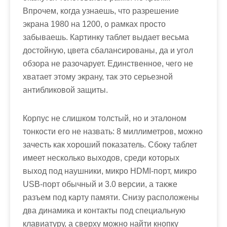
Впрочем, когда узнаешь, что разрешение
экрана 1980 на 1200, о рамках просто
забываешь. Картинку таблет выдает весьма
достойную, цвета сбалансированы, да и угол
обзора не разочарует. Единственное, чего не
хватает этому экрану, так это серьезной
антибликовой защиты.
Корпус не слишком толстый, но и эталоном
тонкости его не назвать: 8 миллиметров, можно
зачесть как хороший показатель. Сбоку таблет
имеет несколько выходов, среди которых
выход под наушники, микро HDMI-порт, микро
USB-порт обычный и 3.0 версии, а также
разъем под карту памяти. Снизу расположены
два динамика и контакты под специальную
клавиатуру, а сверху можно найти кнопку