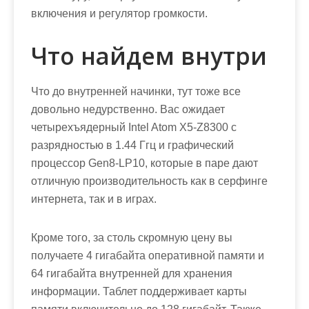
включения и регулятор громкости.
Что найдем внутри
Что до внутренней начинки, тут тоже все
довольно недурственно. Вас ожидает
четырехъядерный Intel Atom X5-Z8300 с
разрядностью в 1.44 Ггц и графический
процессор Gen8-LP10, которые в паре дают
отличную производительность как в серфинге
интернета, так и в играх.
Кроме того, за столь скромную цену вы
получаете 4 гигабайта оперативной памяти и
64 гигабайта внутренней для хранения
информации. Таблет поддерживает карты