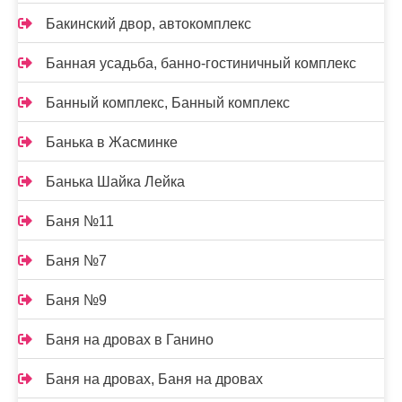
Бакинский двор, автокомплекс
Банная усадьба, банно-гостиничный комплекс
Банный комплекс, Банный комплекс
Банька в Жасминке
Банька Шайка Лейка
Баня №11
Баня №7
Баня №9
Баня на дровах в Ганино
Баня на дровах, Баня на дровах