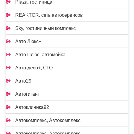
Plaza, гостиница
REAKTOR, сеть автосервисов
Sky, гостиничный комплекс
Авто Люкс+
Авто Плюс, автомойка
Авто-дело+, СТО
Авто29
Автогигант
Автоклиника92
Автокомплекс, Автокомплекс
Автокомплекс, Автокомплекс