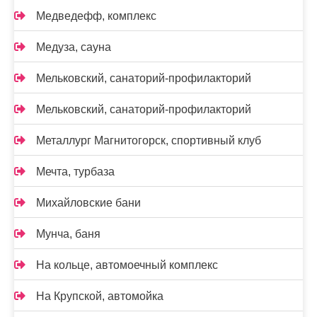
Медведефф, комплекс
Медуза, сауна
Мельковский, санаторий-профилакторий
Мельковский, санаторий-профилакторий
Металлург Магнитогорск, спортивный клуб
Мечта, турбаза
Михайловские бани
Мунча, баня
На кольце, автомоечный комплекс
На Крупской, автомойка