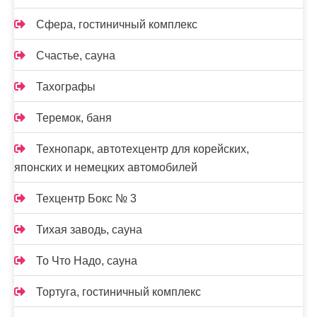
Сфера, гостиничный комплекс
Счастье, сауна
Тахографы
Теремок, баня
Технопарк, автотехцентр для корейских,
японских и немецких автомобилей
Техцентр Бокс № 3
Тихая заводь, сауна
То Что Надо, сауна
Тортуга, гостиничный комплекс