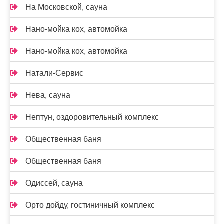
На Московской, сауна
Нано-мойка кох, автомойка
Нано-мойка кох, автомойка
Натали-Сервис
Нева, сауна
Нептун, оздоровительный комплекс
Общественная баня
Общественная баня
Одиссей, сауна
Орто дойду, гостиничный комплекс