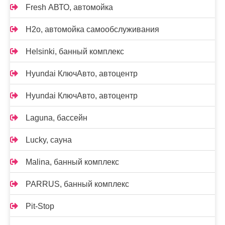
Fresh АВТО, автомойка
H2o, автомойка самообслуживания
Helsinki, банный комплекс
Hyundai КлючАвто, автоцентр
Hyundai КлючАвто, автоцентр
Laguna, бассейн
Lucky, сауна
Malina, банный комплекс
PARRUS, банный комплекс
Pit-Stop