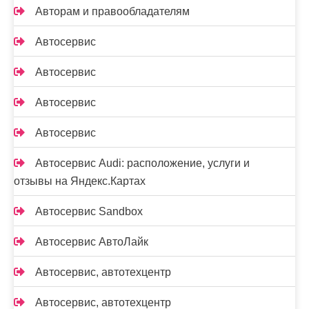
Авторам и правообладателям
Автосервис
Автосервис
Автосервис
Автосервис
Автосервис Audi: расположение, услуги и
отзывы на Яндекс.Картах
Автосервис Sandbox
Автосервис АвтоЛайк
Автосервис, автотехцентр
Автосервис, автотехцентр