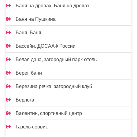
Баня на дровах, Баня на дровах
Баня на Пушкина
Баня, Баня
Бассейн, ДОСААФ России
Белая дача, загородный парк-отель
Берег, бани
Березина речка, загородный клуб
Берлога
Валентин, спортивный центр
Газель-сервис