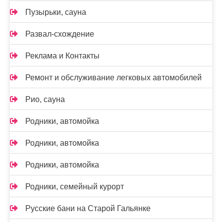
Пузырьки, сауна
Развал-схождение
Реклама и Контакты
Ремонт и обслуживание легковых автомобилей
Рио, сауна
Родники, автомойка
Родники, автомойка
Родники, автомойка
Родники, семейный курорт
Русские бани на Старой Гальянке