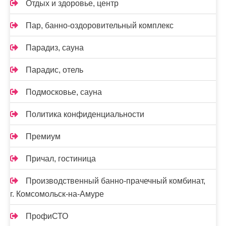
Отдых и здоровье, центр
Пар, банно-оздоровительный комплекс
Парадиз, сауна
Парадис, отель
Подмосковье, сауна
Политика конфиденциальности
Премиум
Причал, гостиница
Производственный банно-прачечный комбинат,
г. Комсомольск-на-Амуре
ПрофиСТО