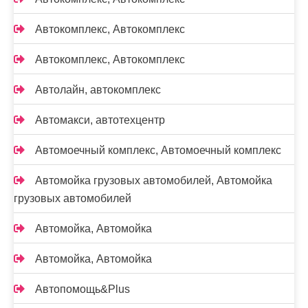
Автокомплекс, Автокомплекс
Автокомплекс, Автокомплекс
Автолайн, автокомплекс
Автомакси, автотехцентр
Автомоечный комплекс, Автомоечный комплекс
Автомойка грузовых автомобилей, Автомойка
грузовых автомобилей
Автомойка, Автомойка
Автомойка, Автомойка
Автопомощь&Plus