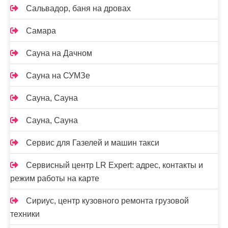
Сальвадор, баня на дровах
Самара
Сауна на Дачном
Сауна на СУМЗе
Сауна, Сауна
Сауна, Сауна
Сервис для Газелей и машин такси
Сервисный центр LR Expert: адрес, контакты и
режим работы на карте
Сириус, центр кузовного ремонта грузовой
техники