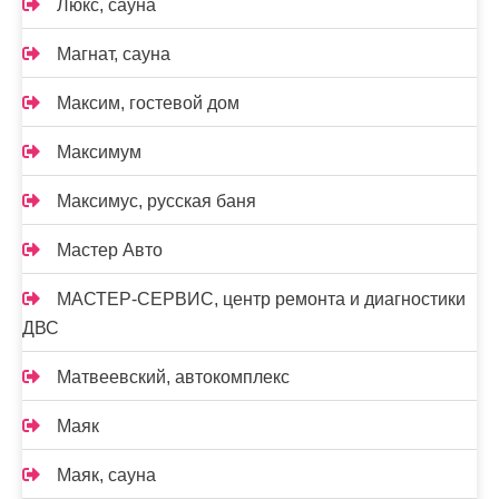
Люкс, сауна
Магнат, сауна
Максим, гостевой дом
Максимум
Максимус, русская баня
Мастер Авто
МАСТЕР-СЕРВИС, центр ремонта и диагностики
ДВС
Матвеевский, автокомплекс
Маяк
Маяк, сауна