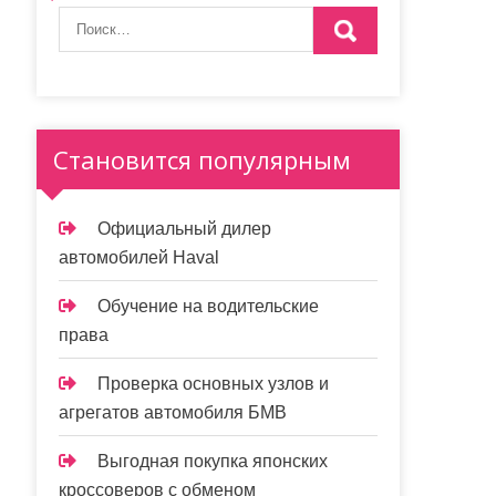
Становится популярным
Официальный дилер
автомобилей Haval
Обучение на водительские
права
Проверка основных узлов и
агрегатов автомобиля БМВ
Выгодная покупка японских
кроссоверов с обменом