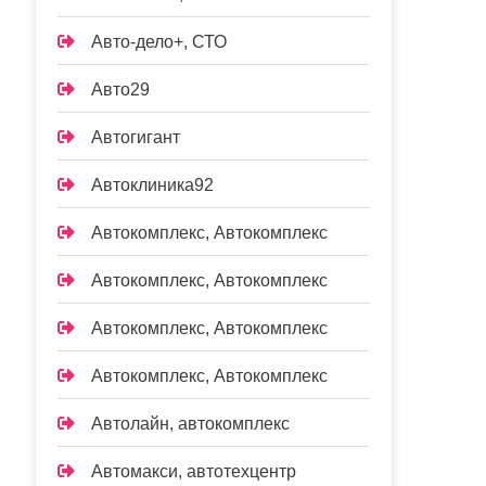
Авто-дело+, СТО
Авто29
Автогигант
Автоклиника92
Автокомплекс, Автокомплекс
Автокомплекс, Автокомплекс
Автокомплекс, Автокомплекс
Автокомплекс, Автокомплекс
Автолайн, автокомплекс
Автомакси, автотехцентр