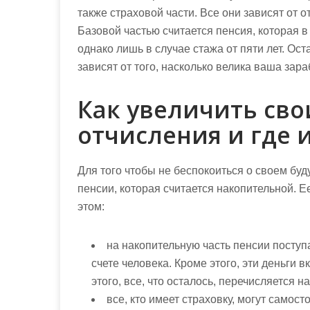
также страховой части. Все они зависят от 
Базовой частью считается пенсия, которая 
однако лишь в случае стажа от пяти лет. О
зависят от того, насколько велика ваша зара
Как увеличить св
отчисления и где 
Для того чтобы не беспокоиться о своем буд
пенсии, которая считается накопительной. 
этом:
на накопительную часть пенсии поступ
счете человека. Кроме этого, эти деньги
этого, все, что осталось, перечисляется н
все, кто имеет страховку, могут самос