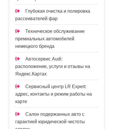
Глубокая очистка и полировка
рассеивателей фар
Техническое обслуживание
премиальных автомобилей
немецкого бренда
Автосервис Audi:
расположение, услуги и отзывы на
Яндекс.Картах
Сервисный центр LR Expert:
адрес, контакты и режим работы на
карте
Салон подержанных авто с
гарантией юридической чистоты