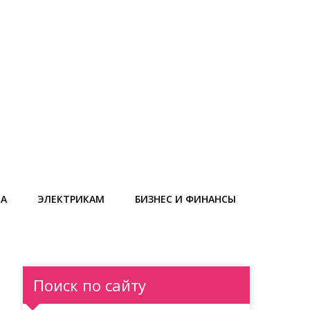
КА
ЭЛЕКТРИКАМ
БИЗНЕС И ФИНАНСЫ
Поиск по сайту