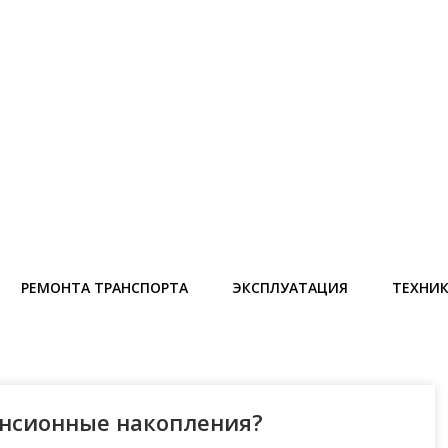
РЕМОНТА ТРАНСПОРТА
ЭКСПЛУАТАЦИЯ
ТЕХНИ
енсионные накопления?