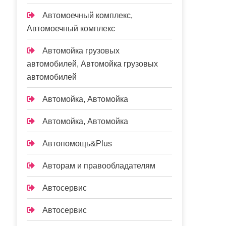
Автомоечный комплекс,
Автомоечный комплекс
Автомойка грузовых
автомобилей, Автомойка грузовых
автомобилей
Автомойка, Автомойка
Автомойка, Автомойка
Автопомощь&Plus
Авторам и правообладателям
Автосервис
Автосервис