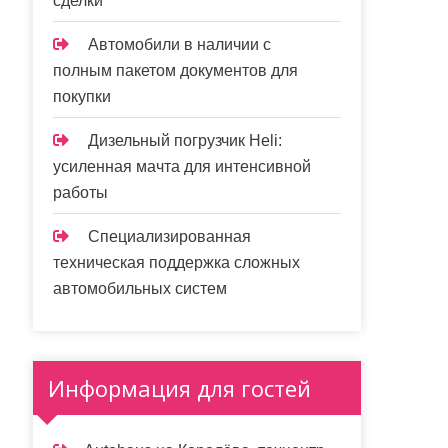
сделки
Автомобили в наличии с
полным пакетом документов для
покупки
Дизельный погрузчик Heli:
усиленная мачта для интенсивной
работы
Специализированная
техническая поддержка сложных
автомобильных систем
Информация для гостей