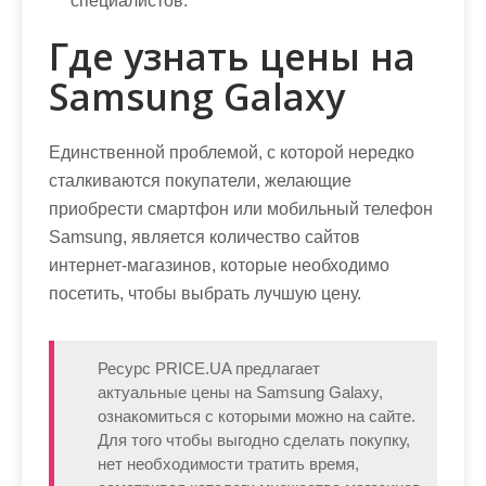
специалистов.
Где узнать цены на
Samsung Galaxy
Единственной проблемой, с которой нередко
сталкиваются покупатели, желающие
приобрести смартфон или мобильный телефон
Samsung, является количество сайтов
интернет-магазинов, которые необходимо
посетить, чтобы выбрать лучшую цену.
Ресурс PRICE.UA предлагает
актуальные цены на Samsung Galaxy,
ознакомиться с которыми можно на сайте.
Для того чтобы выгодно сделать покупку,
нет необходимости тратить время,