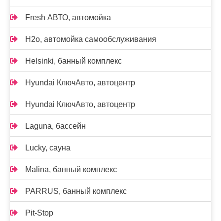
Fresh АВТО, автомойка
H2o, автомойка самообслуживания
Helsinki, банный комплекс
Hyundai КлючАвто, автоцентр
Hyundai КлючАвто, автоцентр
Laguna, бассейн
Lucky, сауна
Malina, банный комплекс
PARRUS, банный комплекс
Pit-Stop