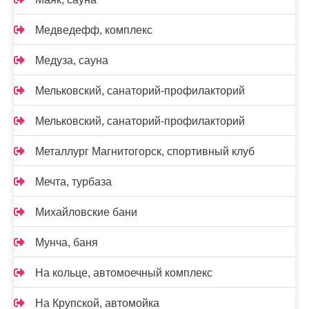
Медведефф, комплекс
Медуза, сауна
Мельковский, санаторий-профилакторий
Мельковский, санаторий-профилакторий
Металлург Магнитогорск, спортивный клуб
Мечта, турбаза
Михайловские бани
Мунча, баня
На кольце, автомоечный комплекс
На Крупской, автомойка