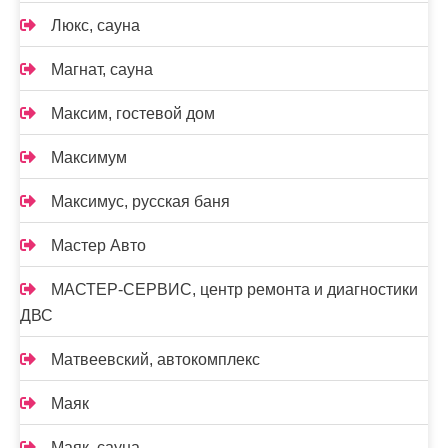
Люкс, сауна
Магнат, сауна
Максим, гостевой дом
Максимум
Максимус, русская баня
Мастер Авто
МАСТЕР-СЕРВИС, центр ремонта и диагностики
ДВС
Матвеевский, автокомплекс
Маяк
Маяк, сауна