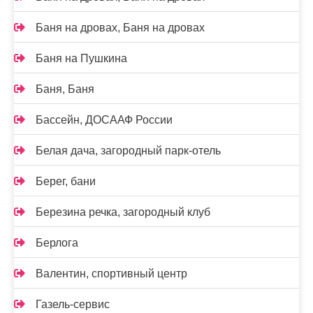
Баня на дровах, Баня на дровах
Баня на Пушкина
Баня, Баня
Бассейн, ДОСААФ России
Белая дача, загородный парк-отель
Берег, бани
Березина речка, загородный клуб
Берлога
Валентин, спортивный центр
Газель-сервис