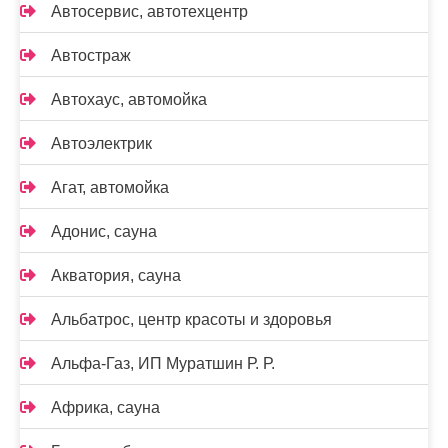
Автосервис, автотехцентр
Автостраж
Автохаус, автомойка
Автоэлектрик
Агат, автомойка
Адонис, сауна
Акватория, сауна
Альбатрос, центр красоты и здоровья
Альфа-Газ, ИП Муратшин Р. Р.
Африка, сауна