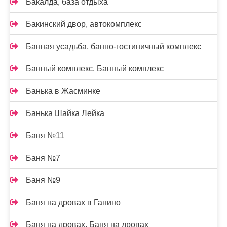
Бакалда, база отдыха
Бакинский двор, автокомплекс
Банная усадьба, банно-гостиничный комплекс
Банный комплекс, Банный комплекс
Банька в Жасминке
Банька Шайка Лейка
Баня №11
Баня №7
Баня №9
Баня на дровах в Ганино
Баня на дровах, Баня на дровах