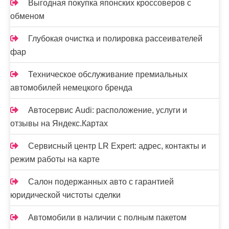
Выгодная покупка японских кроссоверов с
обменом
Глубокая очистка и полировка рассеивателей
фар
Техническое обслуживание премиальных
автомобилей немецкого бренда
Автосервис Audi: расположение, услуги и
отзывы на Яндекс.Картах
Сервисный центр LR Expert: адрес, контакты и
режим работы на карте
Салон подержанных авто с гарантией
юридической чистоты сделки
Автомобили в наличии с полным пакетом