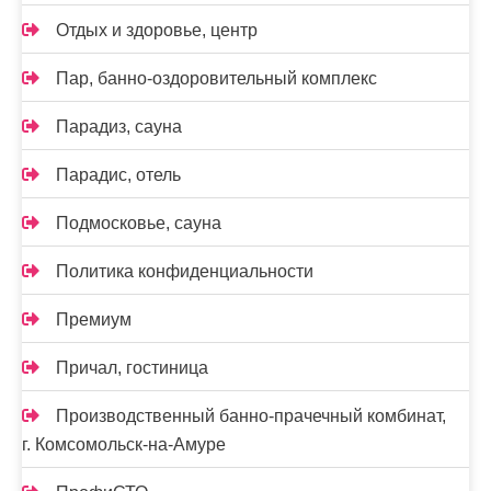
Отдых и здоровье, центр
Пар, банно-оздоровительный комплекс
Парадиз, сауна
Парадис, отель
Подмосковье, сауна
Политика конфиденциальности
Премиум
Причал, гостиница
Производственный банно-прачечный комбинат,
г. Комсомольск-на-Амуре