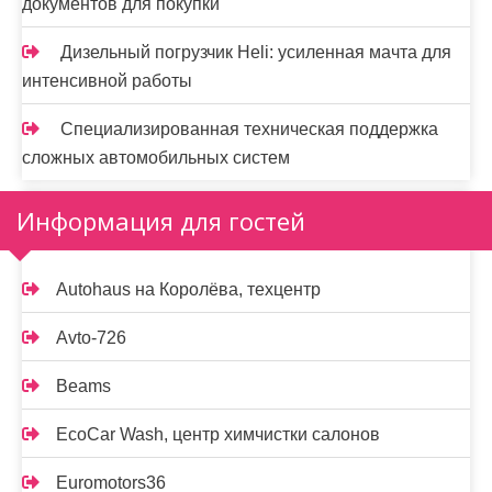
документов для покупки
Дизельный погрузчик Heli: усиленная мачта для
интенсивной работы
Специализированная техническая поддержка
сложных автомобильных систем
Информация для гостей
Autohaus на Королёва, техцентр
Avto-726
Beams
EcoCar Wash, центр химчистки салонов
Euromotors36