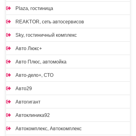
Plaza, гостиница
REAKTOR, сеть автосервисов
Sky, гостиничный комплекс
Авто Люкс+
Авто Плюс, автомойка
Авто-дело+, СТО
Авто29
Автогигант
Автоклиника92
Автокомплекс, Автокомплекс