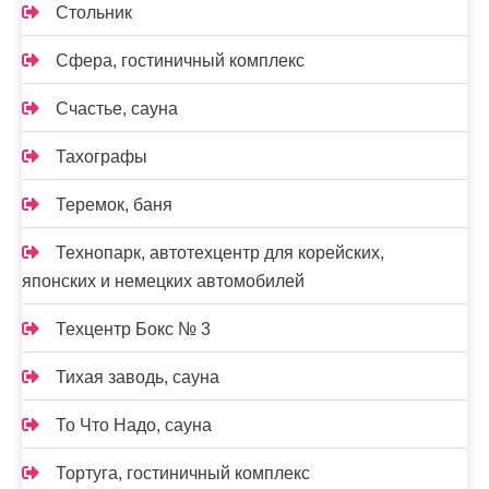
Стольник
Сфера, гостиничный комплекс
Счастье, сауна
Тахографы
Теремок, баня
Технопарк, автотехцентр для корейских,
японских и немецких автомобилей
Техцентр Бокс № 3
Тихая заводь, сауна
То Что Надо, сауна
Тортуга, гостиничный комплекс