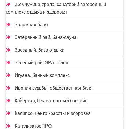
Жемчужина Урала, санаторий-загородный
комплекс отдыха и здоровья
Заложная баня
Затерянный рай, баня-сауна
Звёздный, база отдыха
Зеленый рай, SPA-салон
Игуана, банный комплекс
Ирония судьбы, общественная баня
Кайеркан, Плавательный бассейн
Калипсо, центр красоты и здоровья
КатализаторПРО