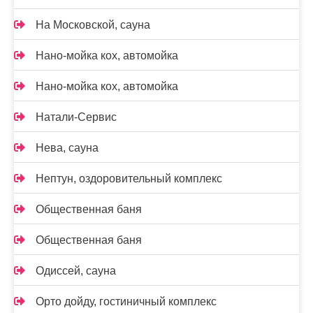
На Московской, сауна
Нано-мойка кох, автомойка
Нано-мойка кох, автомойка
Натали-Сервис
Нева, сауна
Нептун, оздоровительный комплекс
Общественная баня
Общественная баня
Одиссей, сауна
Орто дойду, гостиничный комплекс