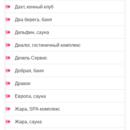
Дахт, конный клуб
Два берега, баня
Дельфин, сауна
Диалог, гостиничный комплекс
Дизель Сервис
Добрая, баня
Дракон
Европа, сауна
Жара, SPA-комплекс
Жара, сауна