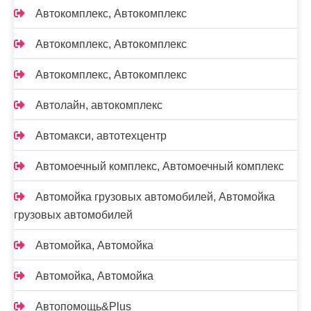
Автокомплекс, Автокомплекс
Автокомплекс, Автокомплекс
Автокомплекс, Автокомплекс
Автолайн, автокомплекс
Автомакси, автотехцентр
Автомоечный комплекс, Автомоечный комплекс
Автомойка грузовых автомобилей, Автомойка
грузовых автомобилей
Автомойка, Автомойка
Автомойка, Автомойка
Автопомощь&Plus