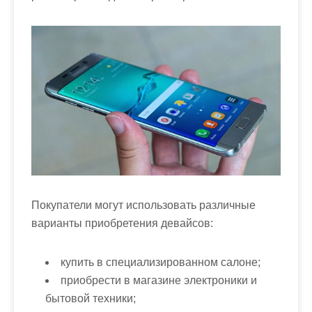
Покупатели могут использовать различные
варианты приобретения девайсов:
купить в специализированном салоне;
приобрести в магазине электроники и
бытовой техники;