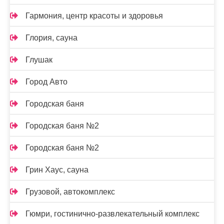
Гармония, центр красоты и здоровья
Глория, сауна
Глушак
Город Авто
Городская баня
Городская баня №2
Городская баня №2
Грин Хаус, сауна
Грузовой, автокомплекс
Гюмри, гостинично-развлекательный комплекс