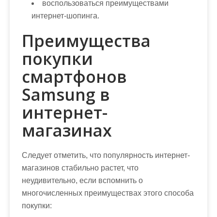
воспользоваться преимуществами
интернет-шопинга.
Преимущества
покупки
смартфонов
Samsung в
интернет-
магазинах
Следует отметить, что популярность интернет-
магазинов стабильно растет, что
неудивительно, если вспомнить о
многочисленных преимуществах этого способа
покупки: