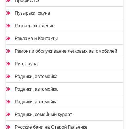
ПрофиСТО
Пузырьки, сауна
Развал-схождение
Реклама и Контакты
Ремонт и обслуживание легковых автомобилей
Рио, сауна
Родники, автомойка
Родники, автомойка
Родники, автомойка
Родники, семейный курорт
Русские бани на Старой Гальянке