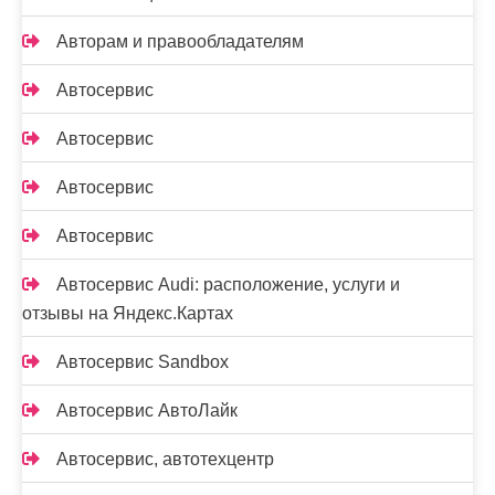
Авторам и правообладателям
Автосервис
Автосервис
Автосервис
Автосервис
Автосервис Audi: расположение, услуги и
отзывы на Яндекс.Картах
Автосервис Sandbox
Автосервис АвтоЛайк
Автосервис, автотехцентр