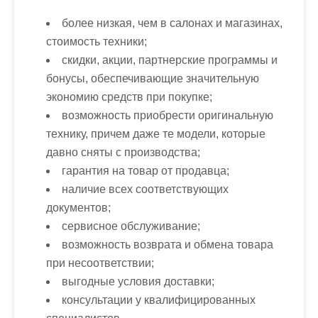
более низкая, чем в салонах и магазинах,
стоимость техники;
скидки, акции, партнерские программы и
бонусы, обеспечивающие значительную
экономию средств при покупке;
возможность приобрести оригинальную
технику, причем даже те модели, которые
давно сняты с производства;
гарантия на товар от продавца;
наличие всех соответствующих
документов;
сервисное обслуживание;
возможность возврата и обмена товара
при несоответствии;
выгодные условия доставки;
консультации у квалифицированных