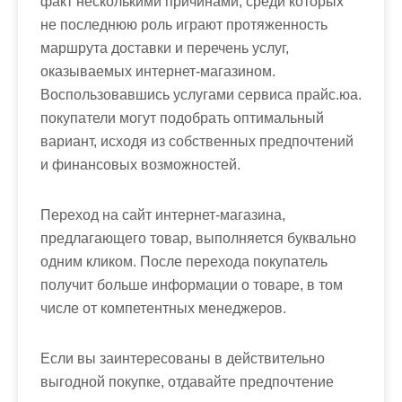
факт несколькими причинами, среди которых
не последнюю роль играют протяженность
маршрута доставки и перечень услуг,
оказываемых интернет-магазином.
Воспользовавшись услугами сервиса прайс.юа.
покупатели могут подобрать оптимальный
вариант, исходя из собственных предпочтений
и финансовых возможностей.
Переход на сайт интернет-магазина,
предлагающего товар, выполняется буквально
одним кликом. После перехода покупатель
получит больше информации о товаре, в том
числе от компетентных менеджеров.
Если вы заинтересованы в действительно
выгодной покупке, отдавайте предпочтение