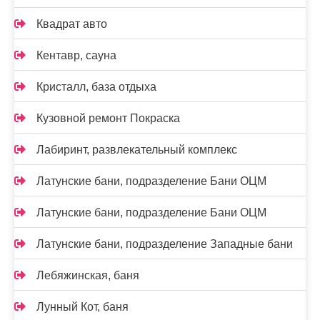
Квадрат авто
Кентавр, сауна
Кристалл, база отдыха
Кузовной ремонт Покраска
Лабиринт, развлекательный комплекс
Латунские бани, подразделение Бани ОЦМ
Латунские бани, подразделение Бани ОЦМ
Латунские бани, подразделение Западные бани
Лебяжинская, баня
Лунный Кот, баня