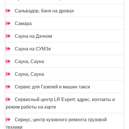
Сальвадор, баня на дровах
Самара
Сауна на Дачном
Сауна на СУМЗе
Сауна, Сауна
Сауна, Сауна
Сервис для Газелей и машин такси
Сервисный центр LR Expert: адрес, контакты и
режим работы на карте
Сириус, центр кузовного ремонта грузовой
техники