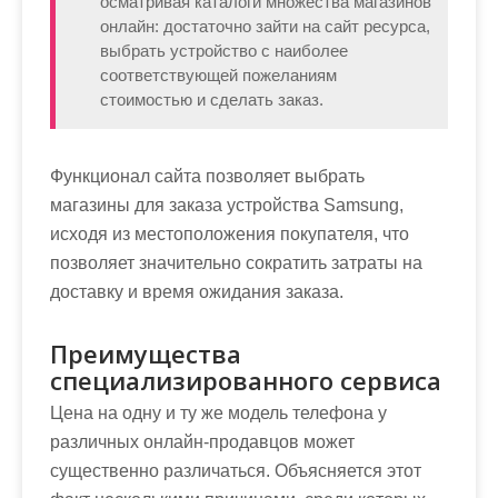
осматривая каталоги множества магазинов
онлайн: достаточно зайти на сайт ресурса,
выбрать устройство с наиболее
соответствующей пожеланиям
стоимостью и сделать заказ.
Функционал сайта позволяет выбрать
магазины для заказа устройства Samsung,
исходя из местоположения покупателя, что
позволяет значительно сократить затраты на
доставку и время ожидания заказа.
Преимущества
специализированного сервиса
Цена на одну и ту же модель телефона у
различных онлайн-продавцов может
существенно различаться. Объясняется этот