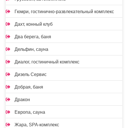
Гюмри, гостинично-развлекательный комплекс
Дахт, конный клуб
Два берега, баня
Дельфин, сауна
Диалог, гостиничный комплекс
Дизель Сервис
Добрая, баня
Дракон
Европа, сауна
Жара, SPA-комплекс