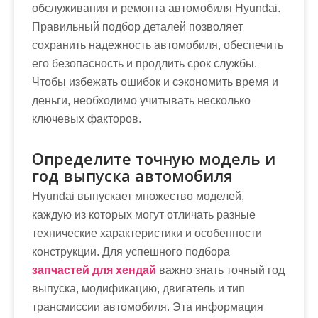
обслуживания и ремонта автомобиля Hyundai.
Правильный подбор деталей позволяет
сохранить надежность автомобиля, обеспечить
его безопасность и продлить срок службы.
Чтобы избежать ошибок и сэкономить время и
деньги, необходимо учитывать несколько
ключевых факторов.
Определите точную модель и
год выпуска автомобиля
Hyundai выпускает множество моделей,
каждую из которых могут отличать разные
технические характеристики и особенности
конструкции. Для успешного подбора
запчастей для хендай
важно знать точный год
выпуска, модификацию, двигатель и тип
трансмиссии автомобиля. Эта информация