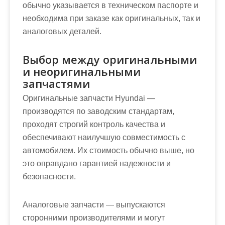
обычно указывается в техническом паспорте и
необходима при заказе как оригинальных, так и
аналоговых деталей.
Выбор между оригинальными
и неоригинальными
запчастями
Оригинальные запчасти Hyundai —
производятся по заводским стандартам,
проходят строгий контроль качества и
обеспечивают наилучшую совместимость с
автомобилем. Их стоимость обычно выше, но
это оправдано гарантией надежности и
безопасности.
Аналоговые запчасти — выпускаются
сторонними производителями и могут