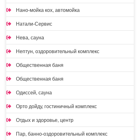
Нано-мойка кох, автомойка
Натали-Сервис
Нева, сауна
Нептун, оздоровительный комплекс
Общественная баня
Общественная баня
Одиссей, сауна
Орто дойду, гостиничный комплекс
Отдых и здоровье, центр
Пар, банно-оздоровительный комплекс