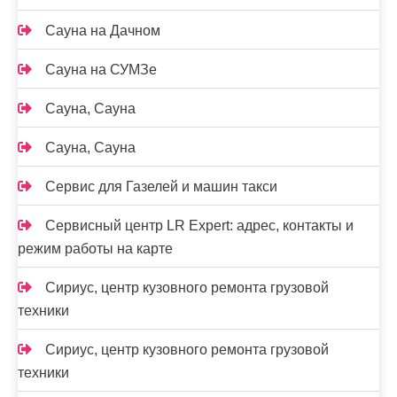
Сауна на Дачном
Сауна на СУМЗе
Сауна, Сауна
Сауна, Сауна
Сервис для Газелей и машин такси
Сервисный центр LR Expert: адрес, контакты и
режим работы на карте
Сириус, центр кузовного ремонта грузовой
техники
Сириус, центр кузовного ремонта грузовой
техники