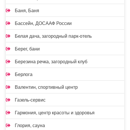
Баня, Баня
Бассейн, ДОСААФ России
Белая дача, загородный парк-отель
Берег, бани
Березина речка, загородный клуб
Берлога
Валентин, спортивный центр
Газель-сервис
Гармония, центр красоты и здоровья
Глория, сауна