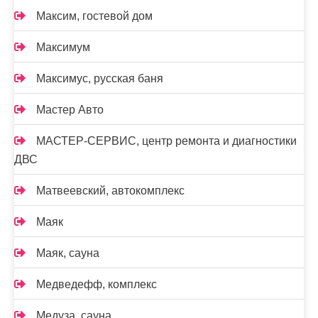
Максим, гостевой дом
Максимум
Максимус, русская баня
Мастер Авто
МАСТЕР-СЕРВИС, центр ремонта и диагностики
ДВС
Матвеевский, автокомплекс
Маяк
Маяк, сауна
Медведефф, комплекс
Медуза, сауна