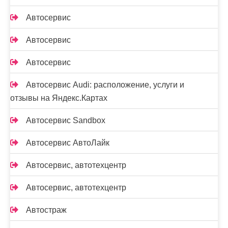
Автосервис
Автосервис
Автосервис
Автосервис Audi: расположение, услуги и
отзывы на Яндекс.Картах
Автосервис Sandbox
Автосервис АвтоЛайк
Автосервис, автотехцентр
Автосервис, автотехцентр
Автостраж