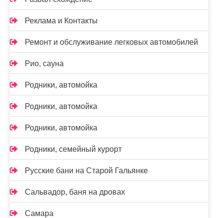
Реклама и Контакты
Ремонт и обслуживание легковых автомобилей
Рио, сауна
Родники, автомойка
Родники, автомойка
Родники, автомойка
Родники, семейный курорт
Русские бани на Старой Гальянке
Сальвадор, баня на дровах
Самара