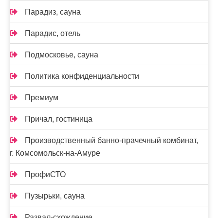
Парадиз, сауна
Парадис, отель
Подмосковье, сауна
Политика конфиденциальности
Премиум
Причал, гостиница
Производственный банно-прачечный комбинат,
г. Комсомольск-на-Амуре
ПрофиСТО
Пузырьки, сауна
Развал-схождение