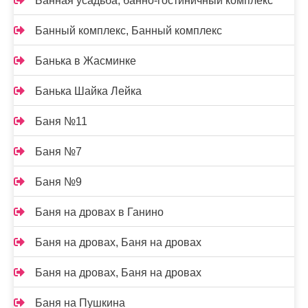
Банная усадьба, банно-гостиничный комплекс
Банный комплекс, Банный комплекс
Банька в Жасминке
Банька Шайка Лейка
Баня №11
Баня №7
Баня №9
Баня на дровах в Ганино
Баня на дровах, Баня на дровах
Баня на дровах, Баня на дровах
Баня на Пушкина