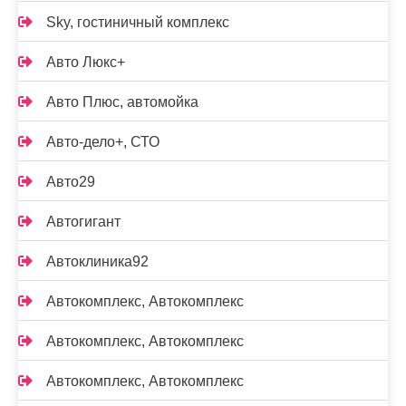
Sky, гостиничный комплекс
Авто Люкс+
Авто Плюс, автомойка
Авто-дело+, СТО
Авто29
Автогигант
Автоклиника92
Автокомплекс, Автокомплекс
Автокомплекс, Автокомплекс
Автокомплекс, Автокомплекс