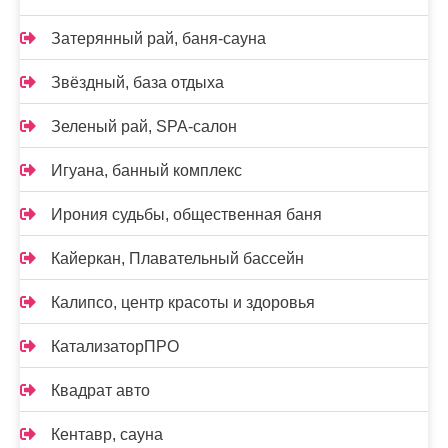
Затерянный рай, баня-сауна
Звёздный, база отдыха
Зеленый рай, SPA-салон
Игуана, банный комплекс
Ирония судьбы, общественная баня
Кайеркан, Плавательный бассейн
Калипсо, центр красоты и здоровья
КатализаторПРО
Квадрат авто
Кентавр, сауна