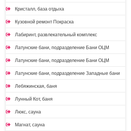
Кристалл, база отдыха
Кузовной ремонт Покраска
Лабиринт, развлекательный комплекс
Латунские бани, подразделение Бани ОЦМ
Латунские бани, подразделение Бани ОЦМ
Латунские бани, подразделение Западные бани
Лебяжинская, баня
Лунный Кот, баня
Люкс, сауна
Магнат, сауна