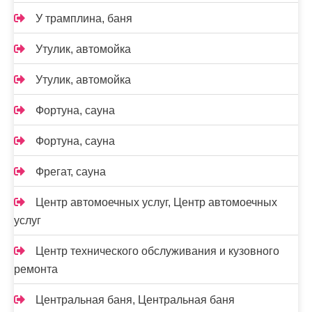
У трамплина, баня
Утулик, автомойка
Утулик, автомойка
Фортуна, сауна
Фортуна, сауна
Фрегат, сауна
Центр автомоечных услуг, Центр автомоечных
услуг
Центр технического обслуживания и кузовного
ремонта
Центральная баня, Центральная баня