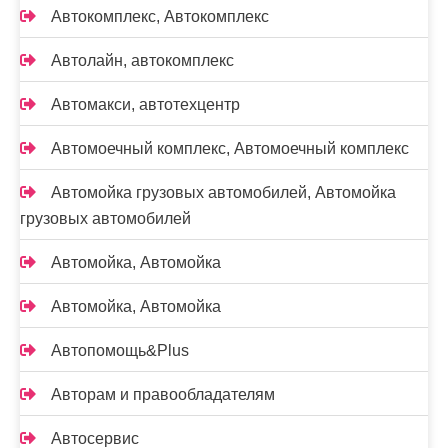
Автокомплекс, Автокомплекс
Автолайн, автокомплекс
Автомакси, автотехцентр
Автомоечный комплекс, Автомоечный комплекс
Автомойка грузовых автомобилей, Автомойка
грузовых автомобилей
Автомойка, Автомойка
Автомойка, Автомойка
Автопомощь&Plus
Авторам и правообладателям
Автосервис