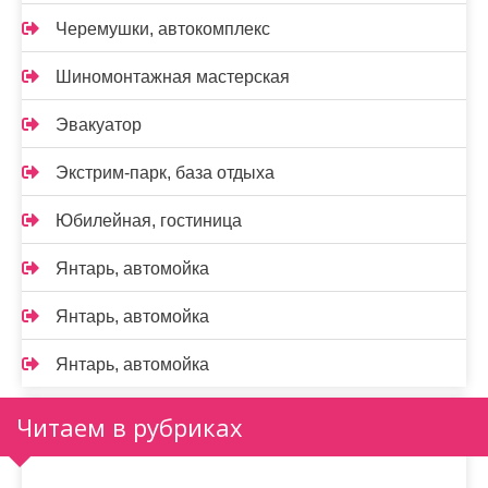
Черемушки, автокомплекс
Шиномонтажная мастерская
Эвакуатор
Экстрим-парк, база отдыха
Юбилейная, гостиница
Янтарь, автомойка
Янтарь, автомойка
Янтарь, автомойка
Читаем в рубриках