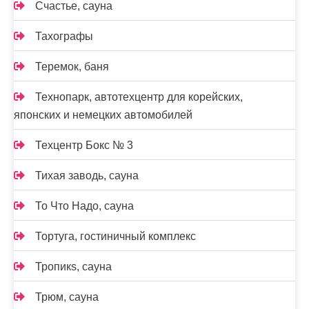
Счастье, сауна
Тахографы
Теремок, баня
Технопарк, автотехцентр для корейских,
японских и немецких автомобилей
Техцентр Бокс № 3
Тихая заводь, сауна
То Что Надо, сауна
Тортуга, гостиничный комплекс
Тропикs, сауна
Трюм, сауна