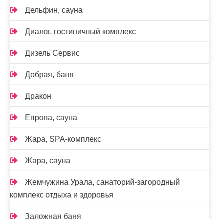
Дельфин, сауна
Диалог, гостиничный комплекс
Дизель Сервис
Добрая, баня
Дракон
Европа, сауна
Жара, SPA-комплекс
Жара, сауна
Жемчужина Урала, санаторий-загородный
комплекс отдыха и здоровья
Заложная баня