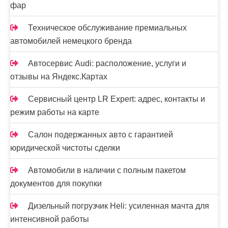
фар
Техническое обслуживание премиальных
автомобилей немецкого бренда
Автосервис Audi: расположение, услуги и
отзывы на Яндекс.Картах
Сервисный центр LR Expert: адрес, контакты и
режим работы на карте
Салон подержанных авто с гарантией
юридической чистоты сделки
Автомобили в наличии с полным пакетом
документов для покупки
Дизельный погрузчик Heli: усиленная мачта для
интенсивной работы