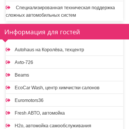
Специализированная техническая поддержка
сложных автомобильных систем
Информация для гостей
Autohaus на Королёва, техцентр
Avto-726
Beams
EcoCar Wash, центр химчистки салонов
Euromotors36
Fresh АВТО, автомойка
H2o, автомойка самообслуживания