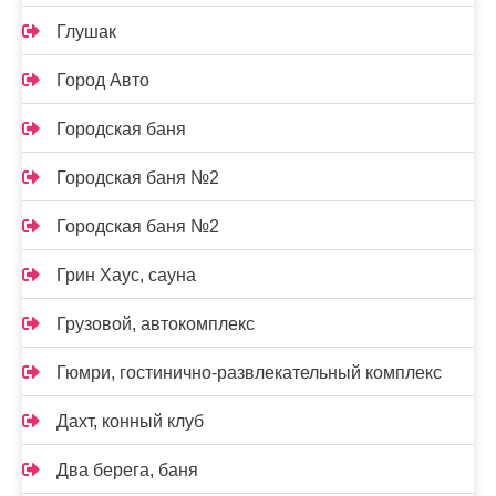
Глушак
Город Авто
Городская баня
Городская баня №2
Городская баня №2
Грин Хаус, сауна
Грузовой, автокомплекс
Гюмри, гостинично-развлекательный комплекс
Дахт, конный клуб
Два берега, баня