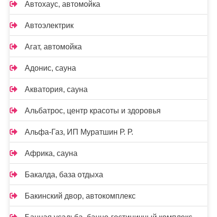
Автохаус, автомойка
Автоэлектрик
Агат, автомойка
Адонис, сауна
Акватория, сауна
Альбатрос, центр красоты и здоровья
Альфа-Газ, ИП Муратшин Р. Р.
Африка, сауна
Бакалда, база отдыха
Бакинский двор, автокомплекс