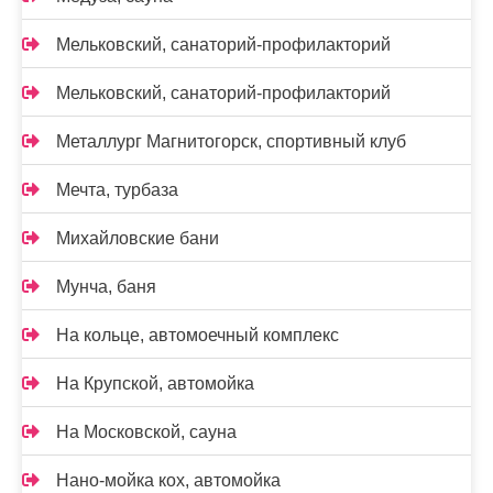
Мельковский, санаторий-профилакторий
Мельковский, санаторий-профилакторий
Металлург Магнитогорск, спортивный клуб
Мечта, турбаза
Михайловские бани
Мунча, баня
На кольце, автомоечный комплекс
На Крупской, автомойка
На Московской, сауна
Нано-мойка кох, автомойка