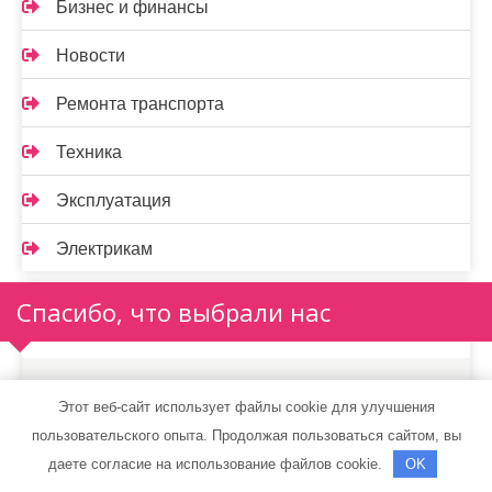
Бизнес и финансы
Новости
Ремонта транспорта
Техника
Эксплуатация
Электрикам
Спасибо, что выбрали нас
Этот веб-сайт использует файлы cookie для улучшения
пользовательского опыта. Продолжая пользоваться сайтом, вы
даете согласие на использование файлов cookie.
OK