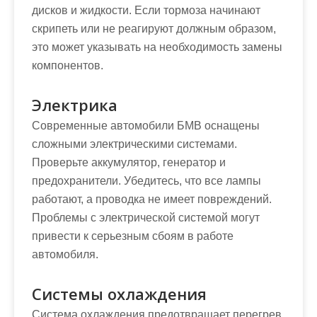
дисков и жидкости. Если тормоза начинают
скрипеть или не реагируют должным образом,
это может указывать на необходимость замены
компонентов.
Электрика
Современные автомобили БМВ оснащены
сложными электрическими системами.
Проверьте аккумулятор, генератор и
предохранители. Убедитесь, что все лампы
работают, а проводка не имеет повреждений.
Проблемы с электрической системой могут
привести к серьезным сбоям в работе
автомобиля.
Системы охлаждения
Система охлаждения предотвращает перегрев