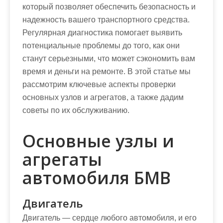
который позволяет обеспечить безопасность и
надежность вашего транспортного средства.
Регулярная диагностика помогает выявить
потенциальные проблемы до того, как они
станут серьезными, что может сэкономить вам
время и деньги на ремонте. В этой статье мы
рассмотрим ключевые аспекты проверки
основных узлов и агрегатов, а также дадим
советы по их обслуживанию.
Основные узлы и
агрегаты
автомобиля БМВ
Двигатель
Двигатель — сердце любого автомобиля, и его