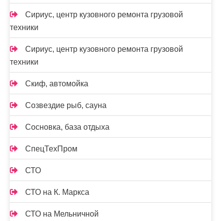
Сириус, центр кузовного ремонта грузовой
техники
Сириус, центр кузовного ремонта грузовой
техники
Скиф, автомойка
Созвездие рыб, сауна
Сосновка, база отдыха
СпецТехПром
СТО
СТО на К. Маркса
СТО на Мельничной