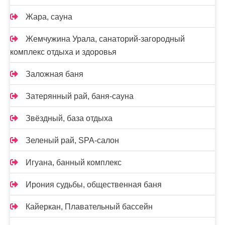
Жара, сауна
Жемчужина Урала, санаторий-загородный
комплекс отдыха и здоровья
Заложная баня
Затерянный рай, баня-сауна
Звёздный, база отдыха
Зеленый рай, SPA-салон
Игуана, банный комплекс
Ирония судьбы, общественная баня
Кайеркан, Плавательный бассейн