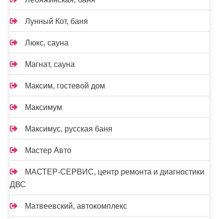
Лунный Кот, баня
Люкс, сауна
Магнат, сауна
Максим, гостевой дом
Максимум
Максимус, русская баня
Мастер Авто
МАСТЕР-СЕРВИС, центр ремонта и диагностики
ДВС
Матвеевский, автокомплекс