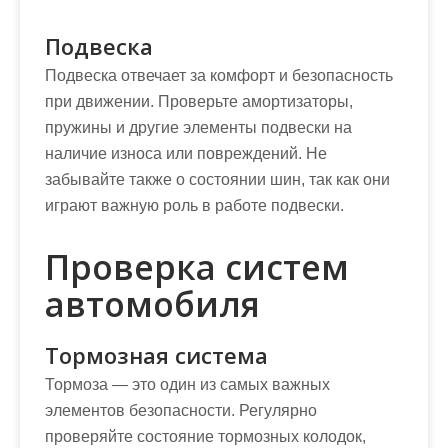
Подвеска
Подвеска отвечает за комфорт и безопасность
при движении. Проверьте амортизаторы,
пружины и другие элементы подвески на
наличие износа или повреждений. Не
забывайте также о состоянии шин, так как они
играют важную роль в работе подвески.
Проверка систем
автомобиля
Тормозная система
Тормоза — это один из самых важных
элементов безопасности. Регулярно
проверяйте состояние тормозных колодок,