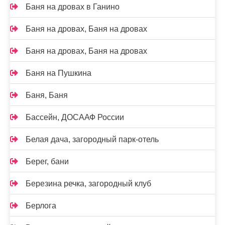
Баня на дровах в Ганино
Баня на дровах, Баня на дровах
Баня на дровах, Баня на дровах
Баня на Пушкина
Баня, Баня
Бассейн, ДОСААФ России
Белая дача, загородный парк-отель
Берег, бани
Березина речка, загородный клуб
Берлога