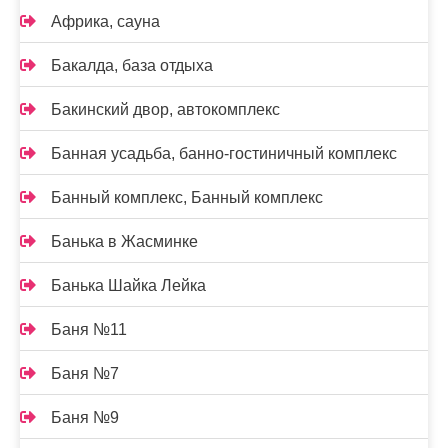
Африка, сауна
Бакалда, база отдыха
Бакинский двор, автокомплекс
Банная усадьба, банно-гостиничный комплекс
Банный комплекс, Банный комплекс
Банька в Жасминке
Банька Шайка Лейка
Баня №11
Баня №7
Баня №9