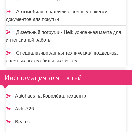
Автомобили в наличии с полным пакетом
документов для покупки
Дизельный погрузчик Heli: усиленная мачта для
интенсивной работы
Специализированная техническая поддержка
сложных автомобильных систем
Информация для гостей
Autohaus на Королёва, техцентр
Avto-726
Beams