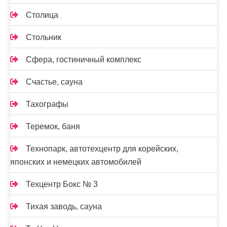
Столица
Стольник
Сфера, гостиничный комплекс
Счастье, сауна
Тахографы
Теремок, баня
Технопарк, автотехцентр для корейских,
японских и немецких автомобилей
Техцентр Бокс № 3
Тихая заводь, сауна