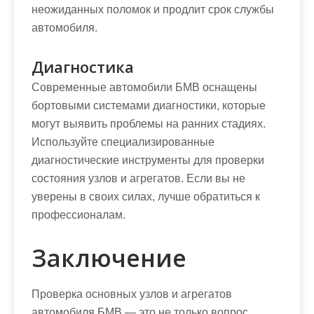
неожиданных поломок и продлит срок службы
автомобиля.
Диагностика
Современные автомобили БМВ оснащены
бортовыми системами диагностики, которые
могут выявить проблемы на ранних стадиях.
Используйте специализированные
диагностические инструменты для проверки
состояния узлов и агрегатов. Если вы не
уверены в своих силах, лучше обратиться к
профессионалам.
Заключение
Проверка основных узлов и агрегатов
автомобиля БМВ — это не только вопрос