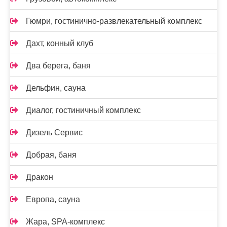
Гюмри, гостинично-развлекательный комплекс
Дахт, конный клуб
Два берега, баня
Дельфин, сауна
Диалог, гостиничный комплекс
Дизель Сервис
Добрая, баня
Дракон
Европа, сауна
Жара, SPA-комплекс