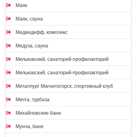
Маяк
Маяк, сауна
Медведефф, комплекс
Медуза, сауна
Мельковский, санаторий-профилакторий
Мельковский, санаторий-профилакторий
Металлург Магнитогорск, спортивный клуб
Мечта, турбаза
Михайловские бани
Мунча, баня