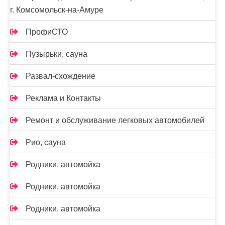
г. Комсомольск-на-Амуре
ПрофиСТО
Пузырьки, сауна
Развал-схождение
Реклама и Контакты
Ремонт и обслуживание легковых автомобилей
Рио, сауна
Родники, автомойка
Родники, автомойка
Родники, автомойка