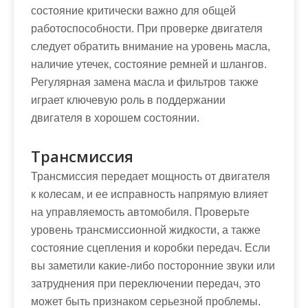
состояние критически важно для общей
работоспособности. При проверке двигателя
следует обратить внимание на уровень масла,
наличие утечек, состояние ремней и шлангов.
Регулярная замена масла и фильтров также
играет ключевую роль в поддержании
двигателя в хорошем состоянии.
Трансмиссия
Трансмиссия передает мощность от двигателя
к колесам, и ее исправность напрямую влияет
на управляемость автомобиля. Проверьте
уровень трансмиссионной жидкости, а также
состояние сцепления и коробки передач. Если
вы заметили какие-либо посторонние звуки или
затруднения при переключении передач, это
может быть признаком серьезной проблемы.