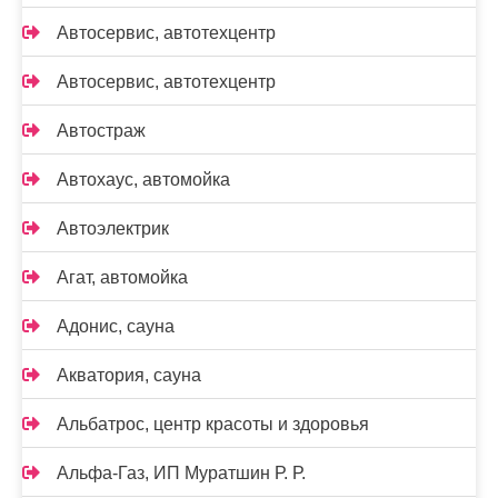
Автосервис, автотехцентр
Автосервис, автотехцентр
Автостраж
Автохаус, автомойка
Автоэлектрик
Агат, автомойка
Адонис, сауна
Акватория, сауна
Альбатрос, центр красоты и здоровья
Альфа-Газ, ИП Муратшин Р. Р.