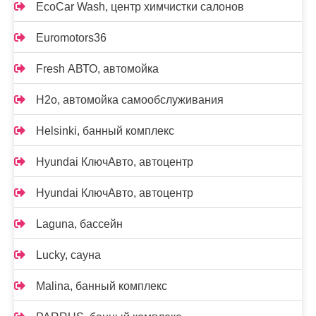
EcoCar Wash, центр химчистки салонов
Euromotors36
Fresh АВТО, автомойка
H2o, автомойка самообслуживания
Helsinki, банный комплекс
Hyundai КлючАвто, автоцентр
Hyundai КлючАвто, автоцентр
Laguna, бассейн
Lucky, сауна
Malina, банный комплекс