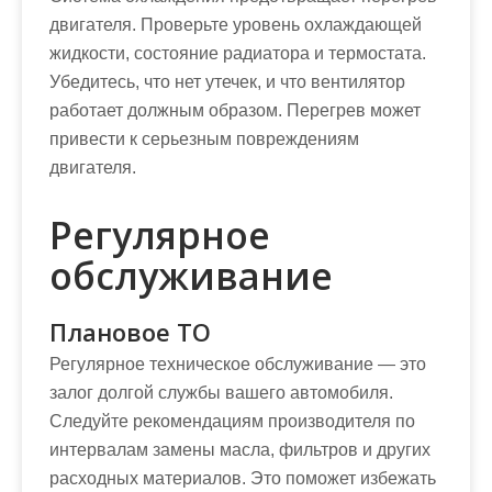
двигателя. Проверьте уровень охлаждающей
жидкости, состояние радиатора и термостата.
Убедитесь, что нет утечек, и что вентилятор
работает должным образом. Перегрев может
привести к серьезным повреждениям
двигателя.
Регулярное
обслуживание
Плановое ТО
Регулярное техническое обслуживание — это
залог долгой службы вашего автомобиля.
Следуйте рекомендациям производителя по
интервалам замены масла, фильтров и других
расходных материалов. Это поможет избежать