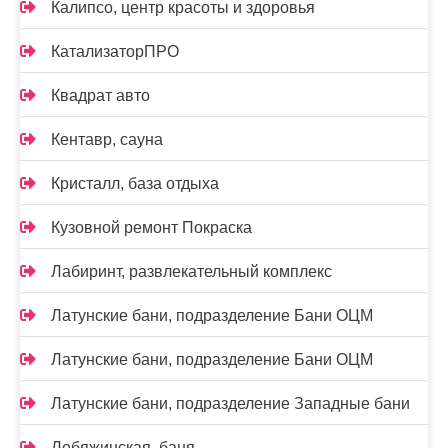
Калипсо, центр красоты и здоровья
КатализаторПРО
Квадрат авто
Кентавр, сауна
Кристалл, база отдыха
Кузовной ремонт Покраска
Лабиринт, развлекательный комплекс
Латунские бани, подразделение Бани ОЦМ
Латунские бани, подразделение Бани ОЦМ
Латунские бани, подразделение Западные бани
Лебяжинская, баня