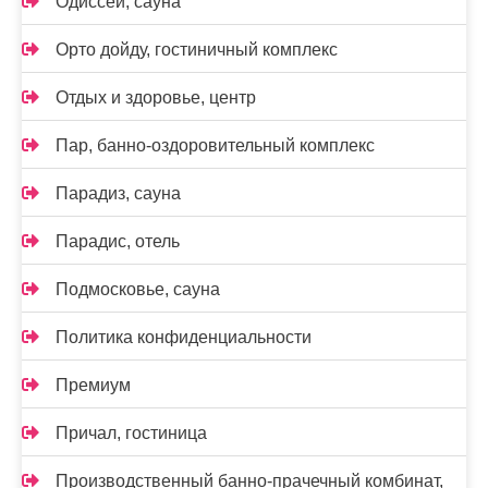
Одиссей, сауна
Орто дойду, гостиничный комплекс
Отдых и здоровье, центр
Пар, банно-оздоровительный комплекс
Парадиз, сауна
Парадис, отель
Подмосковье, сауна
Политика конфиденциальности
Премиум
Причал, гостиница
Производственный банно-прачечный комбинат,