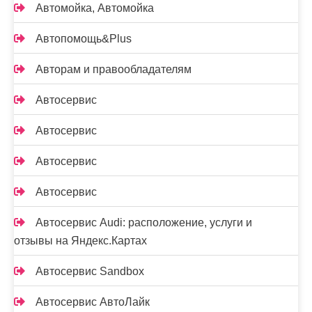
Автомойка, Автомойка
Автопомощь&Plus
Авторам и правообладателям
Автосервис
Автосервис
Автосервис
Автосервис
Автосервис Audi: расположение, услуги и
отзывы на Яндекс.Картах
Автосервис Sandbox
Автосервис АвтоЛайк