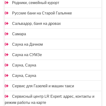
Родники, семейный курорт
Русские бани на Старой Гальянке
Сальвадор, баня на дровах
Самара
Сауна на Дачном
Сауна на СУМЗе
Сауна, Сауна
Сауна, Сауна
Сервис для Газелей и машин такси
Сервисный центр LR Expert: адрес, контакты и
режим работы на карте