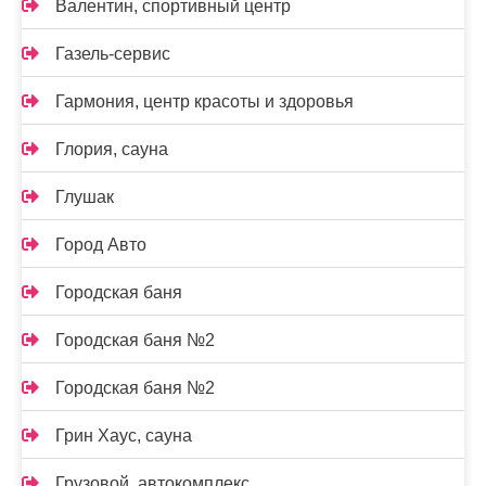
Валентин, спортивный центр
Газель-сервис
Гармония, центр красоты и здоровья
Глория, сауна
Глушак
Город Авто
Городская баня
Городская баня №2
Городская баня №2
Грин Хаус, сауна
Грузовой, автокомплекс