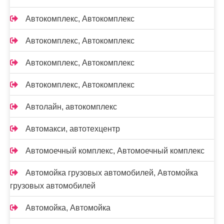
Автокомплекс, Автокомплекс
Автокомплекс, Автокомплекс
Автокомплекс, Автокомплекс
Автокомплекс, Автокомплекс
Автолайн, автокомплекс
Автомакси, автотехцентр
Автомоечный комплекс, Автомоечный комплекс
Автомойка грузовых автомобилей, Автомойка
грузовых автомобилей
Автомойка, Автомойка