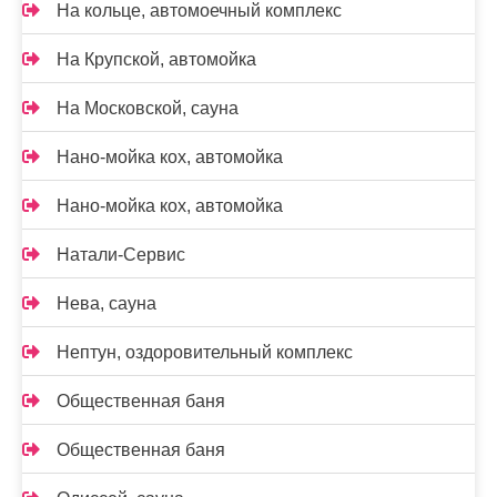
На кольце, автомоечный комплекс
На Крупской, автомойка
На Московской, сауна
Нано-мойка кох, автомойка
Нано-мойка кох, автомойка
Натали-Сервис
Нева, сауна
Нептун, оздоровительный комплекс
Общественная баня
Общественная баня