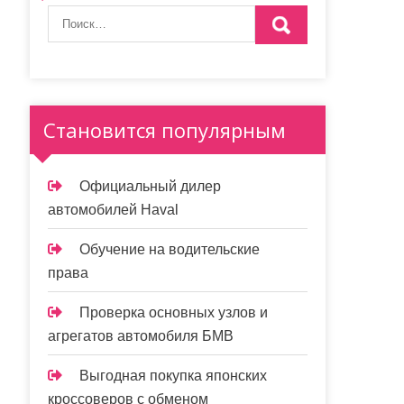
Становится популярным
Официальный дилер
автомобилей Haval
Обучение на водительские
права
Проверка основных узлов и
агрегатов автомобиля БМВ
Выгодная покупка японских
кроссоверов с обменом