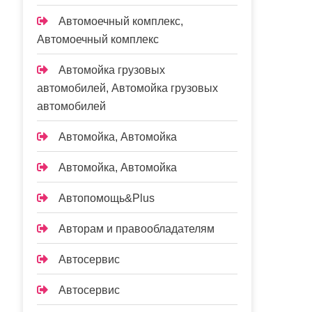
Автомоечный комплекс,
Автомоечный комплекс
Автомойка грузовых
автомобилей, Автомойка грузовых
автомобилей
Автомойка, Автомойка
Автомойка, Автомойка
Автопомощь&Plus
Авторам и правообладателям
Автосервис
Автосервис