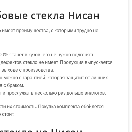
овые стекла Нисан
о имеет преимущества, с которыми трудно не
0% станет в кузов, его не нужно подгонять.
 дефектов стекло не имеет. Продукция выпускается
а выходе с производства.
н
можно с гарантией, которая защитит от лишних
я с браком.
 и прослужат в несколько раз дольше аналогов.
ти их стоимость. Покупка комплекта обойдется
 стоит.