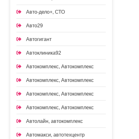
Авто-дело+, СТО
Авто29
Автогигант
Автоклиника92
Автокомплекс, Автокомплекс
Автокомплекс, Автокомплекс
Автокомплекс, Автокомплекс
Автокомплекс, Автокомплекс
Автолайн, автокомплекс
Автомакси, автотехцентр