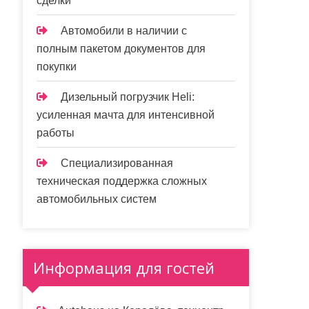
сделки
Автомобили в наличии с
полным пакетом документов для
покупки
Дизельный погрузчик Heli:
усиленная мачта для интенсивной
работы
Специализированная
техническая поддержка сложных
автомобильных систем
Информация для гостей