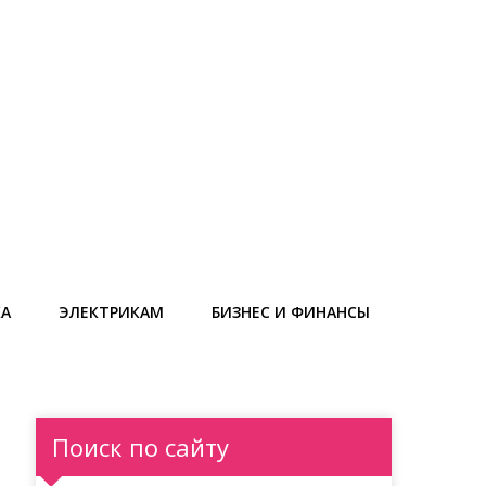
КА
ЭЛЕКТРИКАМ
БИЗНЕС И ФИНАНСЫ
Поиск по сайту