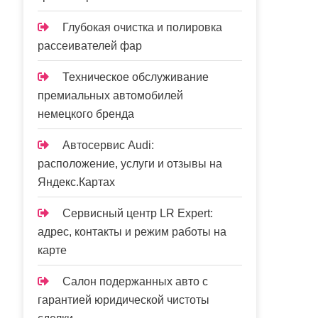
Глубокая очистка и полировка
рассеивателей фар
Техническое обслуживание
премиальных автомобилей
немецкого бренда
Автосервис Audi:
расположение, услуги и отзывы на
Яндекс.Картах
Сервисный центр LR Expert:
адрес, контакты и режим работы на
карте
Салон подержанных авто с
гарантией юридической чистоты