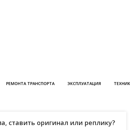
РЕМОНТА ТРАНСПОРТА
ЭКСПЛУАТАЦИЯ
ТЕХНИ
а, ставить оригинал или реплику?