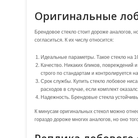
Оригинальные лоб
Брендовое стекло стоит дороже аналогов, н
согласиться. К их числу относится:
Идеальные параметры. Такое стекло на 10
Качество. Никаких бликов, повреждений и
строго по стандартам и контролируется н
Срок службы.
Купить стекло лобовое ниса
расходов в случае, если комплект оказалс
Надежность. Брендовые стекла устойчивы
К минусам оригинальных стекол можно отнес
гораздо дороже многих аналогов, но оно того