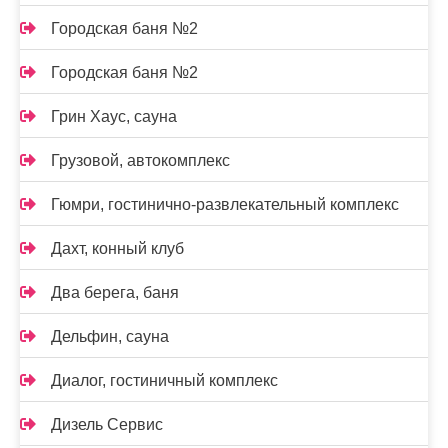
Городская баня №2
Городская баня №2
Грин Хаус, сауна
Грузовой, автокомплекс
Гюмри, гостинично-развлекательный комплекс
Дахт, конный клуб
Два берега, баня
Дельфин, сауна
Диалог, гостиничный комплекс
Дизель Сервис