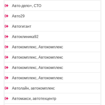
Авто-дело+, СТО
Авто29
Автогигант
Автоклиника92
Автокомплекс, Автокомплекс
Автокомплекс, Автокомплекс
Автокомплекс, Автокомплекс
Автокомплекс, Автокомплекс
Автолайн, автокомплекс
Автомакси, автотехцентр