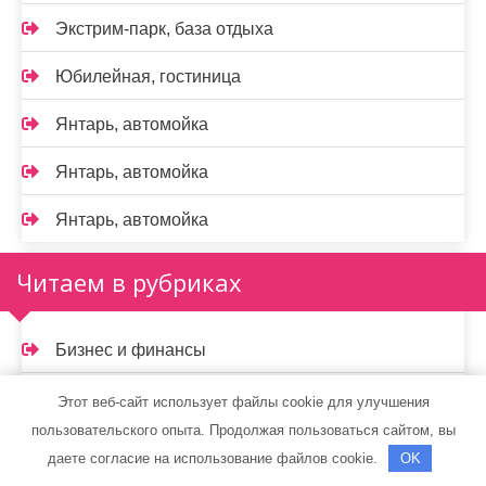
Экстрим-парк, база отдыха
Юбилейная, гостиница
Янтарь, автомойка
Янтарь, автомойка
Янтарь, автомойка
Читаем в рубриках
Бизнес и финансы
Новости
Этот веб-сайт использует файлы cookie для улучшения
пользовательского опыта. Продолжая пользоваться сайтом, вы
Ремонта транспорта
даете согласие на использование файлов cookie.
OK