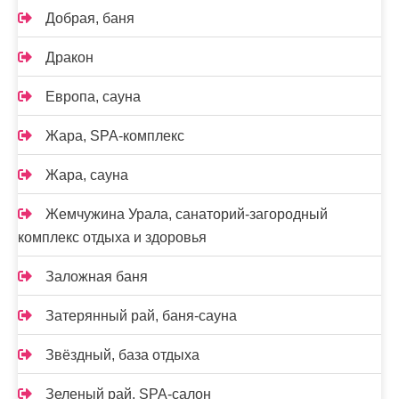
Добрая, баня
Дракон
Европа, сауна
Жара, SPA-комплекс
Жара, сауна
Жемчужина Урала, санаторий-загородный
комплекс отдыха и здоровья
Заложная баня
Затерянный рай, баня-сауна
Звёздный, база отдыха
Зеленый рай, SPA-салон