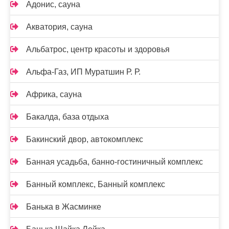
Адонис, сауна
Акватория, сауна
Альбатрос, центр красоты и здоровья
Альфа-Газ, ИП Муратшин Р. Р.
Африка, сауна
Бакалда, база отдыха
Бакинский двор, автокомплекс
Банная усадьба, банно-гостиничный комплекс
Банный комплекс, Банный комплекс
Банька в Жасминке