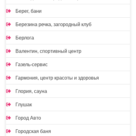
Берег, бани
Березина речка, загородный клуб
Берлога
Валентин, спортивный центр
Газель-сервис
Гармония, центр красоты и здоровья
Глория, сауна
Глушак
Город Авто
Городская баня