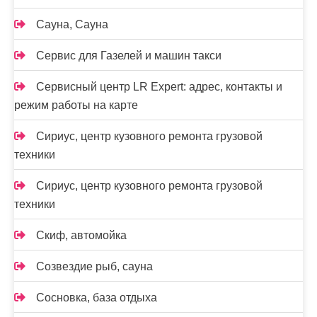
Сауна, Сауна
Сервис для Газелей и машин такси
Сервисный центр LR Expert: адрес, контакты и
режим работы на карте
Сириус, центр кузовного ремонта грузовой
техники
Сириус, центр кузовного ремонта грузовой
техники
Скиф, автомойка
Созвездие рыб, сауна
Сосновка, база отдыха