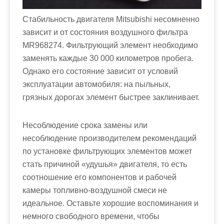
Стабильность двигателя Mitsubishi несомненно
зависит и от состояния воздушного фильтра
MR968274. Фильтрующий элемент необходимо
заменять каждые 30 000 километров пробега.
Однако его состояние зависит от условий
эксплуатации автомобиля: на пыльных,
грязных дорогах элемент быстрее заклинивает.
Несоблюдение срока замены или
несоблюдение производителем рекомендаций
по установке фильтрующих элементов может
стать причиной «удушья» двигателя, то есть
соотношение его компонентов и рабочей
камеры топливно-воздушной смеси не
идеальное. Оставьте хорошие воспоминания и
немного свободного времени, чтобы