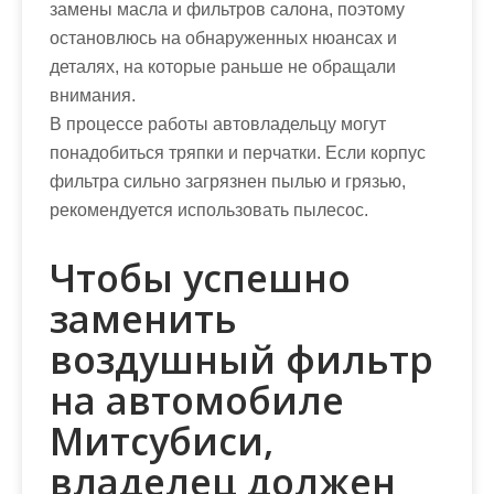
замены масла и фильтров салона, поэтому
остановлюсь на обнаруженных нюансах и
деталях, на которые раньше не обращали
внимания.
В процессе работы автовладельцу могут
понадобиться тряпки и перчатки. Если корпус
фильтра сильно загрязнен пылью и грязью,
рекомендуется использовать пылесос.
Чтобы успешно
заменить
воздушный фильтр
на автомобиле
Митсубиси,
владелец должен