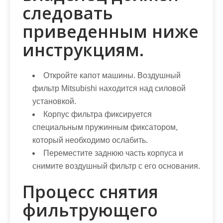
следовать
приведенным ниже
инструкциям.
Откройте капот машины. Воздушный
фильтр Mitsubishi находится над силовой
установкой.
Корпус фильтра фиксируется
специальным пружинным фиксатором,
который необходимо ослабить.
Переместите заднюю часть корпуса и
снимите воздушный фильтр с его основания.
Процесс снятия
фильтрующего