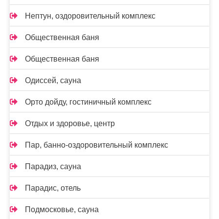
Нептун, оздоровительный комплекс
Общественная баня
Общественная баня
Одиссей, сауна
Орто дойду, гостиничный комплекс
Отдых и здоровье, центр
Пар, банно-оздоровительный комплекс
Парадиз, сауна
Парадис, отель
Подмосковье, сауна