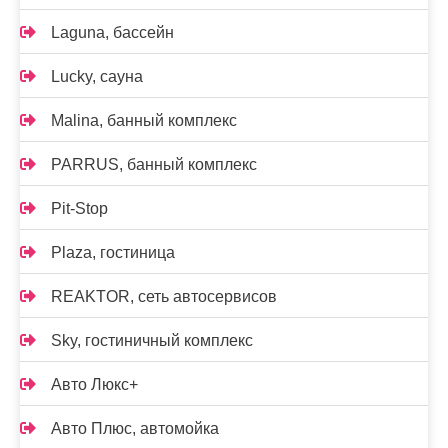
Laguna, бассейн
Lucky, сауна
Malina, банный комплекс
PARRUS, банный комплекс
Pit-Stop
Plaza, гостиница
REAKTOR, сеть автосервисов
Sky, гостиничный комплекс
Авто Люкс+
Авто Плюс, автомойка