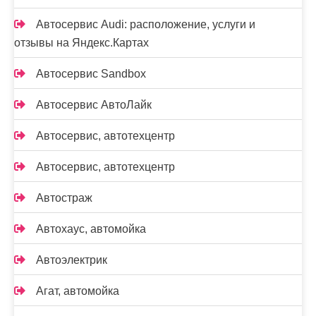
Автосервис Audi: расположение, услуги и
отзывы на Яндекс.Картах
Автосервис Sandbox
Автосервис АвтоЛайк
Автосервис, автотехцентр
Автосервис, автотехцентр
Автостраж
Автохаус, автомойка
Автоэлектрик
Агат, автомойка