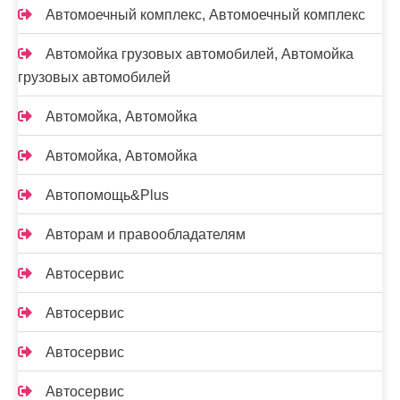
Автомоечный комплекс, Автомоечный комплекс
Автомойка грузовых автомобилей, Автомойка
грузовых автомобилей
Автомойка, Автомойка
Автомойка, Автомойка
Автопомощь&Plus
Авторам и правообладателям
Автосервис
Автосервис
Автосервис
Автосервис