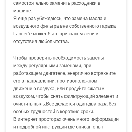
самостоятельно заменить расходники в
машине.
Я еще раз убеждаюсь, что замена масла и
воздушного фильтра вне собственного гаража
Lancer’e может быть признаком лени и
отсутствия любопытства.
Чтобы проверить необходимость замены
между регулярными заменами, при
работающем двигателе, энергично встряхните
его в направлении, противоположном
движению воздуха, или продуйте сжатым
воздухом, чтобы снять фильтрующий элемент и
очистить пыль.Все делается один-два раза без
особых трудностей в короткие сроки.
В интернет просторах очень много информации
и подробной инструкции где описан опыт