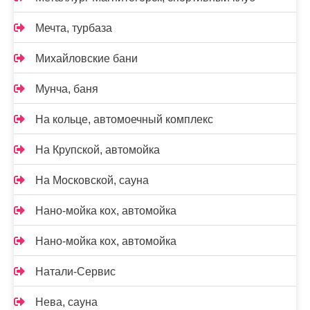
Мечта, турбаза
Михайловские бани
Мунча, баня
На кольце, автомоечный комплекс
На Крупской, автомойка
На Московской, сауна
Нано-мойка кох, автомойка
Нано-мойка кох, автомойка
Натали-Сервис
Нева, сауна