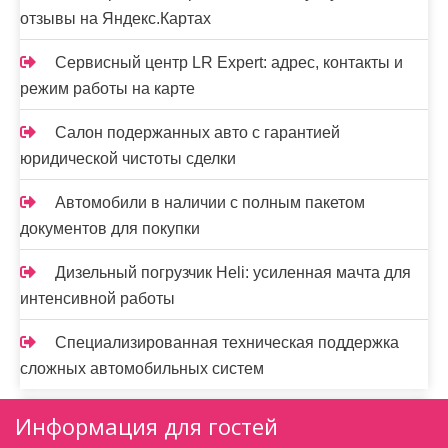
отзывы на Яндекс.Картах
Сервисный центр LR Expert: адрес, контакты и
режим работы на карте
Салон подержанных авто с гарантией
юридической чистоты сделки
Автомобили в наличии с полным пакетом
документов для покупки
Дизельный погрузчик Heli: усиленная мачта для
интенсивной работы
Специализированная техническая поддержка
сложных автомобильных систем
Информация для гостей