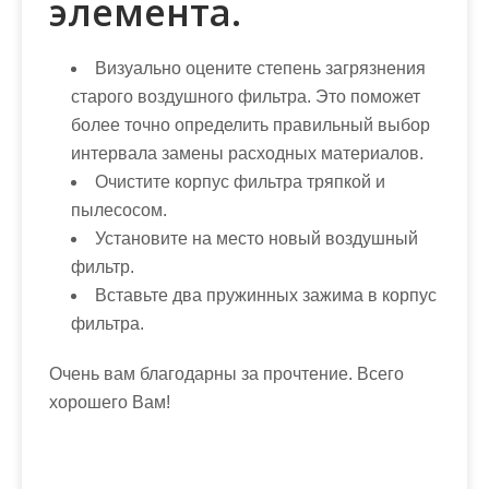
элемента.
Визуально оцените степень загрязнения
старого воздушного фильтра. Это поможет
более точно определить правильный выбор
интервала замены расходных материалов.
Очистите корпус фильтра тряпкой и
пылесосом.
Установите на место новый воздушный
фильтр.
Вставьте два пружинных зажима в корпус
фильтра.
Очень вам благодарны за прочтение. Всего
хорошего Вам!