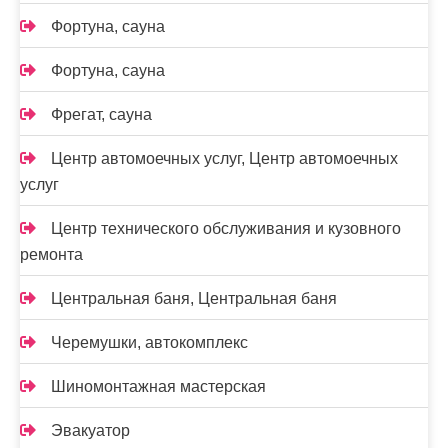
Фортуна, сауна
Фортуна, сауна
Фрегат, сауна
Центр автомоечных услуг, Центр автомоечных
услуг
Центр технического обслуживания и кузовного
ремонта
Центральная баня, Центральная баня
Черемушки, автокомплекс
Шиномонтажная мастерская
Эвакуатор