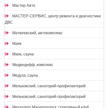
Мастер Авто
МАСТЕР-СЕРВИС, центр ремонта и диагностики
ДВС
Матвеевский, автокомплекс
Маяк
Маяк, сауна
Медведефф, комплекс
Медуза, сауна
Мельковский, санаторий-профилакторий
Мельковский, санаторий-профилакторий
Металлург Магнитогорск, спортивный клуб