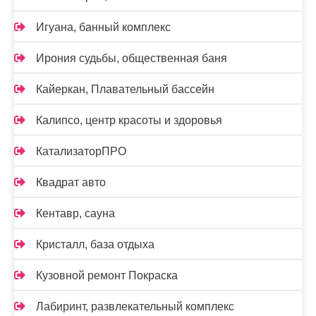
Игуана, банный комплекс
Ирония судьбы, общественная баня
Кайеркан, Плавательный бассейн
Калипсо, центр красоты и здоровья
КатализаторПРО
Квадрат авто
Кентавр, сауна
Кристалл, база отдыха
Кузовной ремонт Покраска
Лабиринт, развлекательный комплекс