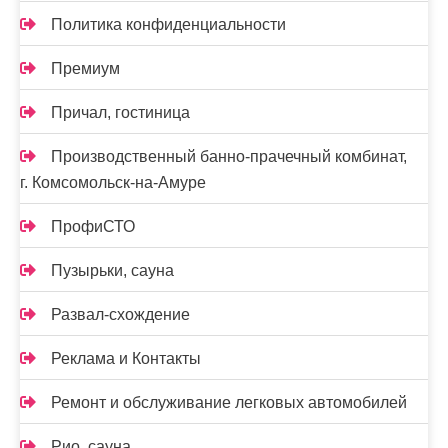
Политика конфиденциальности
Премиум
Причал, гостиница
Производственный банно-прачечный комбинат,
г. Комсомольск-на-Амуре
ПрофиСТО
Пузырьки, сауна
Развал-схождение
Реклама и Контакты
Ремонт и обслуживание легковых автомобилей
Рио, сауна