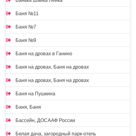
Банька Шайка Лейка
Баня №11
Баня №7
Баня №9
Баня на дровах в Ганино
Баня на дровах, Баня на дровах
Баня на дровах, Баня на дровах
Баня на Пушкина
Баня, Баня
Бассейн, ДОСААФ России
Белая дача, загородный парк-отель