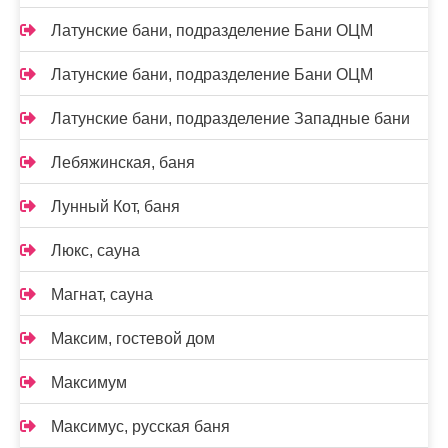
Латунские бани, подразделение Бани ОЦМ
Латунские бани, подразделение Бани ОЦМ
Латунские бани, подразделение Западные бани
Лебяжинская, баня
Лунный Кот, баня
Люкс, сауна
Магнат, сауна
Максим, гостевой дом
Максимум
Максимус, русская баня