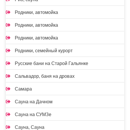
Родники, автомойка
Родники, автомойка
Родники, автомойка
Родники, семейный курорт
Русские бани на Старой Гальянке
Сальвадор, баня на дровах
Самара
Сауна на Дачном
Сауна на СУМЗе
Сауна, Сауна