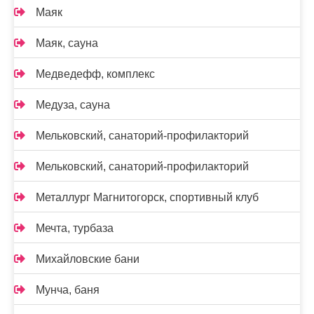
Маяк
Маяк, сауна
Медведефф, комплекс
Медуза, сауна
Мельковский, санаторий-профилакторий
Мельковский, санаторий-профилакторий
Металлург Магнитогорск, спортивный клуб
Мечта, турбаза
Михайловские бани
Мунча, баня