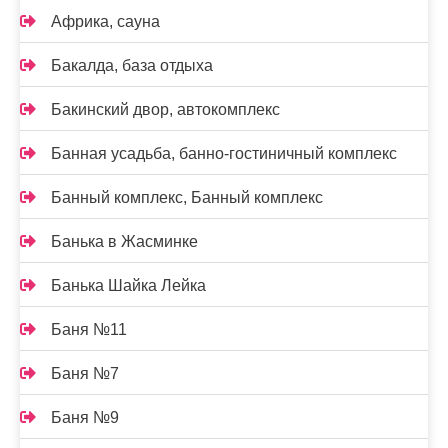
Африка, сауна
Бакалда, база отдыха
Бакинский двор, автокомплекс
Банная усадьба, банно-гостиничный комплекс
Банный комплекс, Банный комплекс
Банька в Жасминке
Банька Шайка Лейка
Баня №11
Баня №7
Баня №9