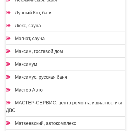
Лунный Кот, баня
Люкс, сауна
Магнат, сауна
Максим, гостевой дом
Максимум
Максимус, русская баня
Мастер Авто
МАСТЕР-СЕРВИС, центр ремонта и диагностики
ДВС
Матвеевский, автокомплекс