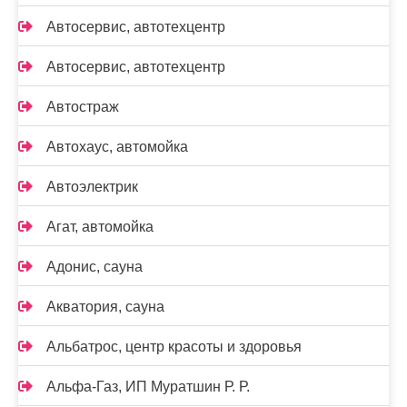
Автосервис, автотехцентр
Автосервис, автотехцентр
Автостраж
Автохаус, автомойка
Автоэлектрик
Агат, автомойка
Адонис, сауна
Акватория, сауна
Альбатрос, центр красоты и здоровья
Альфа-Газ, ИП Муратшин Р. Р.