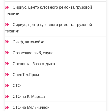
Сириус, центр кузовного ремонта грузовой
техники
Сириус, центр кузовного ремонта грузовой
техники
Скиф, автомойка
Созвездие рыб, сауна
Сосновка, база отдыха
СпецТехПром
СТО
СТО на К. Маркса
СТО на Мельничной