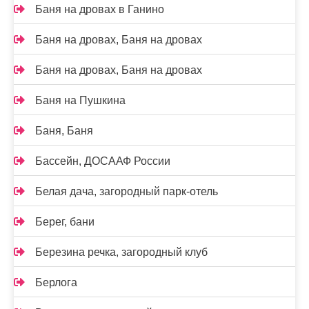
Баня на дровах в Ганино
Баня на дровах, Баня на дровах
Баня на дровах, Баня на дровах
Баня на Пушкина
Баня, Баня
Бассейн, ДОСААФ России
Белая дача, загородный парк-отель
Берег, бани
Березина речка, загородный клуб
Берлога