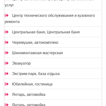
услуг
Центр технического обслуживания и кузовного
ремонта
Центральная баня, Центральная баня
Черемушки, автокомплекс
Шиномонтажная мастерская
Эвакуатор
Экстрим-парк, база отдыха
Юбилейная, гостиница
Янтарь, автомойка
Янтарь, автомойка