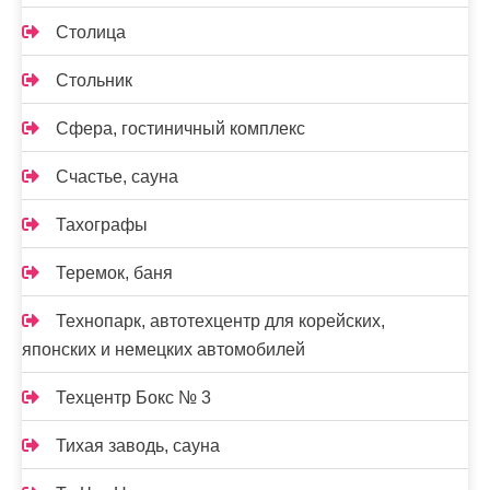
Столица
Стольник
Сфера, гостиничный комплекс
Счастье, сауна
Тахографы
Теремок, баня
Технопарк, автотехцентр для корейских,
японских и немецких автомобилей
Техцентр Бокс № 3
Тихая заводь, сауна