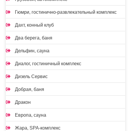
Гюмри, гостинично-развлекательный комплекс
Дахт, конный клуб
Два берега, баня
Дельфин, сауна
Диалог, гостиничный комплекс
Дизель Сервис
Добрая, баня
Дракон
Европа, сауна
Жара, SPA-комплекс