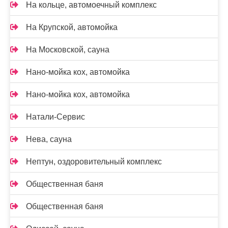
На кольце, автомоечный комплекс
На Крупской, автомойка
На Московской, сауна
Нано-мойка кох, автомойка
Нано-мойка кох, автомойка
Натали-Сервис
Нева, сауна
Нептун, оздоровительный комплекс
Общественная баня
Общественная баня