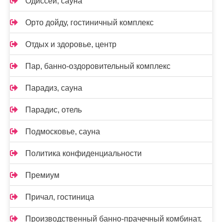
Одиссей, сауна
Орто дойду, гостиничный комплекс
Отдых и здоровье, центр
Пар, банно-оздоровительный комплекс
Парадиз, сауна
Парадис, отель
Подмосковье, сауна
Политика конфиденциальности
Премиум
Причал, гостиница
Производственный банно-прачечный комбинат,