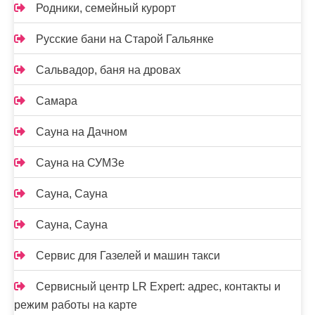
Родники, семейный курорт
Русские бани на Старой Гальянке
Сальвадор, баня на дровах
Самара
Сауна на Дачном
Сауна на СУМЗе
Сауна, Сауна
Сауна, Сауна
Сервис для Газелей и машин такси
Сервисный центр LR Expert: адрес, контакты и
режим работы на карте