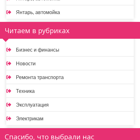
Янтарь, автомойка
Читаем в рубриках
Бизнес и финансы
Новости
Ремонта транспорта
Техника
Эксплуатация
Электрикам
Спасибо, что выбрали нас