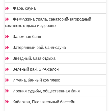
Жара, сауна
Жемчужина Урала, санаторий-загородный
комплекс отдыха и здоровья
Заложная баня
Затерянный рай, баня-сауна
Звёздный, база отдыха
Зеленый рай, SPA-салон
Игуана, банный комплекс
Ирония судьбы, общественная баня
Кайеркан, Плавательный бассейн