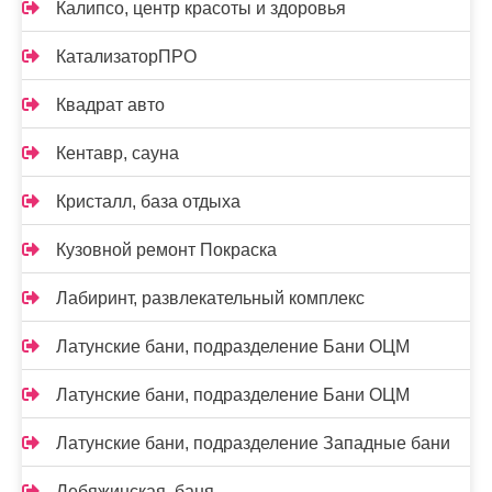
Калипсо, центр красоты и здоровья
КатализаторПРО
Квадрат авто
Кентавр, сауна
Кристалл, база отдыха
Кузовной ремонт Покраска
Лабиринт, развлекательный комплекс
Латунские бани, подразделение Бани ОЦМ
Латунские бани, подразделение Бани ОЦМ
Латунские бани, подразделение Западные бани
Лебяжинская, баня