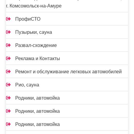
г. Комсомольск-на-Амуре
ПрофиСТО
Пузырьки, сауна
Развал-схождение
Реклама и Контакты
Ремонт и обслуживание легковых автомобилей
Рио, сауна
Родники, автомойка
Родники, автомойка
Родники, автомойка