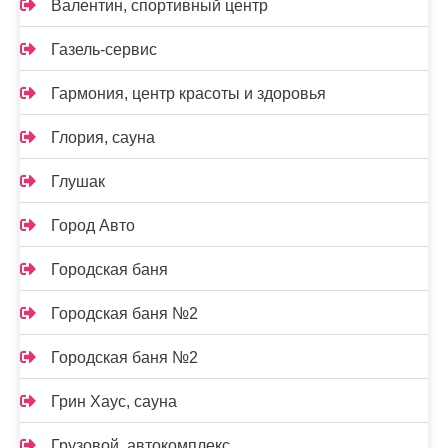
Валентин, спортивный центр
Газель-сервис
Гармония, центр красоты и здоровья
Глория, сауна
Глушак
Город Авто
Городская баня
Городская баня №2
Городская баня №2
Грин Хаус, сауна
Грузовой, автокомплекс