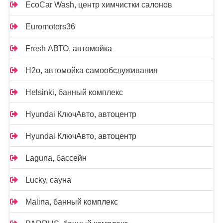
EcoCar Wash, центр химчистки салонов
Euromotors36
Fresh АВТО, автомойка
H2o, автомойка самообслуживания
Helsinki, банный комплекс
Hyundai КлючАвто, автоцентр
Hyundai КлючАвто, автоцентр
Laguna, бассейн
Lucky, сауна
Malina, банный комплекс