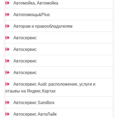
Автомойка, Автомойка
Автопомощь&Plus
Авторам и правообладателям
Автосервис
Автосервис
Автосервис
Автосервис
Автосервис Audi: расположение, услуги и
отзывы на Яндекс.Картах
Автосервис Sandbox
Автосервис АвтоЛайк