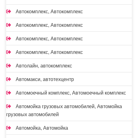
Автокомплекс, Автокомплекс
Автокомплекс, Автокомплекс
Автокомплекс, Автокомплекс
Автокомплекс, Автокомплекс
Автолайн, автокомплекс
Автомакси, автотехцентр
Автомоечный комплекс, Автомоечный комплекс
Автомойка грузовых автомобилей, Автомойка
грузовых автомобилей
Автомойка, Автомойка