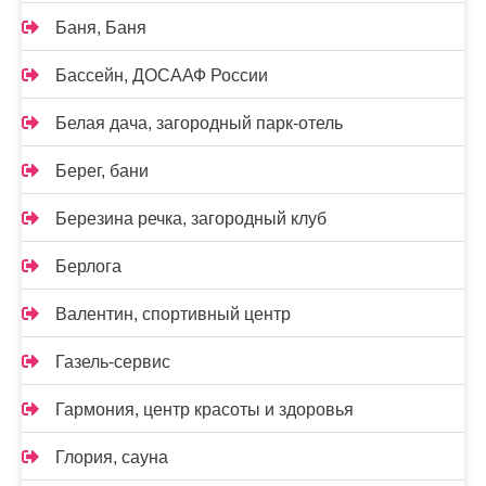
Баня, Баня
Бассейн, ДОСААФ России
Белая дача, загородный парк-отель
Берег, бани
Березина речка, загородный клуб
Берлога
Валентин, спортивный центр
Газель-сервис
Гармония, центр красоты и здоровья
Глория, сауна