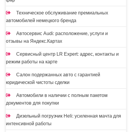
Техническое обслуживание премиальных
автомобилей немецкого бренда
Автосервис Audi: расположение, услуги и
отзывы на Яндекс.Картах
Сервисный центр LR Expert: адрес, контакты и
режим работы на карте
Салон подержанных авто с гарантией
юридической чистоты сделки
Автомобили в наличии с полным пакетом
документов для покупки
Дизельный погрузчик Heli: усиленная мачта для
интенсивной работы