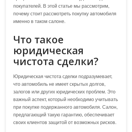
покупателей. В этой статье мы рассмотрим,
почему стоит рассмотреть покупку автомобиля
именно в таком салоне.
Что такое
юридическая
чистота сделки?
Юридическая чистота сделки подразумевает,
что автомобиль не имеет скрытых долгов,
залогов или других юридических проблем. Это
важный аспект, который необходимо учитывать
при покупке подержанного автомобиля. Салон,
предлагающий такую гарантию, обеспечивает
своих клиентов защитой от возможных рисков.