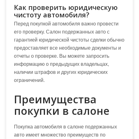
Как проверить юридическую
чистоту автомобиля?
Перед покупкой автомобиля важно провести
его проверку. Салон подержанных авто с
гарантией юридической чистоты сделки обычно
предоставляет все необходимые документы и
отчеты о проверке. Вы можете запросить
информацию о предыдущих владельцах,
наличии штрафов и других юридических
ограничений.
Преимущества
покупки в салоне
Покупка автомобиля в салоне подержанных
авто имеет множество преимуществ по