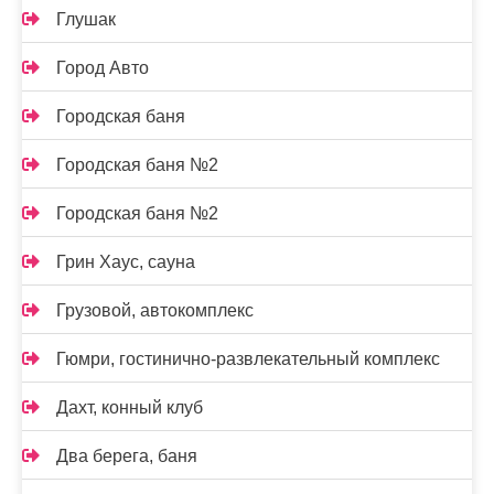
Глушак
Город Авто
Городская баня
Городская баня №2
Городская баня №2
Грин Хаус, сауна
Грузовой, автокомплекс
Гюмри, гостинично-развлекательный комплекс
Дахт, конный клуб
Два берега, баня