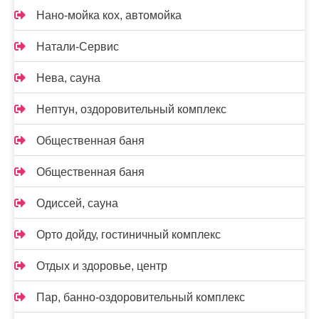
Нано-мойка кох, автомойка
Натали-Сервис
Нева, сауна
Нептун, оздоровительный комплекс
Общественная баня
Общественная баня
Одиссей, сауна
Орто дойду, гостиничный комплекс
Отдых и здоровье, центр
Пар, банно-оздоровительный комплекс