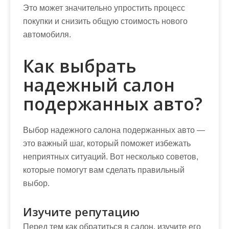
Это может значительно упростить процесс
покупки и снизить общую стоимость нового
автомобиля.
Как выбрать
надежный салон
подержанных авто?
Выбор надежного салона подержанных авто —
это важный шаг, который поможет избежать
неприятных ситуаций. Вот несколько советов,
которые помогут вам сделать правильный
выбор.
Изучите репутацию
Перед тем как обратиться в салон, изучите его