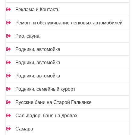
Реклама и Контакты
Ремонт и обслуживание легковых автомобилей
Рио, сауна
Родники, автомойка
Родники, автомойка
Родники, автомойка
Родники, семейный курорт
Русские бани на Старой Гальянке
Сальвадор, баня на дровах
Самара