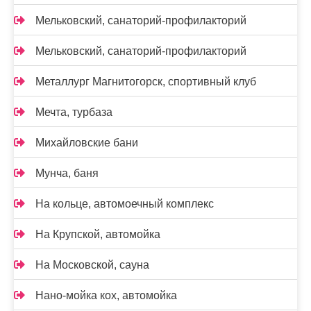
Мельковский, санаторий-профилакторий
Мельковский, санаторий-профилакторий
Металлург Магнитогорск, спортивный клуб
Мечта, турбаза
Михайловские бани
Мунча, баня
На кольце, автомоечный комплекс
На Крупской, автомойка
На Московской, сауна
Нано-мойка кох, автомойка