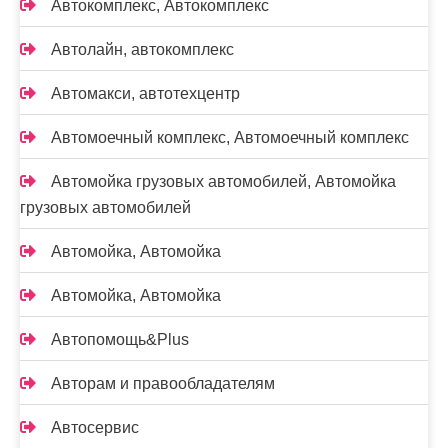
Автокомплекс, Автокомплекс
Автолайн, автокомплекс
Автомакси, автотехцентр
Автомоечный комплекс, Автомоечный комплекс
Автомойка грузовых автомобилей, Автомойка
грузовых автомобилей
Автомойка, Автомойка
Автомойка, Автомойка
Автопомощь&Plus
Авторам и правообладателям
Автосервис