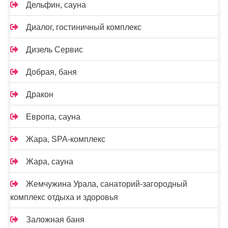
Дельфин, сауна
Диалог, гостиничный комплекс
Дизель Сервис
Добрая, баня
Дракон
Европа, сауна
Жара, SPA-комплекс
Жара, сауна
Жемчужина Урала, санаторий-загородный
комплекс отдыха и здоровья
Заложная баня