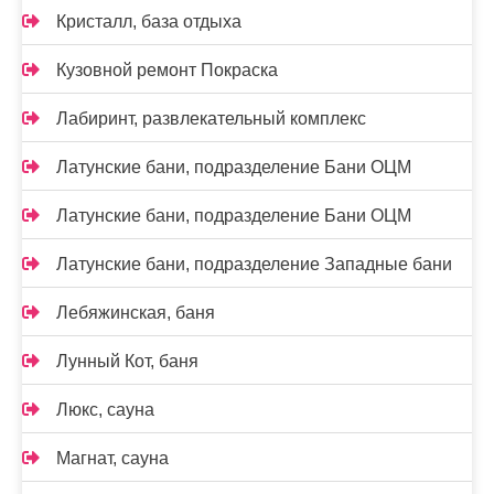
Кристалл, база отдыха
Кузовной ремонт Покраска
Лабиринт, развлекательный комплекс
Латунские бани, подразделение Бани ОЦМ
Латунские бани, подразделение Бани ОЦМ
Латунские бани, подразделение Западные бани
Лебяжинская, баня
Лунный Кот, баня
Люкс, сауна
Магнат, сауна