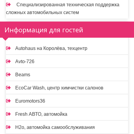
Специализированная техническая поддержка
сложных автомобильных систем
Информация для гостей
Autohaus на Королёва, техцентр
Avto-726
Beams
EcoCar Wash, центр химчистки салонов
Euromotors36
Fresh АВТО, автомойка
H2o, автомойка самообслуживания