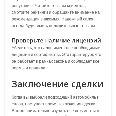
репутацию. Читайте отзывы клиентов,
смотрите рейтинги и обращайте внимание на
рекомендации знакомых. Надежный салон
всегда будет иметь положительные отзывы.
Проверьте наличие лицензий
Убедитесь, что салон имеет все необходимые
лицензии и сертификаты. Это гарантирует, что
он работает в рамках закона и соблюдает все
нормы и правила.
Заключение сделки
Когда вы выбрали подходящий автомобиль и
салон, наступает время заключения сделки.
Важно внимательно изучить все документы и