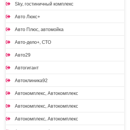
Sky, гостиничный комплекс
Авто Люкс+
Авто Плюс, автомойка
Авто-дело+, СТО
Авто29
Автогигант
Автоклиника92
Автокомплекс, Автокомплекс
Автокомплекс, Автокомплекс
Автокомплекс, Автокомплекс