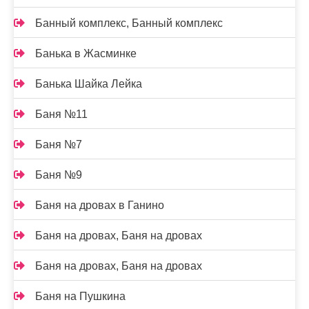
Банный комплекс, Банный комплекс
Банька в Жасминке
Банька Шайка Лейка
Баня №11
Баня №7
Баня №9
Баня на дровах в Ганино
Баня на дровах, Баня на дровах
Баня на дровах, Баня на дровах
Баня на Пушкина