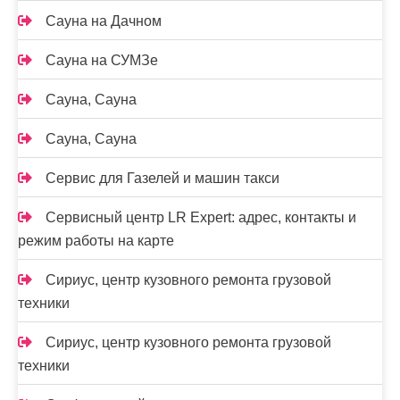
Сауна на Дачном
Сауна на СУМЗе
Сауна, Сауна
Сауна, Сауна
Сервис для Газелей и машин такси
Сервисный центр LR Expert: адрес, контакты и
режим работы на карте
Сириус, центр кузовного ремонта грузовой
техники
Сириус, центр кузовного ремонта грузовой
техники