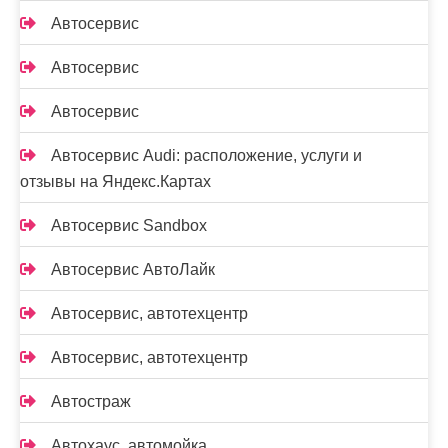
Автосервис
Автосервис
Автосервис
Автосервис Audi: расположение, услуги и
отзывы на Яндекс.Картах
Автосервис Sandbox
Автосервис АвтоЛайк
Автосервис, автотехцентр
Автосервис, автотехцентр
Автостраж
Автохаус, автомойка