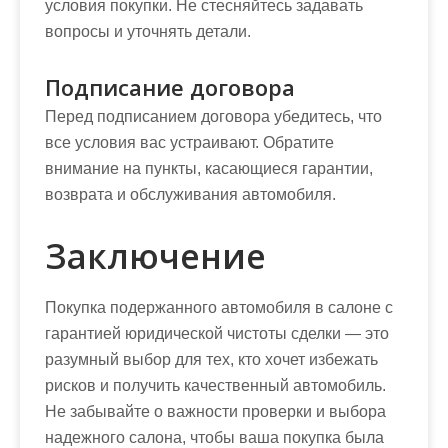
условия покупки. Не стесняйтесь задавать
вопросы и уточнять детали.
Подписание договора
Перед подписанием договора убедитесь, что
все условия вас устраивают. Обратите
внимание на пункты, касающиеся гарантии,
возврата и обслуживания автомобиля.
Заключение
Покупка подержанного автомобиля в салоне с
гарантией юридической чистоты сделки — это
разумный выбор для тех, кто хочет избежать
рисков и получить качественный автомобиль.
Не забывайте о важности проверки и выбора
надежного салона, чтобы ваша покупка была