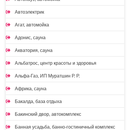
Автоэлектрик
Агат, автомойка
Адонис, сауна
Акватория, сауна
Альбатрос, центр красоты и здоровья
Альфа-Газ, ИП Муратшин Р. Р.
Африка, сауна
Бакалда, база отдыха
Бакинский двор, автокомплекс
Банная усадьба, банно-гостиничный комплекс