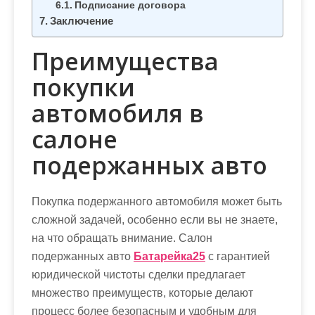
Подписание договора
Заключение
Преимущества
покупки
автомобиля в
салоне
подержанных авто
Покупка подержанного автомобиля может быть
сложной задачей, особенно если вы не знаете,
на что обращать внимание. Салон
подержанных авто
Батарейка25
с гарантией
юридической чистоты сделки предлагает
множество преимуществ, которые делают
процесс более безопасным и удобным для