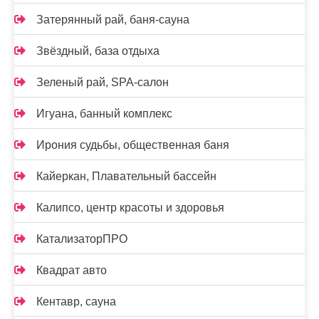
Затерянный рай, баня-сауна
Звёздный, база отдыха
Зеленый рай, SPA-салон
Игуана, банный комплекс
Ирония судьбы, общественная баня
Кайеркан, Плавательный бассейн
Калипсо, центр красоты и здоровья
КатализаторПРО
Квадрат авто
Кентавр, сауна