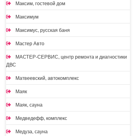
Максим, гостевой дом
Максимум
Максимус, русская баня
Мастер Авто
МАСТЕР-СЕРВИС, центр ремонта и диагностики
ДВС
Матвеевский, автокомплекс
Маяк
Маяк, сауна
Медведефф, комплекс
Медуза, сауна