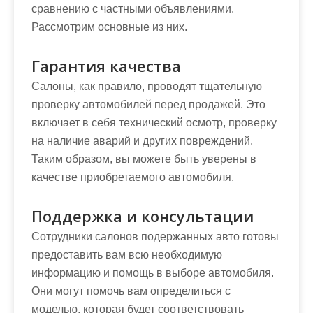
сравнению с частными объявлениями.
Рассмотрим основные из них.
Гарантия качества
Салоны, как правило, проводят тщательную
проверку автомобилей перед продажей. Это
включает в себя технический осмотр, проверку
на наличие аварий и других повреждений.
Таким образом, вы можете быть уверены в
качестве приобретаемого автомобиля.
Поддержка и консультации
Сотрудники салонов подержанных авто готовы
предоставить вам всю необходимую
информацию и помощь в выборе автомобиля.
Они могут помочь вам определиться с
моделью, которая будет соответствовать