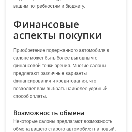
вашим потребностям и бюджету.
Финансовые
аспекты покупки
Приобретение подержанного автомобиля в
салоне может быть более выгодным с
финансовой точки зрения. Многие салоны
предлагают различные варианты
финансирования и кредитования, что
позволяет вам выбрать наиболее удобный
способ оплаты.
Возможность обмена
Некоторые салоны предлагают возможность
обмена вашего старого автомобиля на новый.