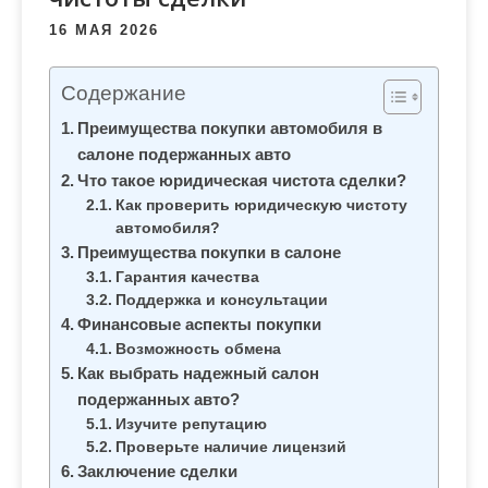
м
16 МАЯ 2026
о
м
Содержание
у
Преимущества покупки автомобиля в
салоне подержанных авто
Что такое юридическая чистота сделки?
Как проверить юридическую чистоту
автомобиля?
Преимущества покупки в салоне
Гарантия качества
Поддержка и консультации
Финансовые аспекты покупки
Возможность обмена
Как выбрать надежный салон
подержанных авто?
Изучите репутацию
Проверьте наличие лицензий
Заключение сделки