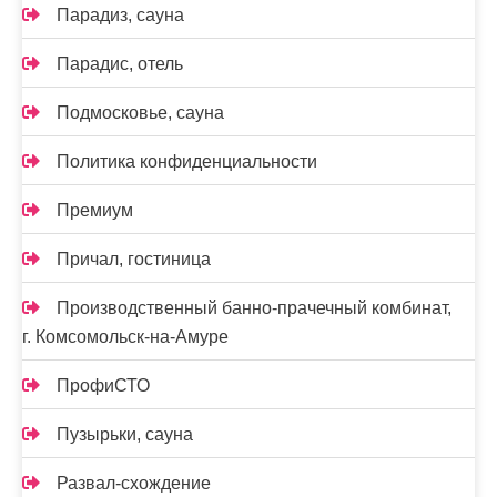
Парадиз, сауна
Парадис, отель
Подмосковье, сауна
Политика конфиденциальности
Премиум
Причал, гостиница
Производственный банно-прачечный комбинат,
г. Комсомольск-на-Амуре
ПрофиСТО
Пузырьки, сауна
Развал-схождение